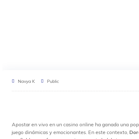
HR Services
>
Blog Classic
>
Public
>
Apostar en vivo en dorad
Navya K
Public
Apostar en vivo en un casino online ha ganado una pop
juego dinámicas y emocionantes. En este contexto,
Dor