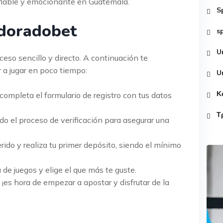
nfiable y emocionante en Guatemala.
S
 doradobet
s
U
ceso sencillo y directo. A continuación te
a jugar en poco tiempo:
U
Κ
completa el formulario de registro con tus datos
Τ
do el proceso de verificación para asegurar una
ido y realiza tu primer depósito, siendo el mínimo
 de juegos y elige el que más te guste.
¡es hora de empezar a apostar y disfrutar de la