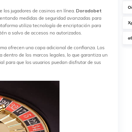
Ο
e los jugadores de casinos en línea.
Doradobet
ementando medidas de seguridad avanzadas para
Χ
ataforma utiliza tecnología de encriptación para
tén a salvo de accesos no autorizados.
α
orma ofrecen una capa adicional de confianza. Los
 dentro de los marcos legales, lo que garantiza un
al para que los usuarios puedan disfrutar de sus