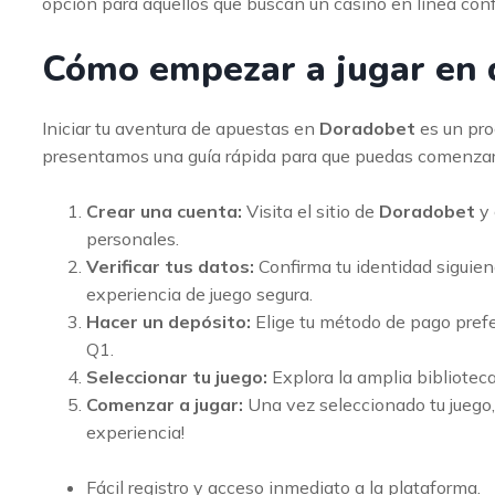
opción para aquellos que buscan un casino en línea co
Cómo empezar a jugar en
Iniciar tu aventura de apuestas en
Doradobet
es un pro
presentamos una guía rápida para que puedas comenzar 
Crear una cuenta:
Visita el sitio de
Doradobet
y 
personales.
Verificar tus datos:
Confirma tu identidad siguien
experiencia de juego segura.
Hacer un depósito:
Elige tu método de pago prefer
Q1.
Seleccionar tu juego:
Explora la amplia biblioteca
Comenzar a jugar:
Una vez seleccionado tu juego, 
experiencia!
Fácil registro y acceso inmediato a la plataforma.