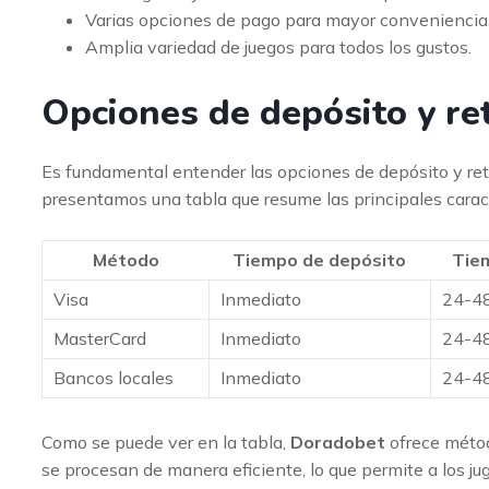
Varias opciones de pago para mayor conveniencia
Amplia variedad de juegos para todos los gustos.
Opciones de depósito y ret
Es fundamental entender las opciones de depósito y reti
presentamos una tabla que resume las principales carac
Método
Tiempo de depósito
Tiem
Visa
Inmediato
24-48
MasterCard
Inmediato
24-48
Bancos locales
Inmediato
24-48
Como se puede ver en la tabla,
Doradobet
ofrece métod
se procesan de manera eficiente, lo que permite a los j