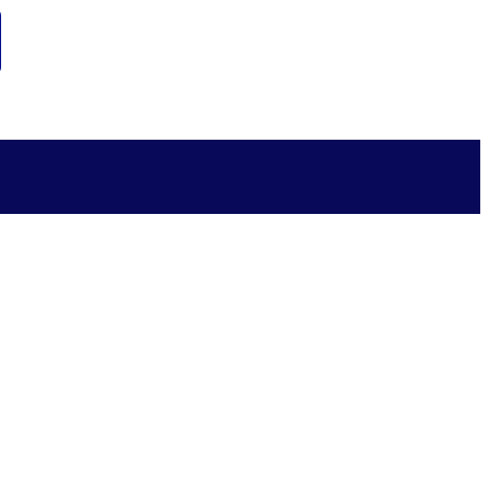
necesitas