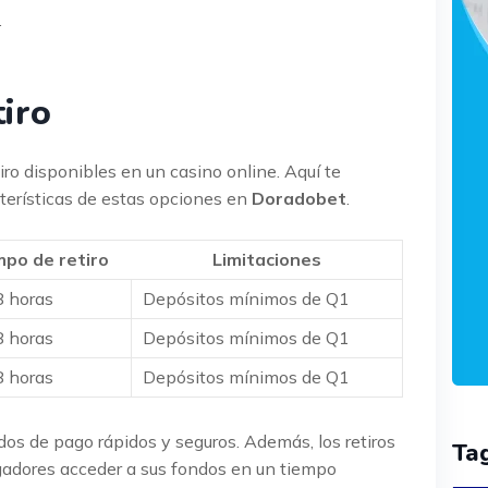
.
iro
ro disponibles en un casino online. Aquí te
terísticas de estas opciones en
Doradobet
.
po de retiro
Limitaciones
 horas
Depósitos mínimos de Q1
 horas
Depósitos mínimos de Q1
 horas
Depósitos mínimos de Q1
os de pago rápidos y seguros. Además, los retiros
Ta
ugadores acceder a sus fondos en un tiempo