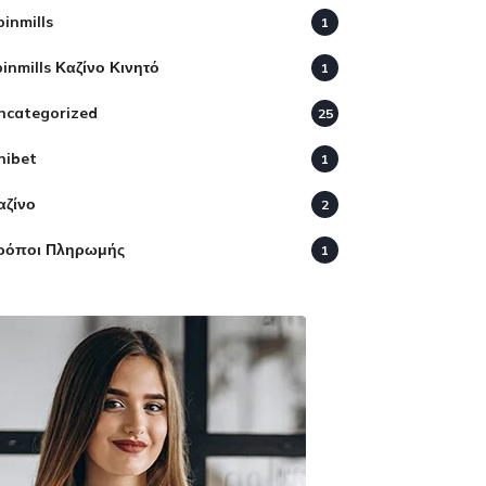
pinmills
1
pinmills Καζίνο Κινητό
1
ncategorized
25
nibet
1
αζίνο
2
ρόποι Πληρωμής
1