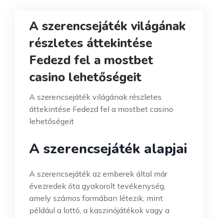
A szerencsejáték világának
részletes áttekintése
Fedezd fel a mostbet
casino lehetőségeit
A szerencsejáték világának részletes
áttekintése Fedezd fel a mostbet casino
lehetőségeit
A szerencsejáték alapjai
A szerencsejáték az emberek által már
évezredek óta gyakorolt tevékenység,
amely számos formában létezik, mint
például a lottó, a kaszinójátékok vagy a