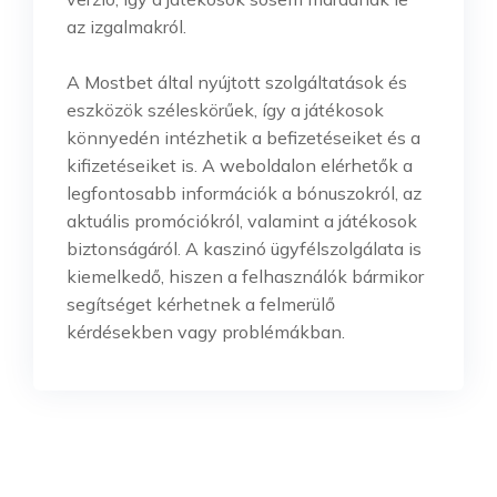
az izgalmakról.
A Mostbet által nyújtott szolgáltatások és
eszközök széleskörűek, így a játékosok
könnyedén intézhetik a befizetéseiket és a
kifizetéseiket is. A weboldalon elérhetők a
legfontosabb információk a bónuszokról, az
aktuális promóciókról, valamint a játékosok
biztonságáról. A kaszinó ügyfélszolgálata is
kiemelkedő, hiszen a felhasználók bármikor
segítséget kérhetnek a felmerülő
kérdésekben vagy problémákban.