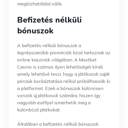
megbízhatóbbá válik.
Befizetés nélküli
bónuszok
A befizetés nélküli bónuszok a
legnépszerűbb promóciók közé tartoznak az
online kaszinók világában. A Mostbet
Casino is számos ilyen lehetőséget kínál,
amely lehetővé teszi, hogy a játékosok saját
pénzük kockáztatása nélkül próbálhassák ki
a platformot. Ezek a bónuszok különösen
vonzók új játékosok számára, hiszen így
nagyobb eséllyel ismerhetik meg a
különböző játékokat.
Általában a befizetés nélküli bónuszok