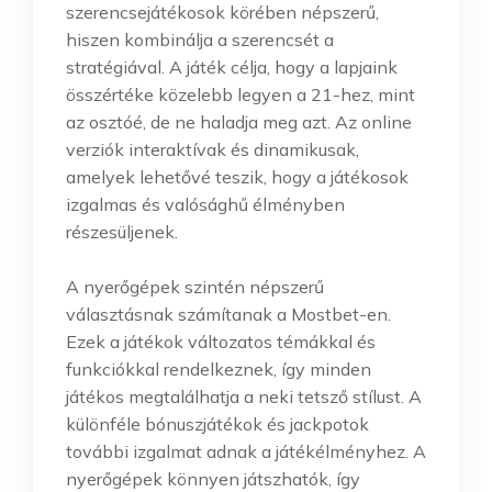
szerencsejátékosok körében népszerű,
hiszen kombinálja a szerencsét a
stratégiával. A játék célja, hogy a lapjaink
összértéke közelebb legyen a 21-hez, mint
az osztóé, de ne haladja meg azt. Az online
verziók interaktívak és dinamikusak,
amelyek lehetővé teszik, hogy a játékosok
izgalmas és valósághű élményben
részesüljenek.
A nyerőgépek szintén népszerű
választásnak számítanak a Mostbet-en.
Ezek a játékok változatos témákkal és
funkciókkal rendelkeznek, így minden
játékos megtalálhatja a neki tetsző stílust. A
különféle bónuszjátékok és jackpotok
további izgalmat adnak a játékélményhez. A
nyerőgépek könnyen játszhatók, így