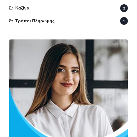
Καζίνο
2
Τρόποι Πληρωμής
1