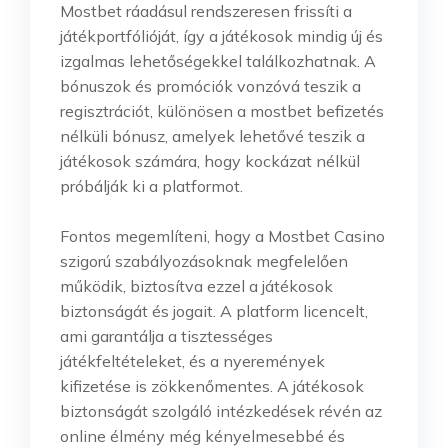
Mostbet ráadásul rendszeresen frissíti a
játékportfólióját, így a játékosok mindig új és
izgalmas lehetőségekkel találkozhatnak. A
bónuszok és promóciók vonzóvá teszik a
regisztrációt, különösen a mostbet befizetés
nélküli bónusz, amelyek lehetővé teszik a
játékosok számára, hogy kockázat nélkül
próbálják ki a platformot.
Fontos megemlíteni, hogy a Mostbet Casino
szigorú szabályozásoknak megfelelően
működik, biztosítva ezzel a játékosok
biztonságát és jogait. A platform licencelt,
ami garantálja a tisztességes
játékfeltételeket, és a nyeremények
kifizetése is zökkenőmentes. A játékosok
biztonságát szolgáló intézkedések révén az
online élmény még kényelmesebbé és