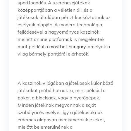
sportfogadás. A szerencsejátékok
középpontjában a véletlen áll, és a
játékosok általában pénzt kockáztatnak az
esélyeik alapján. A modern technológia
fejlődésével a hagyományos kaszinók
mellett online platformok is megjelentek,
mint például a
mostbet hungary
, amelyek a
világ bármely pontjáról elérhetők.
A kaszinók világában a játékosok különböző
játékokat próbálhatnak ki, mint például a
póker, a blackjack, vagy a nyerőgépek.
Minden játéknak megvannak a saját
szabályai és esélyei, így a játékosoknak
érdemes alaposan megismerniük ezeket,
mielőtt belemerülnének a