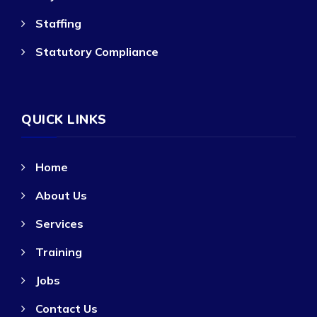
Staffing
Statutory Compliance
QUICK LINKS
Home
About Us
Services
Training
Jobs
Contact Us