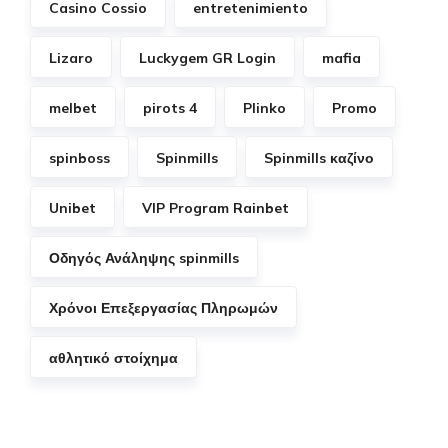
Casino Cossio
entretenimiento
Lizaro
Luckygem GR Login
mafia
melbet
pirots 4
Plinko
Promo
spinboss
Spinmills
Spinmills καζίνο
Unibet
VIP Program Rainbet
Οδηγός Ανάληψης spinmills
Χρόνοι Επεξεργασίας Πληρωμών
αθλητικό στοίχημα