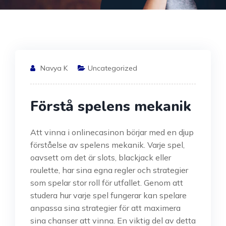
Navya K
Uncategorized
Förstå spelens mekanik
Att vinna i onlinecasinon börjar med en djup
förståelse av spelens mekanik. Varje spel,
oavsett om det är slots, blackjack eller
roulette, har sina egna regler och strategier
som spelar stor roll för utfallet. Genom att
studera hur varje spel fungerar kan spelare
anpassa sina strategier för att maximera
sina chanser att vinna. En viktig del av detta