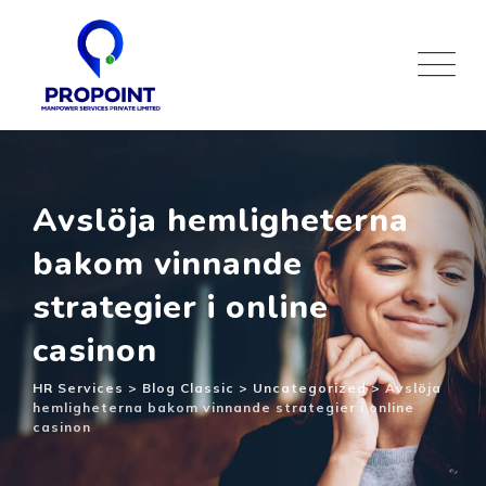
Skip
to
content
Avslöja hemligheterna
bakom vinnande
strategier i online
casinon
HR Services
>
Blog Classic
>
Uncategorized
>
Avslöja
hemligheterna bakom vinnande strategier i online
casinon