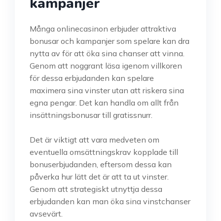
kampanjer
Många onlinecasinon erbjuder attraktiva
bonusar och kampanjer som spelare kan dra
nytta av för att öka sina chanser att vinna.
Genom att noggrant läsa igenom villkoren
för dessa erbjudanden kan spelare
maximera sina vinster utan att riskera sina
egna pengar. Det kan handla om allt från
insättningsbonusar till gratissnurr.
Det är viktigt att vara medveten om
eventuella omsättningskrav kopplade till
bonuserbjudanden, eftersom dessa kan
påverka hur lätt det är att ta ut vinster.
Genom att strategiskt utnyttja dessa
erbjudanden kan man öka sina vinstchanser
avsevärt.