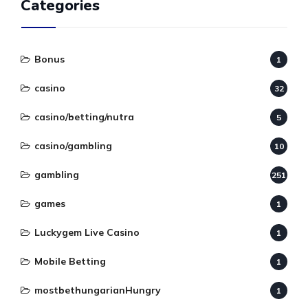
Categories
Bonus
1
casino
32
casino/betting/nutra
5
casino/gambling
10
gambling
251
games
1
Luckygem Live Casino
1
Mobile Betting
1
mostbethungarianHungry
1