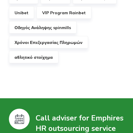
Unibet
VIP Program Rainbet
Οδηγός Ανάληψης spinmills
Χρόνοι Επεξεργασίας Πληρωμών
αθλητικό στοίχημα
Call adviser for Emphires
HR outsourcing service