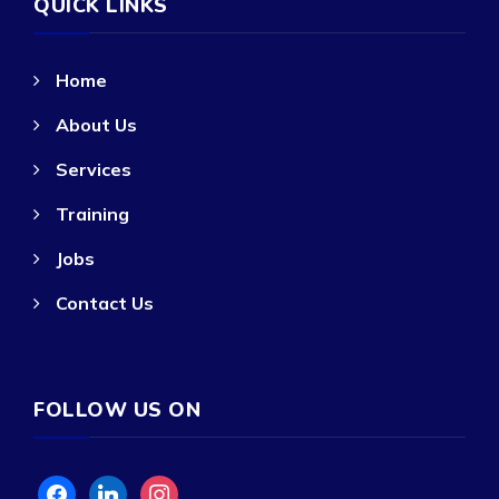
QUICK LINKS
Home
About Us
Services
Training
Jobs
Contact Us
FOLLOW US ON
facebook
linkedin
instagram