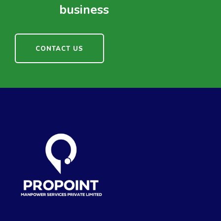
business
CONTACT US