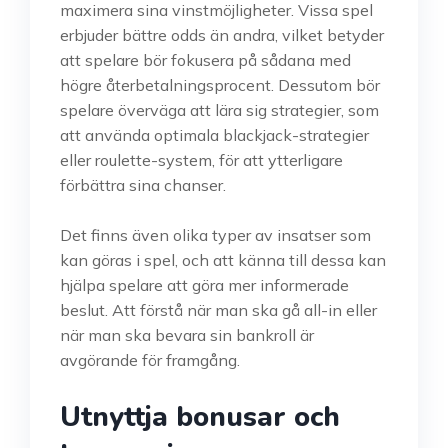
maximera sina vinstmöjligheter. Vissa spel
erbjuder bättre odds än andra, vilket betyder
att spelare bör fokusera på sådana med
högre återbetalningsprocent. Dessutom bör
spelare överväga att lära sig strategier, som
att använda optimala blackjack-strategier
eller roulette-system, för att ytterligare
förbättra sina chanser.
Det finns även olika typer av insatser som
kan göras i spel, och att känna till dessa kan
hjälpa spelare att göra mer informerade
beslut. Att förstå när man ska gå all-in eller
när man ska bevara sin bankroll är
avgörande för framgång.
Utnyttja bonusar och