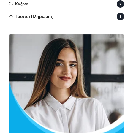
Καζίνο
2
Τρόποι Πληρωμής
1