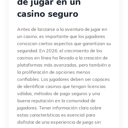
de jugar en un
casino seguro
Antes de lanzarse a la aventura de jugar en
un casino, es importante que los jugadores
conozcan ciertos aspectos que garantizan su
seguridad. En 2026, el crecimiento de los
casinos en línea ha llevado a la creación de
plataformas más avanzadas, pero también a
la proliferación de opciones menos
confiables. Los jugadores deben ser capaces
de identificar casinos que tengan licencias
válidas, métodos de pago seguros y una
buena reputación en la comunidad de
jugadores. Tener información clara sobre
estas características es esencial para
disfrutar de una experiencia de juego sin