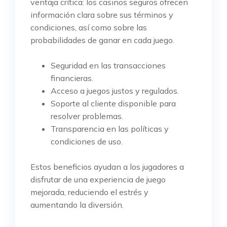
ventaja crítica: los casinos seguros ofrecen
información clara sobre sus términos y
condiciones, así como sobre las
probabilidades de ganar en cada juego.
Seguridad en las transacciones
financieras.
Acceso a juegos justos y regulados.
Soporte al cliente disponible para
resolver problemas.
Transparencia en las políticas y
condiciones de uso.
Estos beneficios ayudan a los jugadores a
disfrutar de una experiencia de juego
mejorada, reduciendo el estrés y
aumentando la diversión.