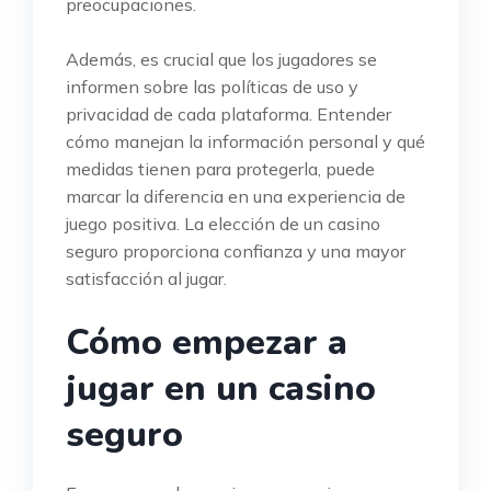
preocupaciones.
Además, es crucial que los jugadores se
informen sobre las políticas de uso y
privacidad de cada plataforma. Entender
cómo manejan la información personal y qué
medidas tienen para protegerla, puede
marcar la diferencia en una experiencia de
juego positiva. La elección de un casino
seguro proporciona confianza y una mayor
satisfacción al jugar.
Cómo empezar a
jugar en un casino
seguro