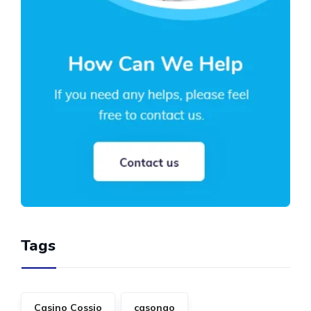
Tags
Casino Cossio
casongo