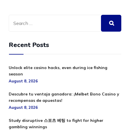
Recent Posts
Unlock elite casino hacks, even during ice fishing
season
August 8, 2026
Descubre tu ventaja ganadora: ¡Melbet Bono Casino y
recompensas de apuestas!
August 8, 2026
Study disruptive 스포츠 베팅 to fight for higher
gambling winnings