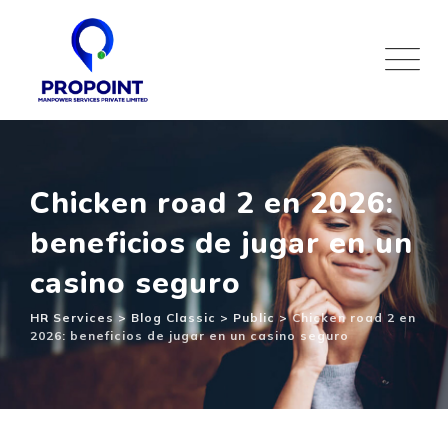
Skip
to
content
Chicken road 2 en 2026:
beneficios de jugar en un
casino seguro
HR Services
>
Blog Classic
>
Public
>
Chicken road 2 en
2026: beneficios de jugar en un casino seguro