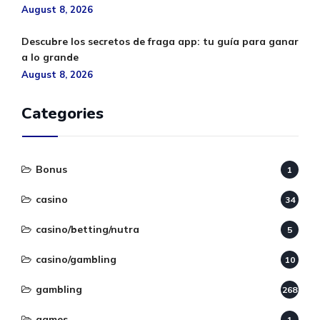
August 8, 2026
Descubre los secretos de fraga app: tu guía para ganar
a lo grande
August 8, 2026
Categories
Bonus
1
casino
34
casino/betting/nutra
5
casino/gambling
10
gambling
268
games
1