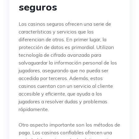
seguros
Los casinos seguros ofrecen una serie de
características y servicios que los
diferencian de otros. En primer lugar, la
protección de datos es primordial. Utilizan
tecnología de cifrado avanzada para
salvaguardar la información personal de los
jugadores, asegurando que no pueda ser
accedida por terceros. Además, estos
casinos cuentan con un servicio al cliente
accesible y eficiente, que ayuda a los
jugadores a resolver dudas y problemas
rápidamente.
Otro aspecto importante son los métodos de
pago. Los casinos confiables ofrecen una