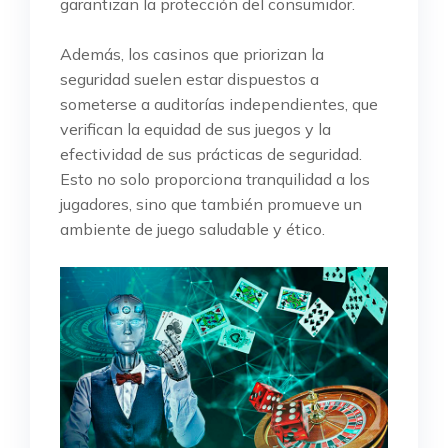
garantizan la protección del consumidor.
Además, los casinos que priorizan la
seguridad suelen estar dispuestos a
someterse a auditorías independientes, que
verifican la equidad de sus juegos y la
efectividad de sus prácticas de seguridad.
Esto no solo proporciona tranquilidad a los
jugadores, sino que también promueve un
ambiente de juego saludable y ético.