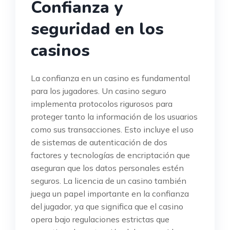
Confianza y
seguridad en los
casinos
La confianza en un casino es fundamental
para los jugadores. Un casino seguro
implementa protocolos rigurosos para
proteger tanto la información de los usuarios
como sus transacciones. Esto incluye el uso
de sistemas de autenticación de dos
factores y tecnologías de encriptación que
aseguran que los datos personales estén
seguros. La licencia de un casino también
juega un papel importante en la confianza
del jugador, ya que significa que el casino
opera bajo regulaciones estrictas que