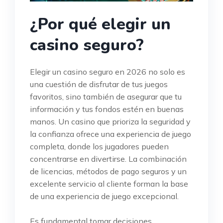
¿Por qué elegir un
casino seguro?
Elegir un casino seguro en 2026 no solo es
una cuestión de disfrutar de tus juegos
favoritos, sino también de asegurar que tu
información y tus fondos estén en buenas
manos. Un casino que prioriza la seguridad y
la confianza ofrece una experiencia de juego
completa, donde los jugadores pueden
concentrarse en divertirse. La combinación
de licencias, métodos de pago seguros y un
excelente servicio al cliente forman la base
de una experiencia de juego excepcional.
Es fundamental tomar decisiones