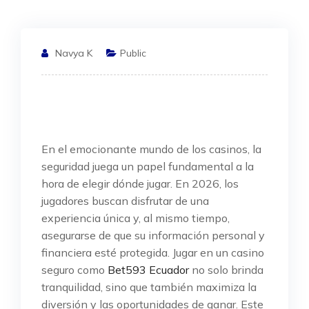
Navya K
Public
En el emocionante mundo de los casinos, la
seguridad juega un papel fundamental a la
hora de elegir dónde jugar. En 2026, los
jugadores buscan disfrutar de una
experiencia única y, al mismo tiempo,
asegurarse de que su información personal y
financiera esté protegida. Jugar en un casino
seguro como
Bet593 Ecuador
no solo brinda
tranquilidad, sino que también maximiza la
diversión y las oportunidades de ganar. Este