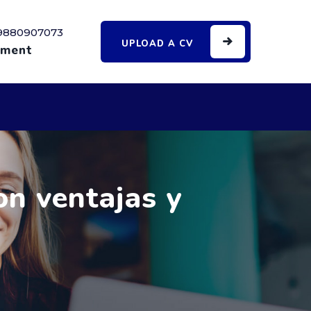
1 9880907073
UPLOAD A CV
nment
on ventajas y