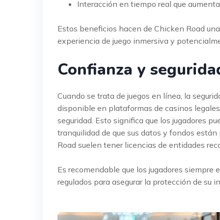
Interacción en tiempo real que aumenta 
Estos beneficios hacen de Chicken Road una 
experiencia de juego inmersiva y potencialme
Confianza y segurida
Cuando se trata de juegos en línea, la seguri
disponible en plataformas de casinos legales
seguridad. Esto significa que los jugadores pu
tranquilidad de que sus datos y fondos están
Road suelen tener licencias de entidades reco
Es recomendable que los jugadores siempre e
regulados para asegurar la protección de su i