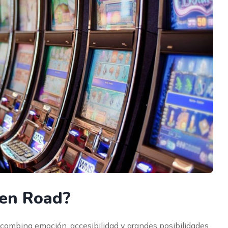
ken Road?
 combina emoción, accesibilidad y grandes posibilidades