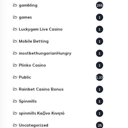
gambling
255
games
1
Luckygem Live Casino
1
Mobile Betting
1
mostbethungarianHungry
1
Plinko Casino
1
Public
1,236
Rainbet Casino Bonus
1
Spinmills
1
spinmills Καζίνο Κινητό
1
Uncategorized
25