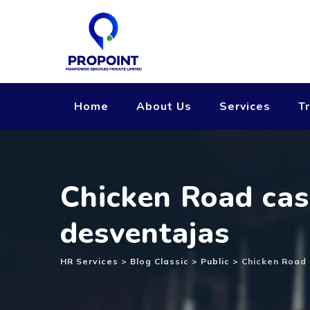
Skip
to
content
Home
About Us
Services
Tr
Chicken Road cas
desventajas
HR Services
>
Blog Classic
>
Public
>
Chicken Road 