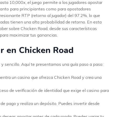
sta 10,000x, el juego permite a los jugadores apostar
 tanto para principiantes como para apostadores
sionante RTP (retorno al jugador) del 97.2%, lo que
izadas tienen una alta probabilidad de retorno. En esta
aber sobre Chicken Road, desde sus características
 para maximizar tus ganancias.
r en Chicken Road
 y sencillo. Aquí te presentamos una guía paso a paso:
entra un casino que ofrezca Chicken Road y crea una
eso de verificación de identidad que exige el casino para
de pago y realiza un depósito. Puedes invertir desde
 deseas apostar antes de cada ronda. Puedes variar tu