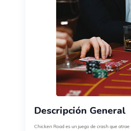
Descripción General
Chicken Road es un juego de crash que atrae 