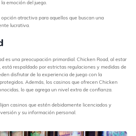
la emoción del juego.
opción atractiva para aquellos que buscan una
nte lucrativa.
d
dad es una preocupación primordial. Chicken Road, al estar
, está respaldado por estrictas regulaciones y medidas de
eden disfrutar de la experiencia de juego con la
 protegidos. Además, los casinos que ofrecen Chicken
nocidas, lo que agrega un nivel extra de confianza.
lijan casinos que estén debidamente licenciados y
nversión y su información personal.