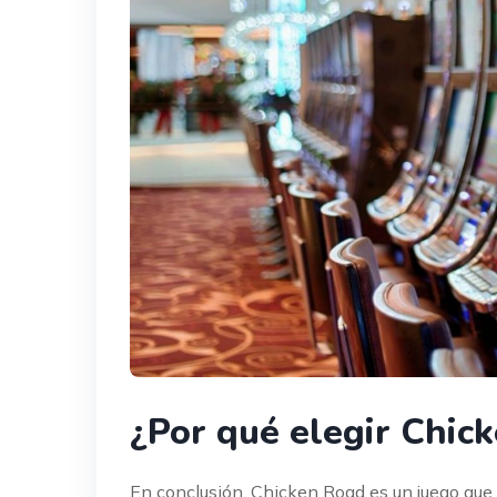
¿Por qué elegir Chic
En conclusión, Chicken Road es un juego que