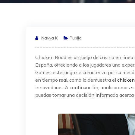
Navya K
Public
Chicken Road es un juego de casino en líne
España, ofreciendo a los jugadores una exper
Games, este juego se caracteriza por su mec
en tiempo real, como lo demuestra el
chicken
innovadoras. A continuación, analizaremos su
puedas tomar una decisión informada acerca 