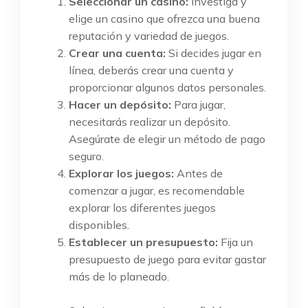
Seleccionar un casino:
Investiga y
elige un casino que ofrezca una buena
reputación y variedad de juegos.
Crear una cuenta:
Si decides jugar en
línea, deberás crear una cuenta y
proporcionar algunos datos personales.
Hacer un depósito:
Para jugar,
necesitarás realizar un depósito.
Asegúrate de elegir un método de pago
seguro.
Explorar los juegos:
Antes de
comenzar a jugar, es recomendable
explorar los diferentes juegos
disponibles.
Establecer un presupuesto:
Fija un
presupuesto de juego para evitar gastar
más de lo planeado.