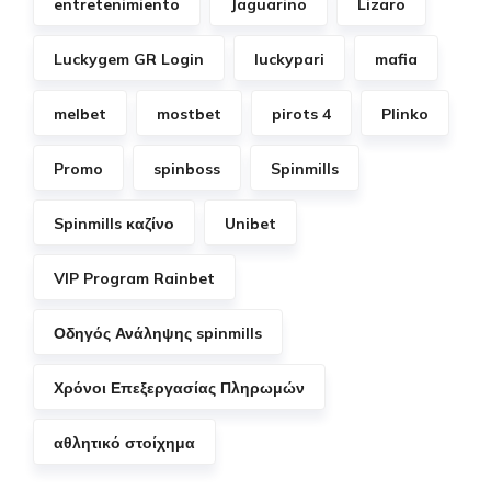
entretenimiento
Jaguarino
Lizaro
Luckygem GR Login
luckypari
mafia
melbet
mostbet
pirots 4
Plinko
Promo
spinboss
Spinmills
Spinmills καζίνο
Unibet
VIP Program Rainbet
Οδηγός Ανάληψης spinmills
Χρόνοι Επεξεργασίας Πληρωμών
αθλητικό στοίχημα