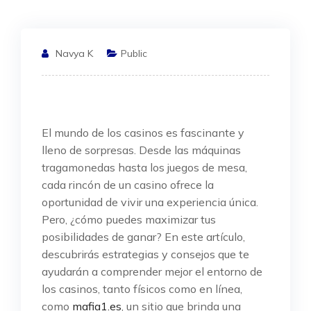
Navya K
Public
El mundo de los casinos es fascinante y
lleno de sorpresas. Desde las máquinas
tragamonedas hasta los juegos de mesa,
cada rincón de un casino ofrece la
oportunidad de vivir una experiencia única.
Pero, ¿cómo puedes maximizar tus
posibilidades de ganar? En este artículo,
descubrirás estrategias y consejos que te
ayudarán a comprender mejor el entorno de
los casinos, tanto físicos como en línea,
como
mafia1.es
, un sitio que brinda una