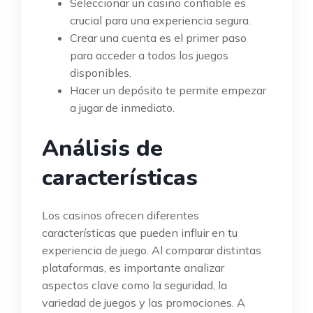
Seleccionar un casino confiable es
crucial para una experiencia segura.
Crear una cuenta es el primer paso
para acceder a todos los juegos
disponibles.
Hacer un depósito te permite empezar
a jugar de inmediato.
Análisis de
características
Los casinos ofrecen diferentes
características que pueden influir en tu
experiencia de juego. Al comparar distintas
plataformas, es importante analizar
aspectos clave como la seguridad, la
variedad de juegos y las promociones. A