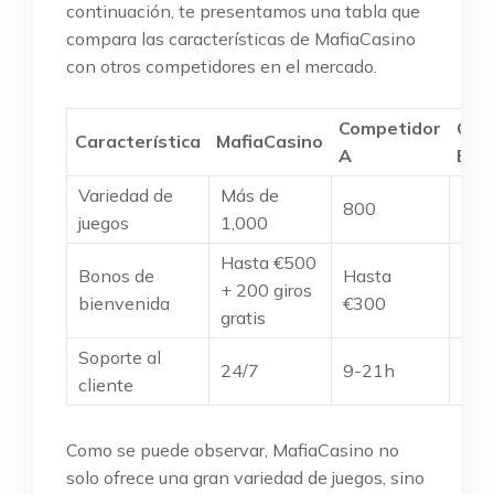
continuación, te presentamos una tabla que
compara las características de MafiaCasino
con otros competidores en el mercado.
Competidor
Com
Característica
MafiaCasino
A
B
Variedad de
Más de
800
1,2
juegos
1,000
Hasta €500
Bonos de
Hasta
Has
+ 200 giros
bienvenida
€300
€40
gratis
Soporte al
24/7
9-21h
10-
cliente
Como se puede observar, MafiaCasino no
solo ofrece una gran variedad de juegos, sino