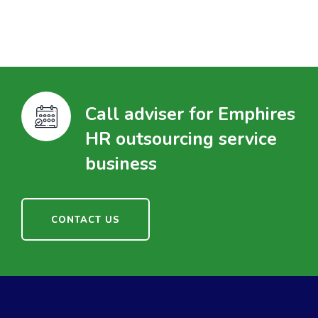
Call adviser for Emphires
HR outsourcing service
business
CONTACT US