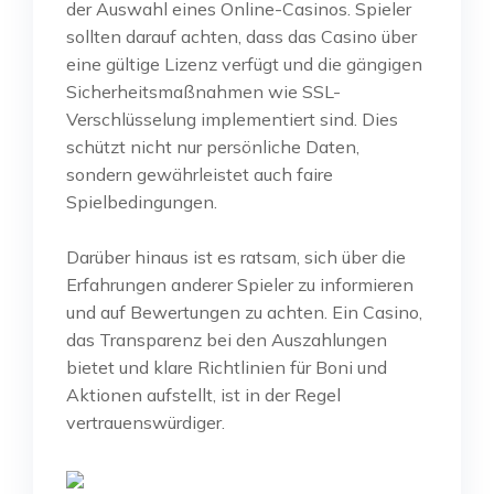
der Auswahl eines Online-Casinos. Spieler
sollten darauf achten, dass das Casino über
eine gültige Lizenz verfügt und die gängigen
Sicherheitsmaßnahmen wie SSL-
Verschlüsselung implementiert sind. Dies
schützt nicht nur persönliche Daten,
sondern gewährleistet auch faire
Spielbedingungen.
Darüber hinaus ist es ratsam, sich über die
Erfahrungen anderer Spieler zu informieren
und auf Bewertungen zu achten. Ein Casino,
das Transparenz bei den Auszahlungen
bietet und klare Richtlinien für Boni und
Aktionen aufstellt, ist in der Regel
vertrauenswürdiger.