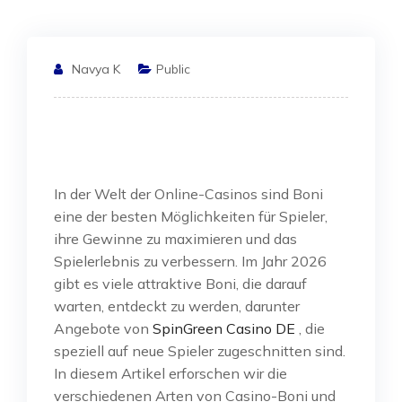
Navya K
Public
In der Welt der Online-Casinos sind Boni
eine der besten Möglichkeiten für Spieler,
ihre Gewinne zu maximieren und das
Spielerlebnis zu verbessern. Im Jahr 2026
gibt es viele attraktive Boni, die darauf
warten, entdeckt zu werden, darunter
Angebote von
SpinGreen Casino DE
, die
speziell auf neue Spieler zugeschnitten sind.
In diesem Artikel erforschen wir die
verschiedenen Arten von Casino-Boni und