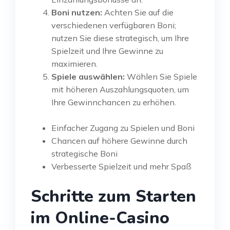
Boni nutzen:
Achten Sie auf die
verschiedenen verfügbaren Boni;
nutzen Sie diese strategisch, um Ihre
Spielzeit und Ihre Gewinne zu
maximieren.
Spiele auswählen:
Wählen Sie Spiele
mit höheren Auszahlungsquoten, um
Ihre Gewinnchancen zu erhöhen.
Einfacher Zugang zu Spielen und Boni
Chancen auf höhere Gewinne durch
strategische Boni
Verbesserte Spielzeit und mehr Spaß
Schritte zum Starten
im Online-Casino