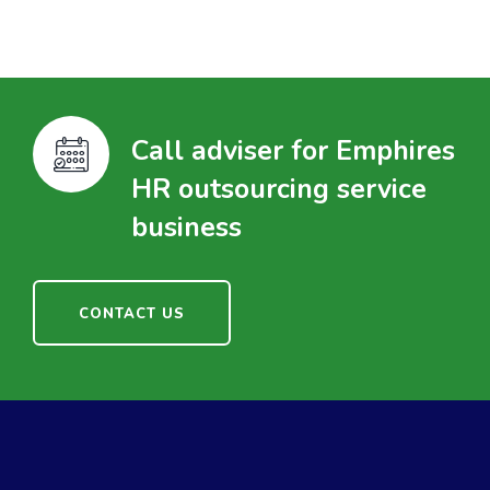
Call adviser for Emphires
HR outsourcing service
business
CONTACT US