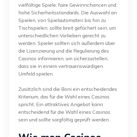
vielfältige Spiele, faire Gewinnchancen und
hohe Sicherheitsstandards. Die Auswahl an
Spielen, von Spielautomaten bis hin zu
Tischspielen, sollte breit gefächert sein, um
unterschiedlichen Vorlieben gerecht zu
werden. Spieler sollten sich außerdem über
die Lizenzierung und die Regulierung des
Casinos informieren, um sicherzustellen,
dass sie in einem vertrauenswürdigen
Umfeld spielen.
Zusätzlich sind die Boni ein entscheidendes
Kriterium, das für die Wahl eines Casinos
spricht. Ein attraktives Angebot kann
entscheidend für die Wahl eines Casinos
sein und sollte sorgfältig geprüft werden.