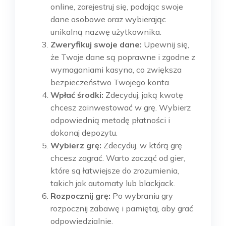
online, zarejestruj się, podając swoje
dane osobowe oraz wybierając
unikalną nazwę użytkownika.
Zweryfikuj swoje dane:
Upewnij się,
że Twoje dane są poprawne i zgodne z
wymaganiami kasyna, co zwiększa
bezpieczeństwo Twojego konta.
Wpłać środki:
Zdecyduj, jaką kwotę
chcesz zainwestować w grę. Wybierz
odpowiednią metodę płatności i
dokonaj depozytu.
Wybierz grę:
Zdecyduj, w którą grę
chcesz zagrać. Warto zacząć od gier,
które są łatwiejsze do zrozumienia,
takich jak automaty lub blackjack.
Rozpocznij grę:
Po wybraniu gry
rozpocznij zabawę i pamiętaj, aby grać
odpowiedzialnie.