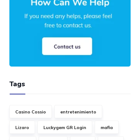
Tags
Casino Cossio
entretenimiento
Lizaro
Luckygem GR Login
mafia