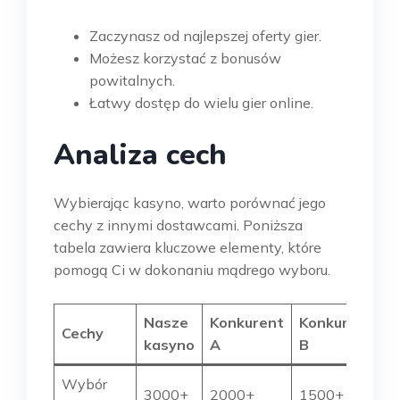
Zaczynasz od najlepszej oferty gier.
Możesz korzystać z bonusów
powitalnych.
Łatwy dostęp do wielu gier online.
Analiza cech
Wybierając kasyno, warto porównać jego
cechy z innymi dostawcami. Poniższa
tabela zawiera kluczowe elementy, które
pomogą Ci w dokonaniu mądrego wyboru.
Nasze
Konkurent
Konkurent
Cechy
kasyno
A
B
Wybór
3000+
2000+
1500+