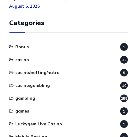
August 6, 2026
Categories
Bonus
1
casino
32
casino/betting/nutra
5
casino/gambling
10
gambling
258
games
1
Luckygem Live Casino
1
Mobile Betting
1