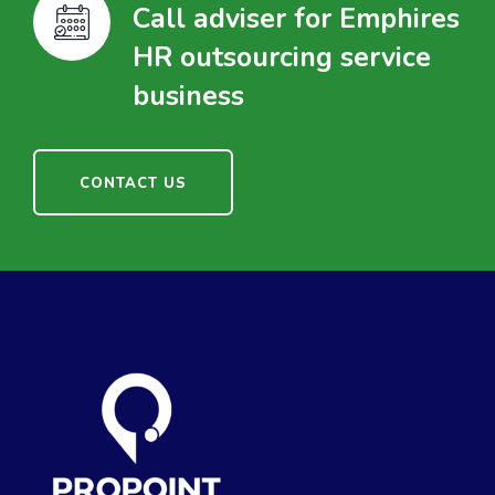
Call adviser for Emphires
HR outsourcing service
business
CONTACT US