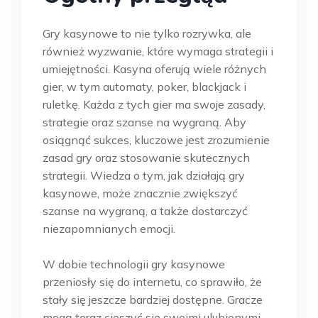
Gry kasynowe to nie tylko rozrywka, ale
również wyzwanie, które wymaga strategii i
umiejętności. Kasyna oferują wiele różnych
gier, w tym automaty, poker, blackjack i
ruletkę. Każda z tych gier ma swoje zasady,
strategie oraz szanse na wygraną. Aby
osiągnąć sukces, kluczowe jest zrozumienie
zasad gry oraz stosowanie skutecznych
strategii. Wiedza o tym, jak działają gry
kasynowe, może znacznie zwiększyć
szanse na wygraną, a także dostarczyć
niezapomnianych emocji.
W dobie technologii gry kasynowe
przeniosły się do internetu, co sprawiło, że
stały się jeszcze bardziej dostępne. Gracze
mogą teraz cieszyć się swoimi ulubionymi