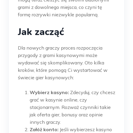
grami z dowolnego miejsca, co czyni tę
formę rozrywki niezwykle popularną.
Jak zacząć
Dla nowych graczy proces rozpoczęcia
przygody z grami kasynowymi może
wydawać się skomplikowany. Oto kilka
kroków, które pomogą Ci wystartować w
świecie gier kasynowych:
Wybierz kasyno:
Zdecyduj, czy chcesz
grać w kasynie online, czy
stacjonarnym. Rozważ czynniki takie
jak oferta gier, bonusy oraz opinie
innych graczy.
Załóż konto:
Jeśli wybierzesz kasyno