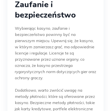
Zaufanie i
bezpieczeństwo
Wybierając kasyno, zaufanie i
bezpieczeństwo powinny być na
pierwszym miejscu. Upewnij się, że kasyno,
w którym zamierzasz grać, ma odpowiednie
licencje i regulacje. Licencje te są
przyznawane przez uznane organy, co
oznacza, że kasyno przestrzega
rygorystycznych norm dotyczących gier oraz
ochrony graczy.
Dodatkowo, warto zwrócić uwagę na
metody płatności, które są oferowane przez
kasyno. Bezpieczne metody płatności, takie
jak karty kredytowe, portfele elektroniczne