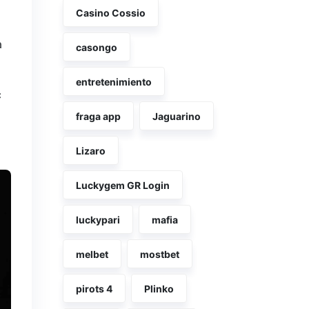
Casino Cossio
a
casongo
entretenimiento
ć
fraga app
Jaguarino
Lizaro
Luckygem GR Login
luckypari
mafia
melbet
mostbet
pirots 4
Plinko