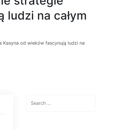
ne strategie
 ludzi na całym
a Kasyna od wieków fascynują ludzi na
Recent Posts