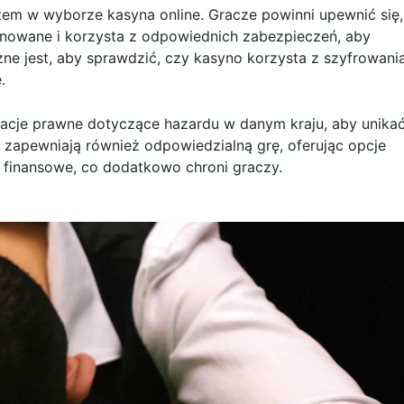
em w wyborze kasyna online. Gracze powinni upewnić się,
jonowane i korzysta z odpowiednich zabezpieczeń, aby
ne jest, aby sprawdzić, czy kasyno korzysta z szyfrowani
.
acje prawne dotyczące hazardu w danym kraju, aby unika
e zapewniają również odpowiedzialną grę, oferując opcje
 finansowe, co dodatkowo chroni graczy.