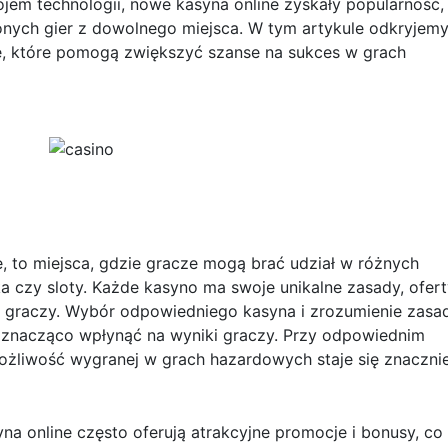
jem technologii,
nowe kasyna online
zyskały popularność,
onych gier z dowolnego miejsca. W tym artykule odkryjem
ie, które pomogą zwiększyć szanse na sukces w grach
ne, to miejsca, gdzie gracze mogą brać udział w różnych
tka czy sloty. Każde kasyno ma swoje unikalne zasady, ofer
ją graczy. Wybór odpowiedniego kasyna i zrozumienie zasa
ą znacząco wpłynąć na wyniki graczy. Przy odpowiednim
 możliwość wygranej w grach hazardowych staje się znaczni
a online często oferują atrakcyjne promocje i bonusy, co