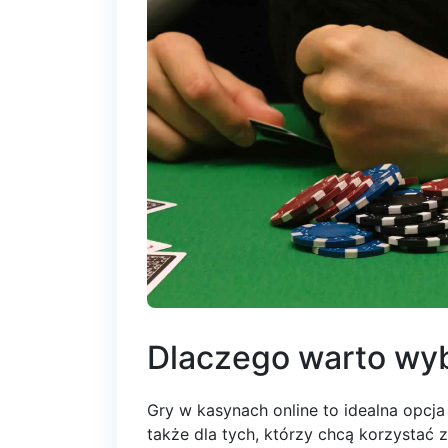
Dlaczego warto wyb
Gry w kasynach online to idealna opcj
także dla tych, którzy chcą korzystać