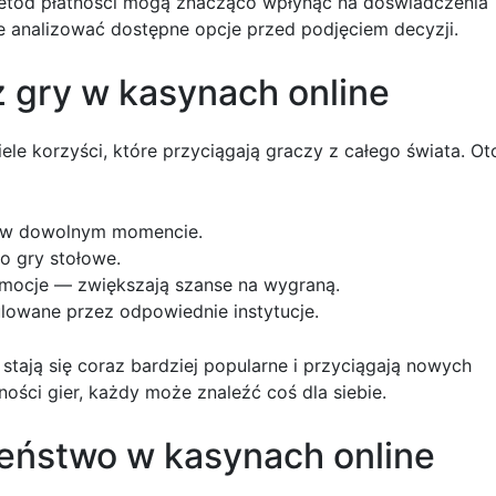
metod płatności mogą znacząco wpłynąć na doświadczenia
 analizować dostępne opcje przed podjęciem decyzji.
z gry w kasynach online
ele korzyści, które przyciągają graczy z całego świata. Ot
 w dowolnym momencie.
o gry stołowe.
omocje — zwiększają szanse na wygraną.
lowane przez odpowiednie instytucje.
 stają się coraz bardziej popularne i przyciągają nowych
ności gier, każdy może znaleźć coś dla siebie.
zeństwo w kasynach online