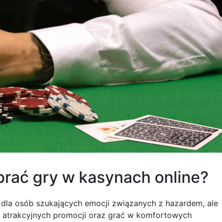
rać gry w kasynach online?
a dla osób szukających emocji związanych z hazardem, ale
 z atrakcyjnych promocji oraz grać w komfortowych