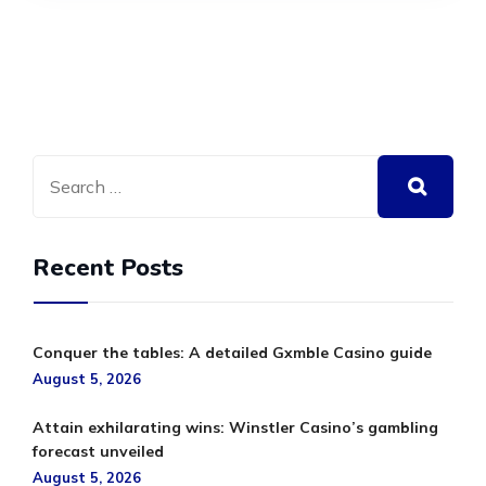
Recent Posts
Conquer the tables: A detailed Gxmble Casino guide
August 5, 2026
Attain exhilarating wins: Winstler Casino’s gambling
forecast unveiled
August 5, 2026