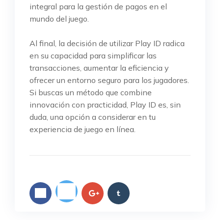
integral para la gestión de pagos en el
mundo del juego.
Al final, la decisión de utilizar Play ID radica
en su capacidad para simplificar las
transacciones, aumentar la eficiencia y
ofrecer un entorno seguro para los jugadores.
Si buscas un método que combine
innovación con practicidad, Play ID es, sin
duda, una opción a considerar en tu
experiencia de juego en línea.