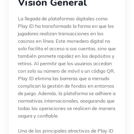
Visión General
La llegada de plataformas digitales como
Play ID ha transformado la forma en que los
jugadores realizan transacciones en los
casinos en línea. Este monedero digital no
solo facilita el acceso a sus cuentas, sino que
también promete rapidez en los depósitos y
retiros. Al permitir que los usuarios accedan
con solo su número de móvil o un código QR,
Play ID elimina las barreras que a menudo
complican la gestión de fondos en entornos
de juego. Además, la plataforma se adhiere a
normativas internacionales, asegurando que
todas las operaciones se realicen de manera
segura y confiable.
Uno de los principales atractivos de Play ID