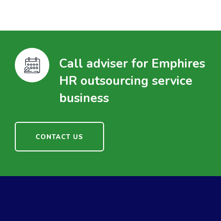
Call adviser for Emphires
HR outsourcing service
business
CONTACT US