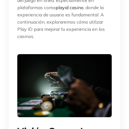
del juego en línea, especialmente en
plataformas como
playid casino
, donde la
experiencia de usuario es fundamental. A
continuación, exploraremos cómo utilizar
Play ID para mejorar tu experiencia en los
casinos.