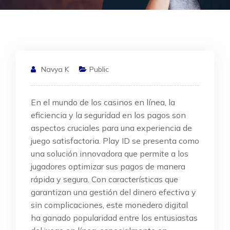
Navya K
Public
En el mundo de los casinos en línea, la
eficiencia y la seguridad en los pagos son
aspectos cruciales para una experiencia de
juego satisfactoria. Play ID se presenta como
una solución innovadora que permite a los
jugadores optimizar sus pagos de manera
rápida y segura. Con características que
garantizan una gestión del dinero efectiva y
sin complicaciones, este monedero digital
ha ganado popularidad entre los entusiastas