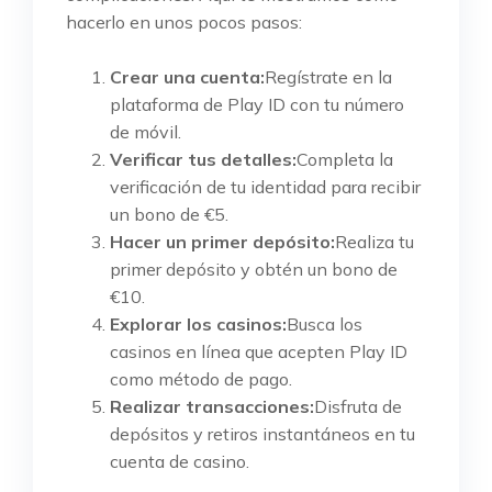
hacerlo en unos pocos pasos:
Crear una cuenta:
Regístrate en la
plataforma de Play ID con tu número
de móvil.
Verificar tus detalles:
Completa la
verificación de tu identidad para recibir
un bono de €5.
Hacer un primer depósito:
Realiza tu
primer depósito y obtén un bono de
€10.
Explorar los casinos:
Busca los
casinos en línea que acepten Play ID
como método de pago.
Realizar transacciones:
Disfruta de
depósitos y retiros instantáneos en tu
cuenta de casino.