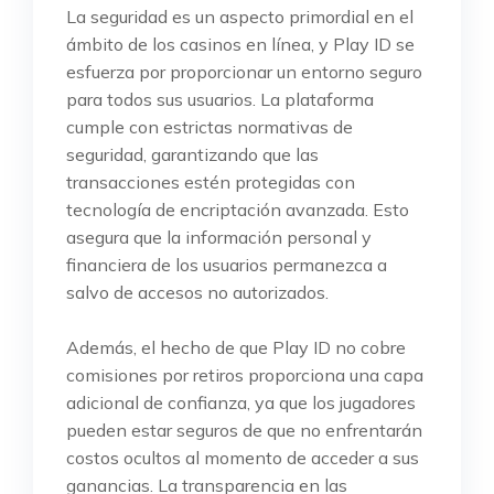
La seguridad es un aspecto primordial en el
ámbito de los casinos en línea, y Play ID se
esfuerza por proporcionar un entorno seguro
para todos sus usuarios. La plataforma
cumple con estrictas normativas de
seguridad, garantizando que las
transacciones estén protegidas con
tecnología de encriptación avanzada. Esto
asegura que la información personal y
financiera de los usuarios permanezca a
salvo de accesos no autorizados.
Además, el hecho de que Play ID no cobre
comisiones por retiros proporciona una capa
adicional de confianza, ya que los jugadores
pueden estar seguros de que no enfrentarán
costos ocultos al momento de acceder a sus
ganancias. La transparencia en las