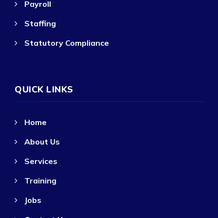
Payroll
Staffing
Statutory Compliance
QUICK LINKS
Home
About Us
Services
Training
Jobs