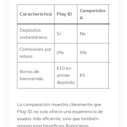
Competidor
Compet
Característica
Play ID
A
B
Depósitos
Sí
No
Sí
instantáneos
Comisiones por
0%
5%
2%
retiros
€10 en
Bonos de
primer
€5
€10
bienvenida
depósito
La comparación muestra claramente que
Play ID no solo ofrece una experiencia de
usuario más eficiente, sino que también
proporciona beneficios financieros