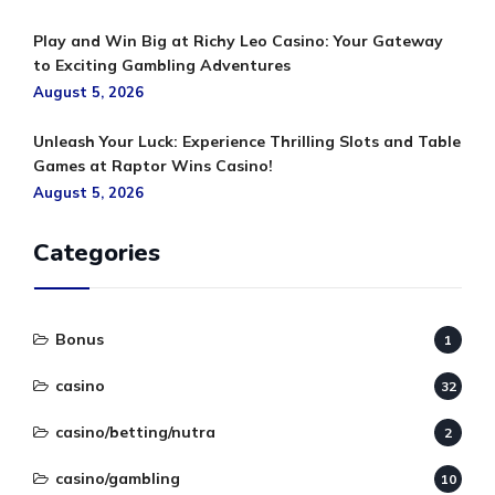
Play and Win Big at Richy Leo Casino: Your Gateway
to Exciting Gambling Adventures
August 5, 2026
Unleash Your Luck: Experience Thrilling Slots and Table
Games at Raptor Wins Casino!
August 5, 2026
Categories
Bonus
1
casino
32
casino/betting/nutra
2
casino/gambling
10