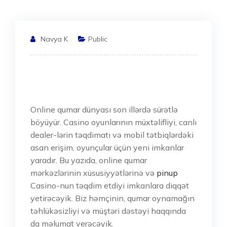
Navya K
Public
Online qumar dünyası son illərdə sürətlə
böyüyür. Casino oyunlarının müxtəlifliyi, canlı
dealer-lərin təqdimatı və mobil tətbiqlərdəki
asan erişim, oyunçular üçün yeni imkanlar
yaradır. Bu yazıda, online qumar
mərkəzlərinin xüsusiyyətlərinə və
pinup
Casino-nun təqdim etdiyi imkanlara diqqət
yetirəcəyik. Biz həmçinin, qumar oynamağın
təhlükəsizliyi və müştəri dəstəyi haqqında
da məlumat verəcəyik.