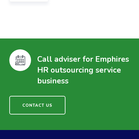
Call adviser for Emphires
HR outsourcing service
business
CONTACT US