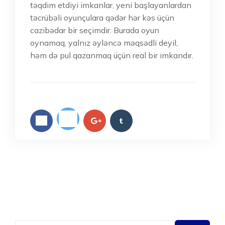
təqdim etdiyi imkanlar, yeni başlayanlardan
təcrübəli oyunçulara qədər hər kəs üçün
cazibədar bir seçimdir. Burada oyun
oynamaq, yalnız əyləncə məqsədli deyil,
həm də pul qazanmaq üçün real bir imkandır.