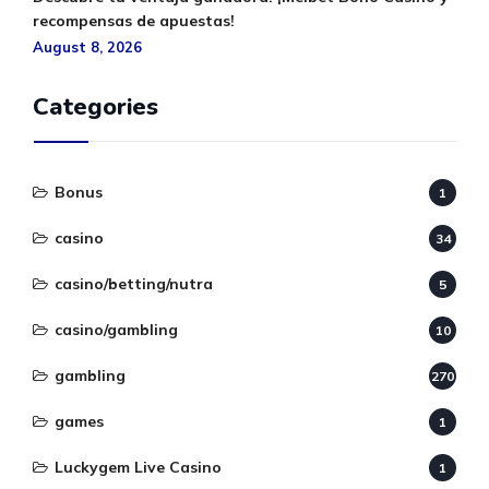
recompensas de apuestas!
August 8, 2026
Categories
Bonus
1
casino
34
casino/betting/nutra
5
casino/gambling
10
gambling
270
games
1
Luckygem Live Casino
1