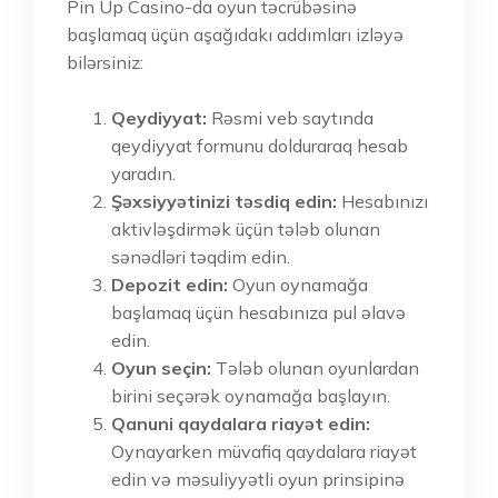
Pin Up Casino-da oyun təcrübəsinə
başlamaq üçün aşağıdakı addımları izləyə
bilərsiniz:
Qeydiyyat:
Rəsmi veb saytında
qeydiyyat formunu dolduraraq hesab
yaradın.
Şəxsiyyətinizi təsdiq edin:
Hesabınızı
aktivləşdirmək üçün tələb olunan
sənədləri təqdim edin.
Depozit edin:
Oyun oynamağa
başlamaq üçün hesabınıza pul əlavə
edin.
Oyun seçin:
Tələb olunan oyunlardan
birini seçərək oynamağa başlayın.
Qanuni qaydalara riayət edin:
Oynayarken müvafiq qaydalara riayət
edin və məsuliyyətli oyun prinsipinə