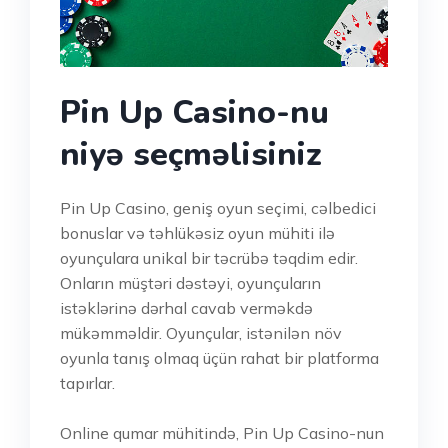
Pin Up Casino-nu
niyə seçməlisiniz
Pin Up Casino, geniş oyun seçimi, cəlbedici
bonuslar və təhlükəsiz oyun mühiti ilə
oyunçulara unikal bir təcrübə təqdim edir.
Onların müştəri dəstəyi, oyunçuların
istəklərinə dərhal cavab verməkdə
mükəmməldir. Oyunçular, istənilən növ
oyunla tanış olmaq üçün rahat bir platforma
tapırlar.
Online qumar mühitində, Pin Up Casino-nun