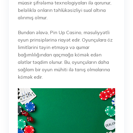
müasir şifrələmə texnologiyaları ilə qorunur,
beləliklə onların təhlükəsizliyi sual altına
alınmış olmur.
Bundan əlavə, Pin Up Casino, məsuliyyətli
oyun prinsiplərinə riayət edir. Oyunçulara öz
limitlərini təyin etməyə və qumar
bağımlılığından qaçmağa kömək edən
alətlər təqdim olunur. Bu, oyunçuların daha
sağlam bir oyun mühiti ilə tanış olmalarına
kömək edir.