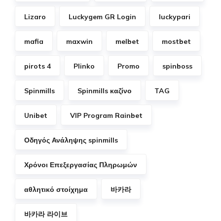
Lizaro
Luckygem GR Login
luckypari
mafia
maxwin
melbet
mostbet
pirots 4
Plinko
Promo
spinboss
Spinmills
Spinmills καζίνο
TAG
Unibet
VIP Program Rainbet
Οδηγός Ανάληψης spinmills
Χρόνοι Επεξεργασίας Πληρωμών
αθλητικό στοίχημα
바카라
바카라 라이브