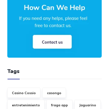
Tags
Casino Cossio
casongo
entretenimiento
fraga app
Jaguarino