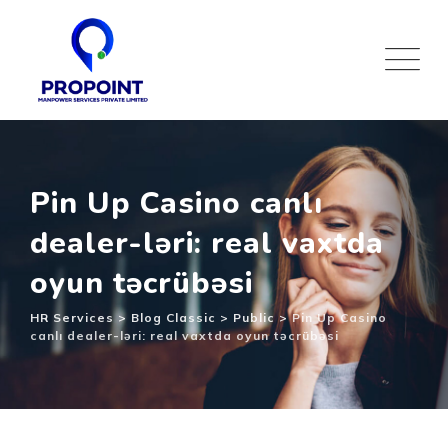
Skip
to
content
Pin Up Casino canlı
dealer-ləri: real vaxtda
oyun təcrübəsi
HR Services
>
Blog Classic
>
Public
>
Pin Up Casino
canlı dealer-ləri: real vaxtda oyun təcrübəsi