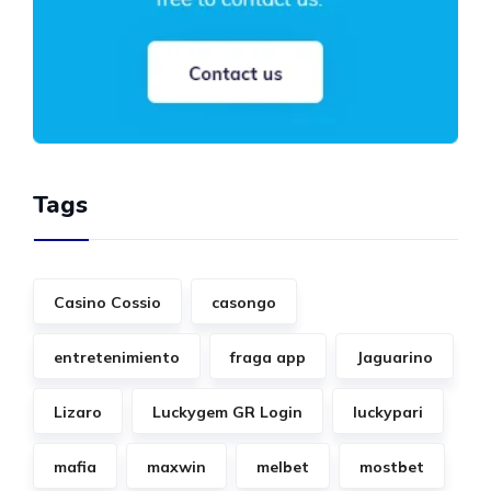
Tags
Casino Cossio
casongo
entretenimiento
fraga app
Jaguarino
Lizaro
Luckygem GR Login
luckypari
mafia
maxwin
melbet
mostbet