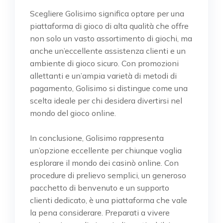
Scegliere Golisimo significa optare per una
piattaforma di gioco di alta qualità che offre
non solo un vasto assortimento di giochi, ma
anche un’eccellente assistenza clienti e un
ambiente di gioco sicuro. Con promozioni
allettanti e un’ampia varietà di metodi di
pagamento, Golisimo si distingue come una
scelta ideale per chi desidera divertirsi nel
mondo del gioco online.
In conclusione, Golisimo rappresenta
un’opzione eccellente per chiunque voglia
esplorare il mondo dei casinò online. Con
procedure di prelievo semplici, un generoso
pacchetto di benvenuto e un supporto
clienti dedicato, è una piattaforma che vale
la pena considerare. Preparati a vivere