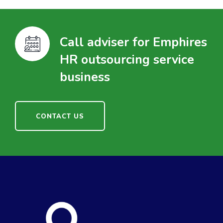
Call adviser for Emphires
HR outsourcing service
business
CONTACT US