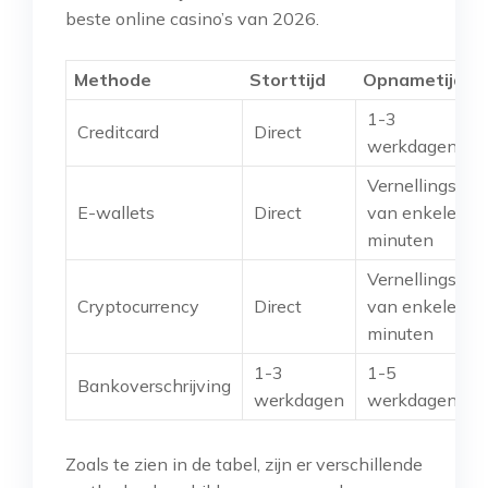
beste online casino’s van 2026.
Methode
Storttijd
Opnametijd
1-3
Creditcard
Direct
werkdagen
Vernellingsduu
E-wallets
Direct
van enkele
minuten
Vernellingsduu
Cryptocurrency
Direct
van enkele
minuten
1-3
1-5
Bankoverschrijving
werkdagen
werkdagen
Zoals te zien in de tabel, zijn er verschillende