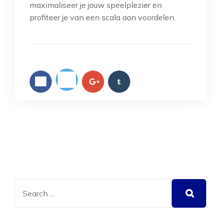
maximaliseer je jouw speelplezier en
profiteer je van een scala aan voordelen.