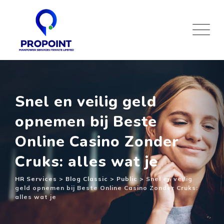
Skip
to
content
Snel en veilig geld
opnemen bij Beste
Online Casino Zonder
Cruks: alles wat je
HR Services
>
Blog Classic
>
Public
>
Snel en veilig
geld opnemen bij Beste Online Casino Zonder Cruks:
alles wat je