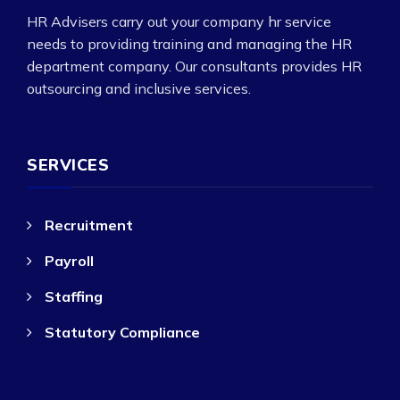
HR Advisers carry out your company hr service
needs to providing training and managing the HR
department company. Our consultants provides HR
outsourcing and inclusive services.
SERVICES
Recruitment
Payroll
Staffing
Statutory Compliance