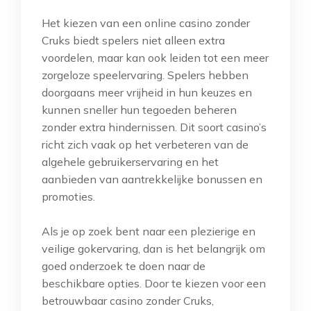
Het kiezen van een online casino zonder
Cruks biedt spelers niet alleen extra
voordelen, maar kan ook leiden tot een meer
zorgeloze speelervaring. Spelers hebben
doorgaans meer vrijheid in hun keuzes en
kunnen sneller hun tegoeden beheren
zonder extra hindernissen. Dit soort casino’s
richt zich vaak op het verbeteren van de
algehele gebruikerservaring en het
aanbieden van aantrekkelijke bonussen en
promoties.
Als je op zoek bent naar een plezierige en
veilige gokervaring, dan is het belangrijk om
goed onderzoek te doen naar de
beschikbare opties. Door te kiezen voor een
betrouwbaar casino zonder Cruks,