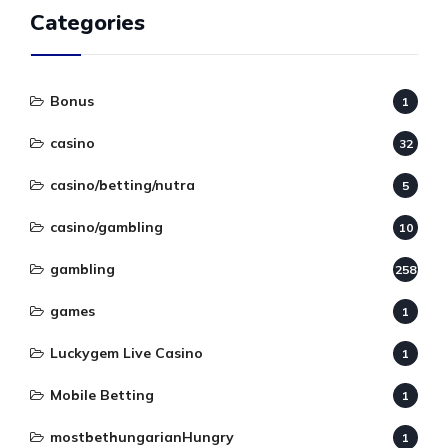
Categories
Bonus
1
casino
32
casino/betting/nutra
5
casino/gambling
10
gambling
258
games
1
Luckygem Live Casino
1
Mobile Betting
1
mostbethungarianHungry
1