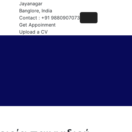
Jayanagar
Banglore, India
Contact : +91 9880907073
Get Appoinment
Upload a CV