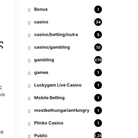
Bonus
1
casino
34
casino/betting/nutra
5
ς
casino/gambling
10
gambling
270
games
1
Luckygem Live Casino
1
ς
να
Mobile Betting
1
mostbethungarianHungry
1
Plinko Casino
1
ια
Public
1,255