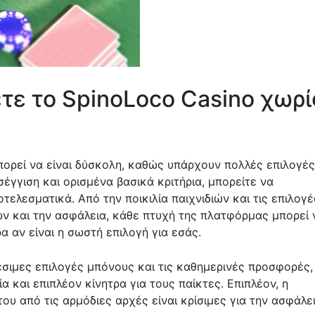
τε το SpinoLoco Casino χωρί
πορεί να είναι δύσκολη, καθώς υπάρχουν πολλές επιλογές
έγγιση και ορισμένα βασικά κριτήρια, μπορείτε να
ελεσματικά. Από την ποικιλία παιχνιδιών και τις επιλογέ
 και την ασφάλεια, κάθε πτυχή της πλατφόρμας μπορεί 
 αν είναι η σωστή επιλογή για εσάς.
θέσιμες επιλογές μπόνους και τις καθημερινές προσφορές,
 και επιπλέον κίνητρα για τους παίκτες. Επιπλέον, η
 του από τις αρμόδιες αρχές είναι κρίσιμες για την ασφάλε