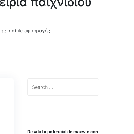
ιρία παιχνιδιού
 της mobile εφαρμογής
Recent Posts
Desata tu potencial de maxwin con