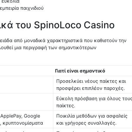
 ευκολία
εμπειρία παιχνιδιού
ικά του SpinoLoco Casino
λειάδα από μοναδικά χαρακτηριστικά που καθιστούν την
ολουθεί μια περιγραφή των σημαντικότερων
Γιατί είναι σημαντικό
Προσελκύει νέους παίκτες και
προσφέρει επιπλέον παροχές.
Εύκολη πρόσβαση για όλους του
παίκτες.
 ApplePay, Google
Ποικιλία μεθόδων για ασφαλείς
e, κρυπτονομίσματα
και γρήγορες συναλλαγές.