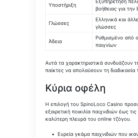
Εξυπηρέτηση πελ
Υποστήριξη
βοήθειας για την
Ελληνικά και άλλ
Γλώσσες
γλώσσες
Ρυθμισμένο από 
Άδεια
παιγνίων
Αυτά τα χαρακτηριστικά συνδυάζουν τ
παίκτες να απολαύσουν τη διαδικασία τ
Κύρια οφέλη
Η επιλογή του SpinoLoco Casino προσ
εξαιρετική ποικιλία παιχνιδιών έως τ
καλύτερη πλευρά του online τζόγου.
Ευρεία γκάμα παιχνιδιών που ικα