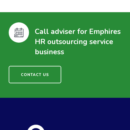
Call adviser for Emphires
HR outsourcing service
business
CONTACT US