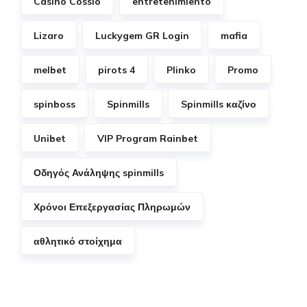
Casino Cossio
entretenimiento
Lizaro
Luckygem GR Login
mafia
melbet
pirots 4
Plinko
Promo
spinboss
Spinmills
Spinmills καζίνο
Unibet
VIP Program Rainbet
Οδηγός Ανάληψης spinmills
Χρόνοι Επεξεργασίας Πληρωμών
αθλητικό στοίχημα