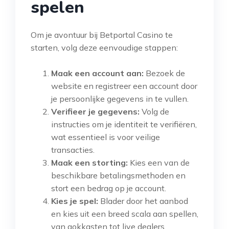
spelen
Om je avontuur bij Betportal Casino te
starten, volg deze eenvoudige stappen:
Maak een account aan:
Bezoek de
website en registreer een account door
je persoonlijke gegevens in te vullen.
Verifieer je gegevens:
Volg de
instructies om je identiteit te verifiëren,
wat essentieel is voor veilige
transacties.
Maak een storting:
Kies een van de
beschikbare betalingsmethoden en
stort een bedrag op je account.
Kies je spel:
Blader door het aanbod
en kies uit een breed scala aan spellen,
van gokkasten tot live dealers.