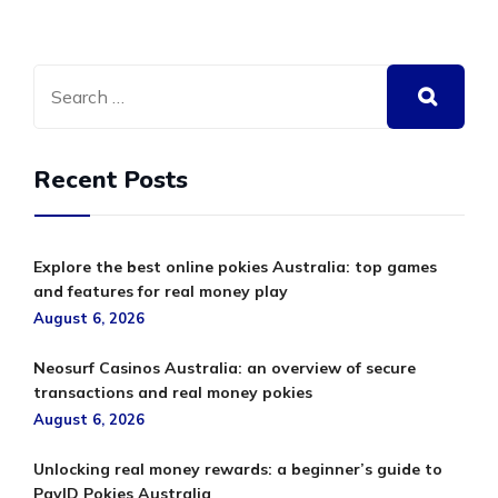
Recent Posts
Explore the best online pokies Australia: top games
and features for real money play
August 6, 2026
Neosurf Casinos Australia: an overview of secure
transactions and real money pokies
August 6, 2026
Unlocking real money rewards: a beginner’s guide to
PayID Pokies Australia