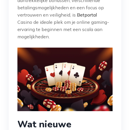
aantrekkelijke bonussen, verschillende
betalingsmogelijkheden en een focus op
vertrouwen en veiligheid, is
Betportal
Casino de ideale plek om je online gaming-
ervaring te beginnen met een scala aan
mogelijkheden.
Wat nieuwe