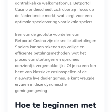
aantrekkelijke welkomstbonus. Betportal
Casino onderscheidt zich door zijn focus op
de Nederlandse markt, wat zorgt voor een
optimale speelervaring voor lokale spelers.
Een van de grootste voordelen van
Betportal Casino zijn de snelle uitbetalingen.
Spelers kunnen rekenen op veilige en
efficiënte betalingsmethoden, wat het
proces van stortingen en opnames
aanzienlijk vergemakkelijkt. Of je nu een fan
bent van klassieke casinospellen of de
nieuwste live dealer games, je kunt vreugde
ervaren in deze dynamische
gamingomgeving.
Hoe te beginnen met