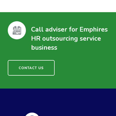
Call adviser for Emphires
HR outsourcing service
business
CONTACT US