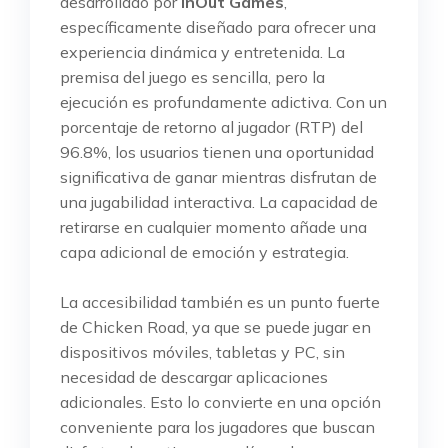
desarrollado por
InOut Games
,
específicamente diseñado para ofrecer una
experiencia dinámica y entretenida. La
premisa del juego es sencilla, pero la
ejecución es profundamente adictiva. Con un
porcentaje de retorno al jugador (RTP) del
96.8%, los usuarios tienen una oportunidad
significativa de ganar mientras disfrutan de
una jugabilidad interactiva. La capacidad de
retirarse en cualquier momento añade una
capa adicional de emoción y estrategia.
La accesibilidad también es un punto fuerte
de Chicken Road, ya que se puede jugar en
dispositivos móviles, tabletas y PC, sin
necesidad de descargar aplicaciones
adicionales. Esto lo convierte en una opción
conveniente para los jugadores que buscan