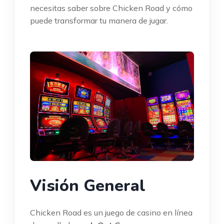
necesitas saber sobre Chicken Road y cómo
puede transformar tu manera de jugar.
Visión General
Chicken Road es un juego de casino en línea