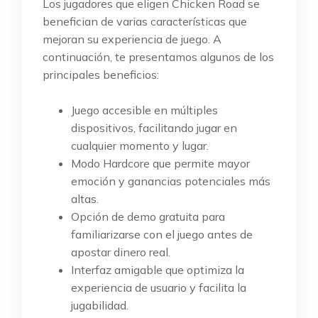
Los jugadores que eligen Chicken Road se
benefician de varias características que
mejoran su experiencia de juego. A
continuación, te presentamos algunos de los
principales beneficios:
Juego accesible en múltiples
dispositivos, facilitando jugar en
cualquier momento y lugar.
Modo Hardcore que permite mayor
emoción y ganancias potenciales más
altas.
Opción de demo gratuita para
familiarizarse con el juego antes de
apostar dinero real.
Interfaz amigable que optimiza la
experiencia de usuario y facilita la
jugabilidad.