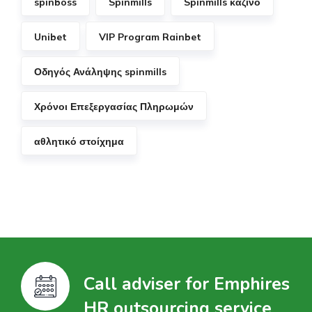
spinboss
Spinmills
Spinmills καζίνο
Unibet
VIP Program Rainbet
Οδηγός Ανάληψης spinmills
Χρόνοι Επεξεργασίας Πληρωμών
αθλητικό στοίχημα
Call adviser for Emphires
HR outsourcing service