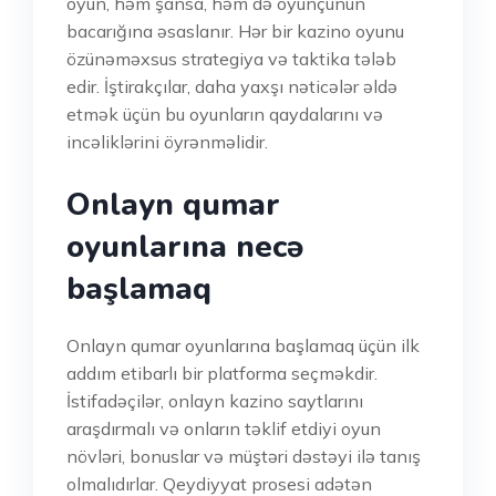
oyun, həm şansa, həm də oyunçunun
bacarığına əsaslanır. Hər bir kazino oyunu
özünəməxsus strategiya və taktika tələb
edir. İştirakçılar, daha yaxşı nəticələr əldə
etmək üçün bu oyunların qaydalarını və
incəliklərini öyrənməlidir.
Onlayn qumar
oyunlarına necə
başlamaq
Onlayn qumar oyunlarına başlamaq üçün ilk
addım etibarlı bir platforma seçməkdir.
İstifadəçilər, onlayn kazino saytlarını
araşdırmalı və onların təklif etdiyi oyun
növləri, bonuslar və müştəri dəstəyi ilə tanış
olmalıdırlar. Qeydiyyat prosesi adətən