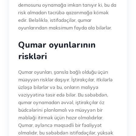
demosunu oynamağa imkan tanıyır ki, bu da
risk almadan təcrübə qazanmağa kömək
edir. Beləliklə, istifadəçilər, qumar
oyunlarından maksimum fayda ala bilərlər.
Qumar oyunlarının
riskləri
Qumar oyunları, şansla bağlı olduğu üçün
müəyyən risklər daşıyır. İştirakçılar, itkilərlə
üzləşə bilərlər və bu, onların maliyyə
vəziyyətinə təsir edə bilər. Bu səbəbdən,
qumar oynamadan əvvəl, iştirakçılar öz
büdcələrini planlamalı və müəyyən bir
məbləği itirmək üçün hazır olmalıdırlar.
Qumar, əyləncə məqsədli bir fəaliyyət
olmalıdır, bu səbəbdən istifadəçilər, yüksək