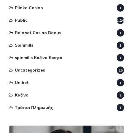
Plinko Casino
1
Public
1,241
Rainbet Casino Bonus
1
Spinmills
1
spinmills Καζίνο Κινητό
1
Uncategorized
25
Unibet
1
Καζίνο
2
Τρόποι Πληρωμής
1