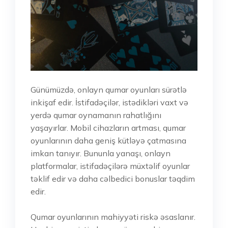
Günümüzdə, onlayn qumar oyunları sürətlə
inkişaf edir. İstifadəçilər, istədikləri vaxt və
yerdə qumar oynamanın rahatlığını
yaşayırlar. Mobil cihazların artması, qumar
oyunlarının daha geniş kütləyə çatmasına
imkan tanıyır. Bununla yanaşı, onlayn
platformalar, istifadəçilərə müxtəlif oyunlar
təklif edir və daha cəlbedici bonuslar təqdim
edir.
Qumar oyunlarının mahiyyəti riskə əsaslanır.