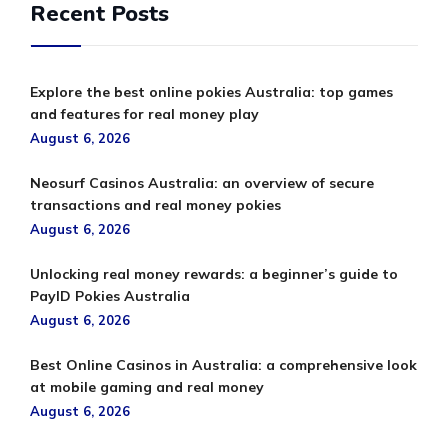
Recent Posts
Explore the best online pokies Australia: top games
and features for real money play
August 6, 2026
Neosurf Casinos Australia: an overview of secure
transactions and real money pokies
August 6, 2026
Unlocking real money rewards: a beginner’s guide to
PayID Pokies Australia
August 6, 2026
Best Online Casinos in Australia: a comprehensive look
at mobile gaming and real money
August 6, 2026