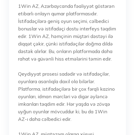
1Win AZ, Azərbaycanda fəaliyyət göstərən
etibarlı onlayn qumar platformasıdır.
İstifadəçilərə geniş oyun seçimi, cəlbedici
bonuslar və istifadəçi dostu interfeys təqdim
edir. 1Win AZ, həmçinin müştəri dəstəyi ilə
diqqət çəkir, çünki istifadəçilər doğma dildə
dəstək alırlar. Bu, onların platformada daha
rahat və güvənli hiss etmələrini təmin edir.
Qeydiyyat prosesi sadədir və istifadəçilər,
oyunlara asanlıqla daxil ola bilərlər.
Platforma, istifadəçilərə bir çox fərqli kazino
oyunları, idman mərcləri və digər əyləncə
imkanları təqdim edir. Hər yaşda və zövqə
uyğun oyunlar mövcuddur ki, bu da 1Win
AZ-ı daha cəlbedici edir.
1Win AZ, müntəzəm olaraq xüsusi