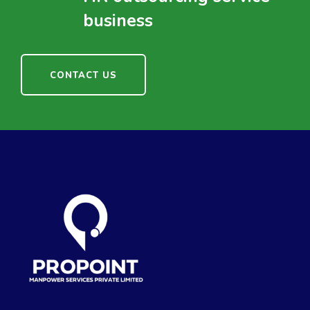
business
CONTACT US