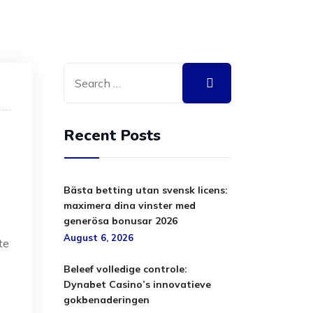
Recent Posts
Bästa betting utan svensk licens:
maximera dina vinster med
generösa bonusar 2026
August 6, 2026
te
Beleef volledige controle:
Dynabet Casino’s innovatieve
gokbenaderingen