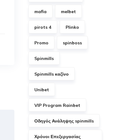
mafia
melbet
pirots 4
Plinko
Promo
spinboss
Spinmills
Spinmills καζίνο
Unibet
VIP Program Rainbet
Οδηγός Ανάληψης spinmills
Χρόνοι Επεξεργασίας