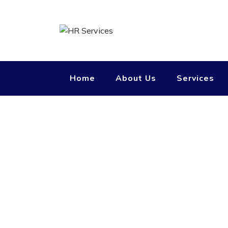
Skip
to
content
Home
About Us
Services
Beginnen met go
casino
HR Services
>
Blog Classic
>
Public
>
Beginnen 