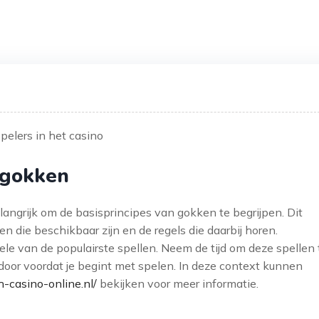
elers in het casino
 gokken
langrijk om de basisprincipes van gokken te begrijpen. Dit
n die beschikbaar zijn en de regels die daarbij horen.
ele van de populairste spellen. Neem de tijd om deze spellen 
door voordat je begint met spelen. In deze context kunnen
sh-casino-online.nl/
bekijken voor meer informatie.