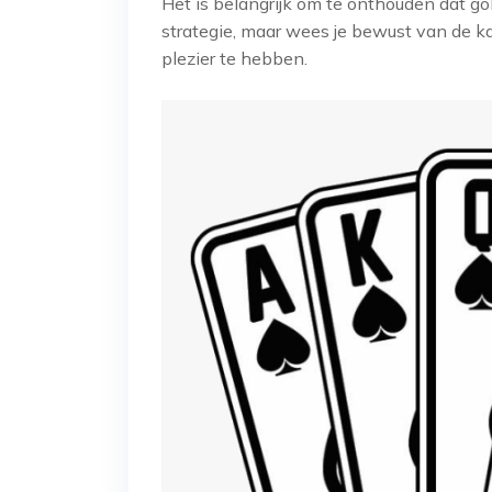
Het is belangrijk om te onthouden dat go
strategie, maar wees je bewust van de ka
plezier te hebben.