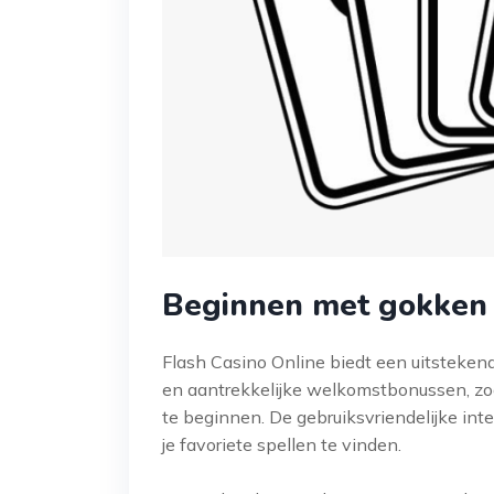
Beginnen met gokken b
Flash Casino Online biedt een uitstekend
en aantrekkelijke welkomstbonussen, zoa
te beginnen. De gebruiksvriendelijke in
je favoriete spellen te vinden.