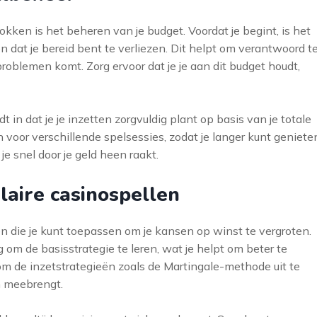
kken is het beheren van je budget. Voordat je begint, is het
 dat je bereid bent te verliezen. Dit helpt om verantwoord t
roblemen komt. Zorg ervoor dat je je aan dit budget houdt,
t in dat je je inzetten zorgvuldig plant op basis van je totale
en voor verschillende spelsessies, zodat je langer kunt geniete
 je snel door je geld heen raakt.
laire casinospellen
ën die je kunt toepassen om je kansen op winst te vergroten.
g om de basisstrategie te leren, wat je helpt om beter te
 om de inzetstrategieën zoals de Martingale-methode uit te
ch meebrengt.