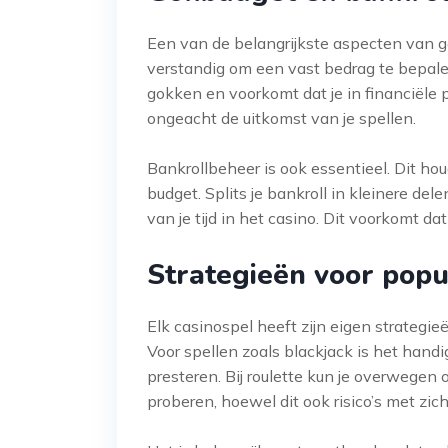
Een van de belangrijkste aspecten van go
verstandig om een vast bedrag te bepalen
gokken en voorkomt dat je in financiële p
ongeacht de uitkomst van je spellen.
Bankrollbeheer is ook essentieel. Dit houd
budget. Splits je bankroll in kleinere del
van je tijd in het casino. Dit voorkomt dat
Strategieën voor popu
Elk casinospel heeft zijn eigen strategie
Voor spellen zoals blackjack is het handi
presteren. Bij roulette kun je overwegen
proberen, hoewel dit ook risico’s met zi