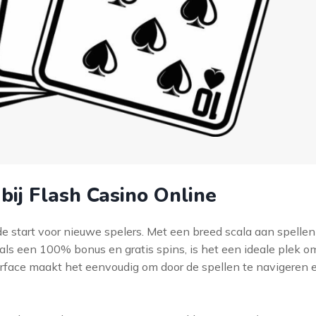
ij Flash Casino Online
e start voor nieuwe spelers. Met een breed scala aan spellen
ls een 100% bonus en gratis spins, is het een ideale plek o
terface maakt het eenvoudig om door de spellen te navigeren 