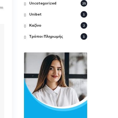
Uncategorized
25
om
Unibet
1
Καζίνο
2
Τρόποι Πληρωμής
1