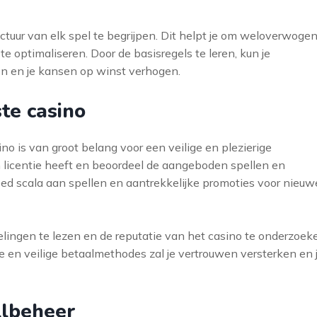
uctuur van elk spel te begrijpen. Dit helpt je om weloverwoge
e optimaliseren. Door de basisregels te leren, kun je
en en je kansen op winst verhogen.
ste casino
o is van groot belang voor een veilige en plezierige
n licentie heeft en beoordeel de aangeboden spellen en
ed scala aan spellen en aantrekkelijke promoties voor nieuw
lingen te lezen en de reputatie van het casino te onderzoek
 en veilige betaalmethodes zal je vertrouwen versterken en 
llbeheer