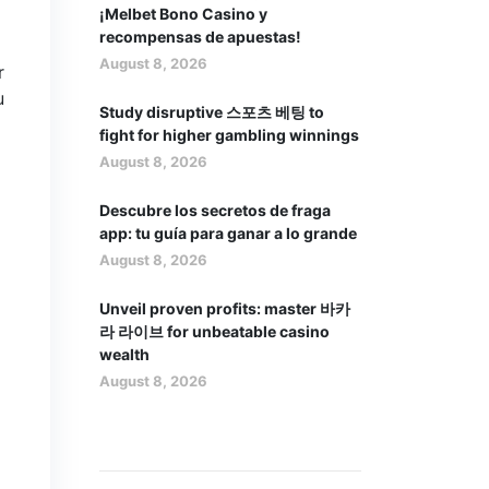
¡Melbet Bono Casino y
recompensas de apuestas!
August 8, 2026
r
u
Study disruptive 스포츠 베팅 to
fight for higher gambling winnings
August 8, 2026
Descubre los secretos de fraga
app: tu guía para ganar a lo grande
August 8, 2026
Unveil proven profits: master 바카
라 라이브 for unbeatable casino
wealth
August 8, 2026
Categories