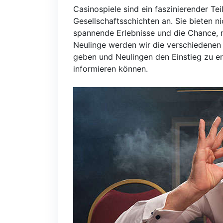
Casinospiele sind ein faszinierender Te
Gesellschaftsschichten an. Sie bieten n
spannende Erlebnisse und die Chance, mi
Neulinge werden wir die verschiedenen
geben und Neulingen den Einstieg zu er
informieren können.