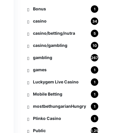
Bonus
1
casino
34
casino/betting/nutra
5
casino/gambling
10
gambling
267
games
1
Luckygem Live Casino
1
Mobile Betting
1
mostbethungarianHungry
1
Plinko Casino
1
Public
1,255