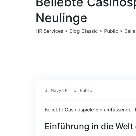
Beliebte Casinos
Neulinge
HR Services
>
Blog Classic
>
Public
>
Beli
Navya K
Public
Beliebte Casinospiele Ein umfassender 
Einführung in die Welt