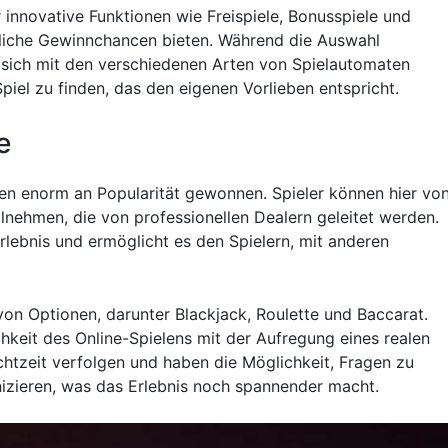
nnovative Funktionen wie Freispiele, Bonusspiele und
tzliche Gewinnchancen bieten. Während die Auswahl
g, sich mit den verschiedenen Arten von Spielautomaten
iel zu finden, das den eigenen Vorlieben entspricht.
e
ren enorm an Popularität gewonnen. Spieler können hier vo
lnehmen, die von professionellen Dealern geleitet werden.
rlebnis und ermöglicht es den Spielern, mit anderen
 von Optionen, darunter Blackjack, Roulette und Baccarat.
hkeit des Online-Spielens mit der Aufregung eines realen
chtzeit verfolgen und haben die Möglichkeit, Fragen zu
izieren, was das Erlebnis noch spannender macht.