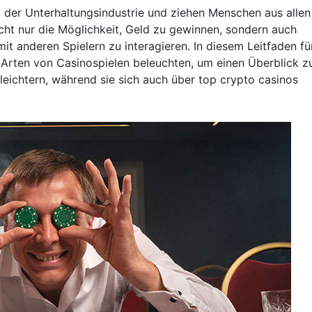
il der Unterhaltungsindustrie und ziehen Menschen aus allen
icht nur die Möglichkeit, Geld zu gewinnen, sondern auch
t anderen Spielern zu interagieren. In diesem Leitfaden fü
 Arten von Casinospielen beleuchten, um einen Überblick z
leichtern, während sie sich auch über
top crypto casinos