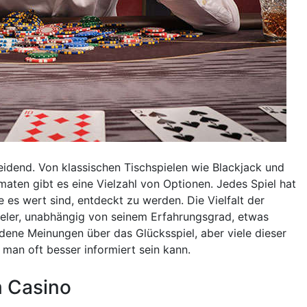
heidend. Von klassischen Tischspielen wie Blackjack und
aten gibt es eine Vielzahl von Optionen. Jedes Spiel hat
e es wert sind, entdeckt zu werden. Die Vielfalt der
pieler, unabhängig von seinem Erfahrungsgrad, etwas
edene Meinungen über das Glücksspiel, aber viele dieser
man oft besser informiert sein kann.
m Casino