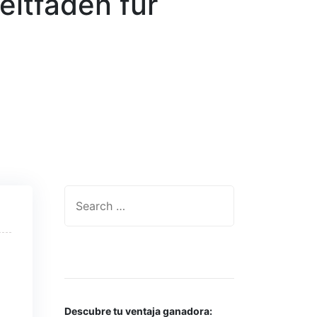
eitfaden für
Recent Posts
Descubre tu ventaja ganadora: