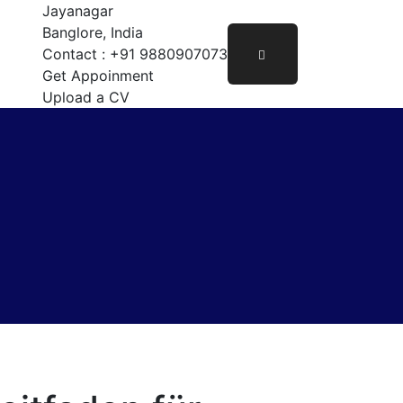
Jayanagar
Banglore, India
Contact : +91 9880907073
Get Appoinment
Upload a CV