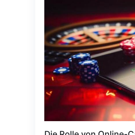
Die Rolle von Online-