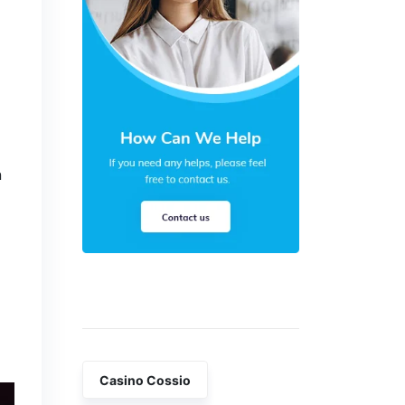
n
Tags
Casino Cossio