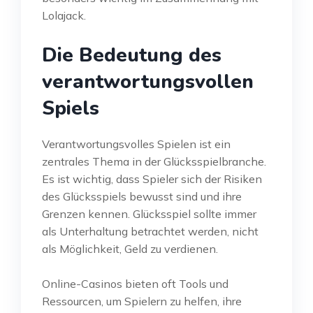
Lolajack.
Die Bedeutung des
verantwortungsvollen
Spiels
Verantwortungsvolles Spielen ist ein
zentrales Thema in der Glücksspielbranche.
Es ist wichtig, dass Spieler sich der Risiken
des Glücksspiels bewusst sind und ihre
Grenzen kennen. Glücksspiel sollte immer
als Unterhaltung betrachtet werden, nicht
als Möglichkeit, Geld zu verdienen.
Online-Casinos bieten oft Tools und
Ressourcen, um Spielern zu helfen, ihre