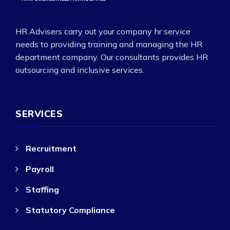
HR Advisers carry out your company hr service
needs to providing training and managing the HR
department company. Our consultants provides HR
outsourcing and inclusive services.
SERVICES
Recruitment
Payroll
Staffing
Statutory Compliance