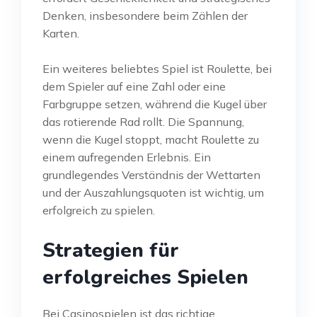
Denken, insbesondere beim Zählen der
Karten.
Ein weiteres beliebtes Spiel ist Roulette, bei
dem Spieler auf eine Zahl oder eine
Farbgruppe setzen, während die Kugel über
das rotierende Rad rollt. Die Spannung,
wenn die Kugel stoppt, macht Roulette zu
einem aufregenden Erlebnis. Ein
grundlegendes Verständnis der Wettarten
und der Auszahlungsquoten ist wichtig, um
erfolgreich zu spielen.
Strategien für
erfolgreiches Spielen
Bei Casinospielen ist das richtige