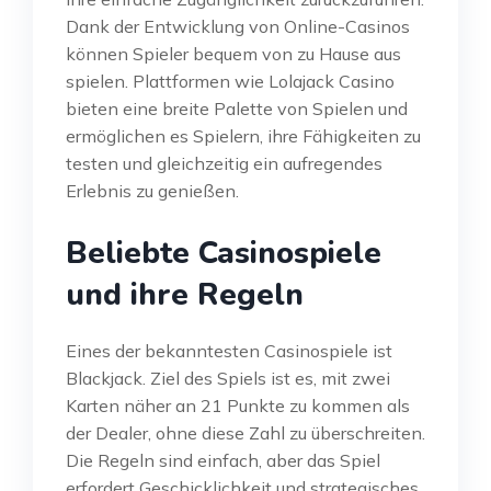
Dank der Entwicklung von Online-Casinos
können Spieler bequem von zu Hause aus
spielen. Plattformen wie Lolajack Casino
bieten eine breite Palette von Spielen und
ermöglichen es Spielern, ihre Fähigkeiten zu
testen und gleichzeitig ein aufregendes
Erlebnis zu genießen.
Beliebte Casinospiele
und ihre Regeln
Eines der bekanntesten Casinospiele ist
Blackjack. Ziel des Spiels ist es, mit zwei
Karten näher an 21 Punkte zu kommen als
der Dealer, ohne diese Zahl zu überschreiten.
Die Regeln sind einfach, aber das Spiel
erfordert Geschicklichkeit und strategisches