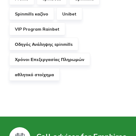
Spinmills καζίνο
Unibet
VIP Program Rainbet
Οδηγός Ανάληψης spinmills
Χρόνοι Επεξεργασίας Πληρωμών
αθλητικό στοίχημα