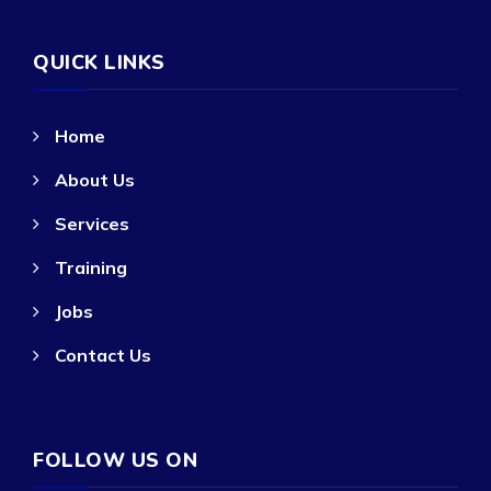
QUICK LINKS
Home
About Us
Services
Training
Jobs
Contact Us
FOLLOW US ON