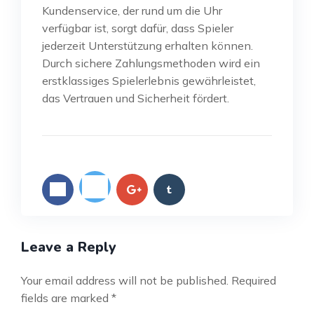
Kundenservice, der rund um die Uhr
verfügbar ist, sorgt dafür, dass Spieler
jederzeit Unterstützung erhalten können.
Durch sichere Zahlungsmethoden wird ein
erstklassiges Spielerlebnis gewährleistet,
das Vertrauen und Sicherheit fördert.
Leave a Reply
Your email address will not be published.
Required
fields are marked
*