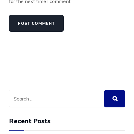
for the next time I comment.
Recent Posts