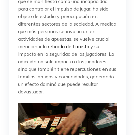
que se manifiesta como una incapacidad
para controlar el impulso de jugar, ha sido
objeto de estudio y preocupación en
diferentes sectores de la sociedad. A medida
que más personas se involucran en
actividades de apuestas, se vuelve crucial
mencionar la
retirada de Lanista
y su
impacto en la seguridad de los jugadores. La
adicción no solo impacta a los jugadores,
sino que también tiene repercusiones en sus
familias, amigos y comunidades, generando
un efecto dominó que puede resultar
devastador.