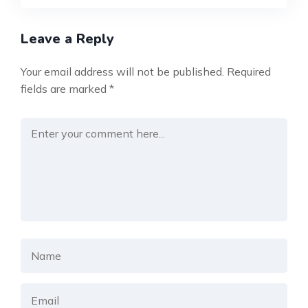
Leave a Reply
Your email address will not be published.
Required
fields are marked
*