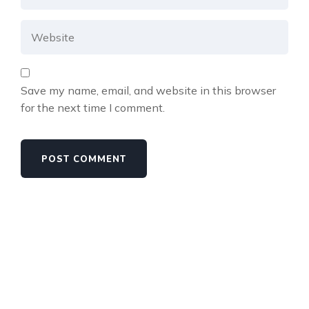
Save my name, email, and website in this browser
for the next time I comment.