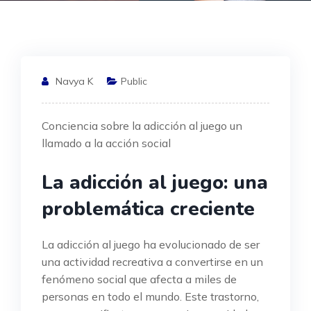
Navya K
Public
Conciencia sobre la adicción al juego un
llamado a la acción social
La adicción al juego: una
problemática creciente
La adicción al juego ha evolucionado de ser
una actividad recreativa a convertirse en un
fenómeno social que afecta a miles de
personas en todo el mundo. Este trastorno,