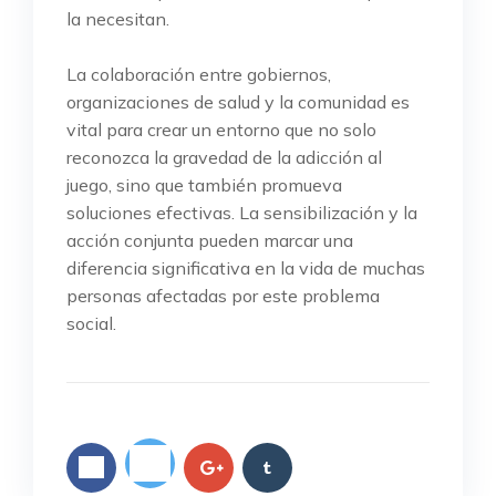
la necesitan.
La colaboración entre gobiernos,
organizaciones de salud y la comunidad es
vital para crear un entorno que no solo
reconozca la gravedad de la adicción al
juego, sino que también promueva
soluciones efectivas. La sensibilización y la
acción conjunta pueden marcar una
diferencia significativa en la vida de muchas
personas afectadas por este problema
social.