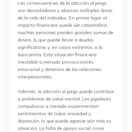
Las consecuencias de la adicción al juego
son devastadoras y abarcan múltiples áreas
de la vida del individuo. En primer lugar, el
impacto financiero puede ser catastrófico;
muchas personas pierden grandes sumas de
dinero, lo que puede llevar a deudas
significativas y, en casos extremos, a la
bancarrota. Esta situación financiera
inestable a menudo provoca estrés
emocional y deterioro de las relaciones
interpersonales.
Además, la adicción al juego puede contribuir
a problemas de salud mental. Los jugadores
compulsivos a menudo experimentan
sentimientos de culpa, ansiedad y
depresión, lo que puede agravar aún más su
situación. La falta de apoyo social, como