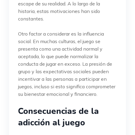
escape de su realidad. A lo largo de la
historia, estas motivaciones han sido
constantes.
Otro factor a considerar es la influencia
social. En muchas culturas, el juego se
presenta como una actividad normal y
aceptada, lo que puede normalizar la
conducta de jugar en exceso. La presión de
grupo y las expectativas sociales pueden
incentivar a las personas a participar en
juegos, incluso si esto significa comprometer
su bienestar emocional y financiero.
Consecuencias de la
adicción al juego