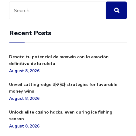
Recent Posts
Desata tu potencial de maxwin con la emoción
definitiva de la ruleta
August 8, 2026
Unveil cutting-edge 바카라 strategies for favorable
money wins
August 8, 2026
Unlock elite casino hacks, even during ice fishing
season
August 8, 2026