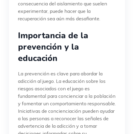
consecuencia del aislamiento que suelen
experimentar, puede hacer que la
recuperación sea aún más desafiante.
Importancia de la
prevención y la
educación
La prevención es clave para abordar la
adicción al juego. La educación sobre los
riesgos asociados con el juego es
fundamental para concienciar a la población
y fomentar un comportamiento responsable.
Iniciativas de concienciación pueden ayudar
a las personas a reconocer las señales de
advertencia de la adicción y a tomar
decisiones informadas sobre su