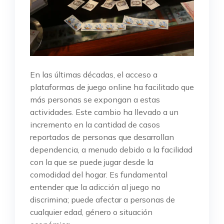
En las últimas décadas, el acceso a
plataformas de juego online ha facilitado que
más personas se expongan a estas
actividades. Este cambio ha llevado a un
incremento en la cantidad de casos
reportados de personas que desarrollan
dependencia, a menudo debido a la facilidad
con la que se puede jugar desde la
comodidad del hogar. Es fundamental
entender que la adicción al juego no
discrimina; puede afectar a personas de
cualquier edad, género o situación