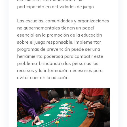
participación en actividades de juego.
Las escuelas, comunidades y organizaciones
no gubernamentales tienen un papel
esencial en la promoción de la educación
sobre el juego responsable. Implementar
programas de prevención puede ser una
herramienta poderosa para combatir este
problema, brindando a las personas los
recursos y la información necesarios para
evitar caer en la adicción.