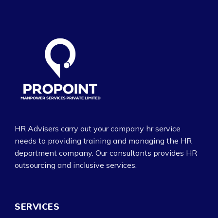
HR Advisers carry out your company hr service
needs to providing training and managing the HR
department company. Our consultants provides HR
outsourcing and inclusive services.
SERVICES