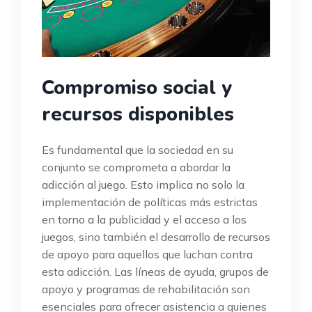
Compromiso social y
recursos disponibles
Es fundamental que la sociedad en su
conjunto se comprometa a abordar la
adicción al juego. Esto implica no solo la
implementación de políticas más estrictas
en torno a la publicidad y el acceso a los
juegos, sino también el desarrollo de recursos
de apoyo para aquellos que luchan contra
esta adicción. Las líneas de ayuda, grupos de
apoyo y programas de rehabilitación son
esenciales para ofrecer asistencia a quienes