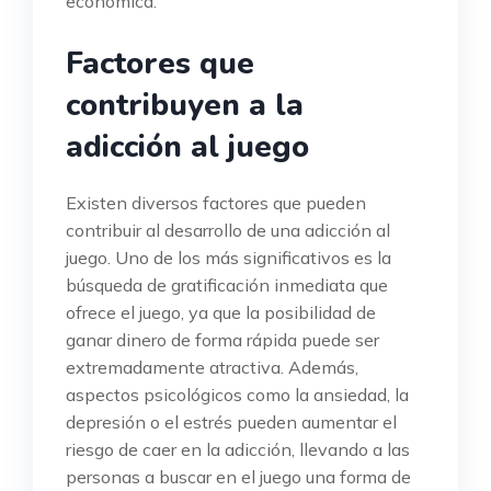
económica.
Factores que
contribuyen a la
adicción al juego
Existen diversos factores que pueden
contribuir al desarrollo de una adicción al
juego. Uno de los más significativos es la
búsqueda de gratificación inmediata que
ofrece el juego, ya que la posibilidad de
ganar dinero de forma rápida puede ser
extremadamente atractiva. Además,
aspectos psicológicos como la ansiedad, la
depresión o el estrés pueden aumentar el
riesgo de caer en la adicción, llevando a las
personas a buscar en el juego una forma de