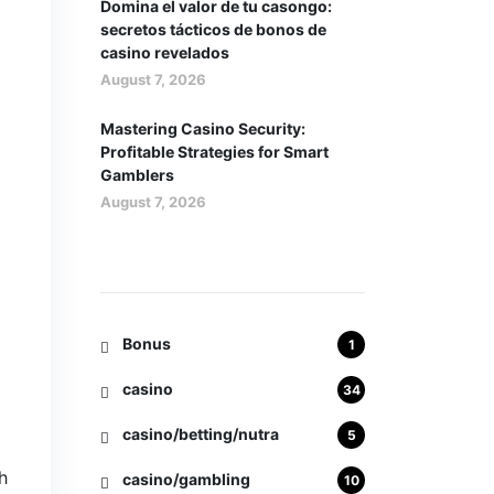
Domina el valor de tu casongo:
secretos tácticos de bonos de
casino revelados
August 7, 2026
Mastering Casino Security:
Profitable Strategies for Smart
Gamblers
August 7, 2026
Categories
Bonus
1
casino
34
casino/betting/nutra
5
h
casino/gambling
10