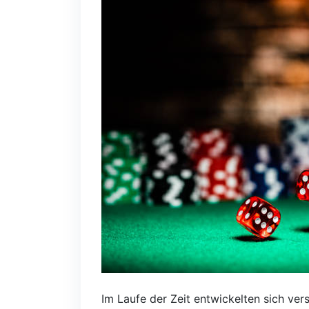
Im Laufe der Zeit entwickelten sich ver