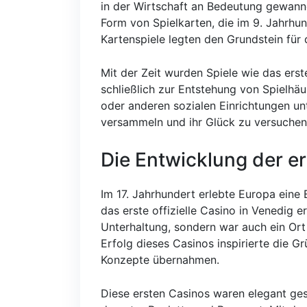
in der Wirtschaft an Bedeutung gewanne
Form von Spielkarten, die im 9. Jahrhu
Kartenspiele legten den Grundstein für
Mit der Zeit wurden Spiele wie das erst
schließlich zur Entstehung von Spielhäu
oder anderen sozialen Einrichtungen u
versammeln und ihr Glück zu versuchen
Die Entwicklung der e
Im 17. Jahrhundert erlebte Europa eine B
das erste offizielle Casino in Venedig e
Unterhaltung, sondern war auch ein Ort
Erfolg dieses Casinos inspirierte die G
Konzepte übernahmen.
Diese ersten Casinos waren elegant gest