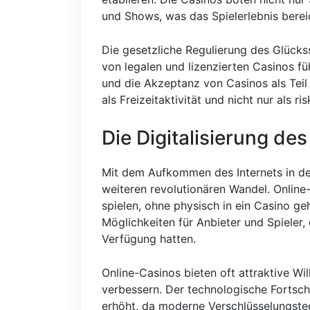
und Shows, was das Spielerlebnis berei
Die gesetzliche Regulierung des Glücks
von legalen und lizenzierten Casinos f
und die Akzeptanz von Casinos als Teil
als Freizeitaktivität und nicht nur als 
Die Digitalisierung de
Mit dem Aufkommen des Internets in de
weiteren revolutionären Wandel. Online
spielen, ohne physisch in ein Casino g
Möglichkeiten für Anbieter und Spieler, 
Verfügung hatten.
Online-Casinos bieten oft attraktive W
verbessern. Der technologische Fortschr
erhöht, da moderne Verschlüsselungste