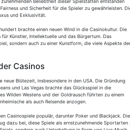
r zunehmenden Beliebtheit dieser Spielstätten entstanden
airness und Sicherheit für die Spieler zu gewährleisten. Di
xus und Exklusivität.
rhundert brachte einen neuen Wind in die Casinokultur. Die
für Künstler, Intellektuelle und das Bürgertum. Das
iel, sondern auch zu einer Kunstform, die viele Aspekte de
 der Casinos
ne neue Blütezeit, insbesondere in den USA. Die Gründung
leans und Las Vegas brachte das Glücksspiel in die
 des Wilden Westens und der Goldrausch führten zu einem
inheimische als auch Reisende anzogen.
chen Casinospiele populär, darunter Poker und Blackjack. Die
rug dazu bei, diese Spiele als ernstzunehmende Sportarten
 Spiele, sondern auch Unterhaltung in Form von Live-Musik