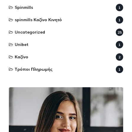
Spinmills
1
spinmills Καζίνο Κινητό
1
Uncategorized
25
Unibet
1
Καζίνο
2
Τρόποι Πληρωμής
1