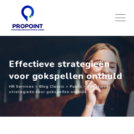
Skip
to
content
Effectieve strategieën
voor gokspellen onthuld
HR Services
>
Blog Classic
>
Public
>
Effectieve
strategieën voor gokspellen onthuld