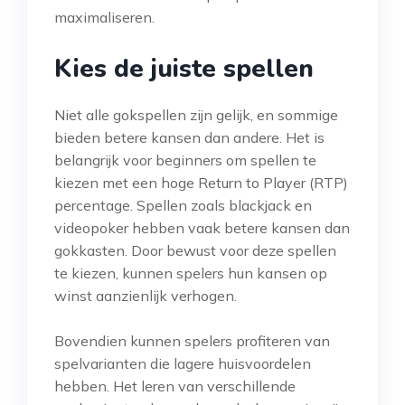
maximaliseren.
Kies de juiste spellen
Niet alle gokspellen zijn gelijk, en sommige
bieden betere kansen dan andere. Het is
belangrijk voor beginners om spellen te
kiezen met een hoge Return to Player (RTP)
percentage. Spellen zoals blackjack en
videopoker hebben vaak betere kansen dan
gokkasten. Door bewust voor deze spellen
te kiezen, kunnen spelers hun kansen op
winst aanzienlijk verhogen.
Bovendien kunnen spelers profiteren van
spelvarianten die lagere huisvoordelen
hebben. Het leren van verschillende