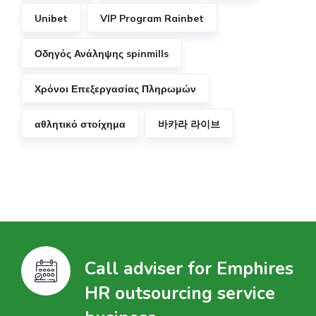
Unibet
VIP Program Rainbet
Οδηγός Ανάληψης spinmills
Χρόνοι Επεξεργασίας Πληρωμών
αθλητικό στοίχημα
바카라 라이브
Call adviser for Emphires
HR outsourcing service