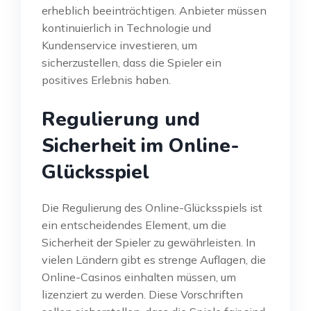
erheblich beeinträchtigen. Anbieter müssen
kontinuierlich in Technologie und
Kundenservice investieren, um
sicherzustellen, dass die Spieler ein
positives Erlebnis haben.
Regulierung und
Sicherheit im Online-
Glücksspiel
Die Regulierung des Online-Glücksspiels ist
ein entscheidendes Element, um die
Sicherheit der Spieler zu gewährleisten. In
vielen Ländern gibt es strenge Auflagen, die
Online-Casinos einhalten müssen, um
lizenziert zu werden. Diese Vorschriften