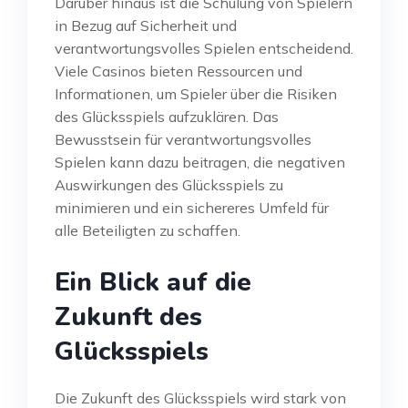
Darüber hinaus ist die Schulung von Spielern
in Bezug auf Sicherheit und
verantwortungsvolles Spielen entscheidend.
Viele Casinos bieten Ressourcen und
Informationen, um Spieler über die Risiken
des Glücksspiels aufzuklären. Das
Bewusstsein für verantwortungsvolles
Spielen kann dazu beitragen, die negativen
Auswirkungen des Glücksspiels zu
minimieren und ein sichereres Umfeld für
alle Beteiligten zu schaffen.
Ein Blick auf die
Zukunft des
Glücksspiels
Die Zukunft des Glücksspiels wird stark von