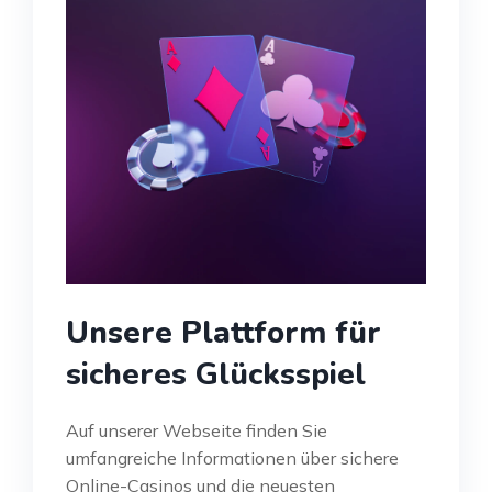
Unsere Plattform für
sicheres Glücksspiel
Auf unserer Webseite finden Sie
umfangreiche Informationen über sichere
Online-Casinos und die neuesten