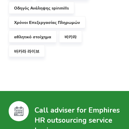
Οδηγός Ανάληψης spinmills
Χρόνοι Επεξεργασίας Πληρωμών
αθλητικό στοίχημα
바카라
바카라 라이브
Call adviser for Emphires
HR outsourcing service