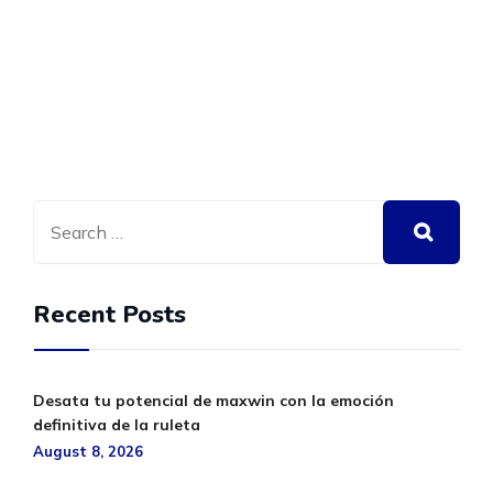
Recent Posts
Desata tu potencial de maxwin con la emoción
definitiva de la ruleta
August 8, 2026