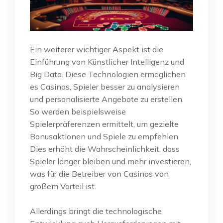
Ein weiterer wichtiger Aspekt ist die
Einführung von Künstlicher Intelligenz und
Big Data. Diese Technologien ermöglichen
es Casinos, Spieler besser zu analysieren
und personalisierte Angebote zu erstellen.
So werden beispielsweise
Spielerpräferenzen ermittelt, um gezielte
Bonusaktionen und Spiele zu empfehlen.
Dies erhöht die Wahrscheinlichkeit, dass
Spieler länger bleiben und mehr investieren,
was für die Betreiber von Casinos von
großem Vorteil ist.
Allerdings bringt die technologische