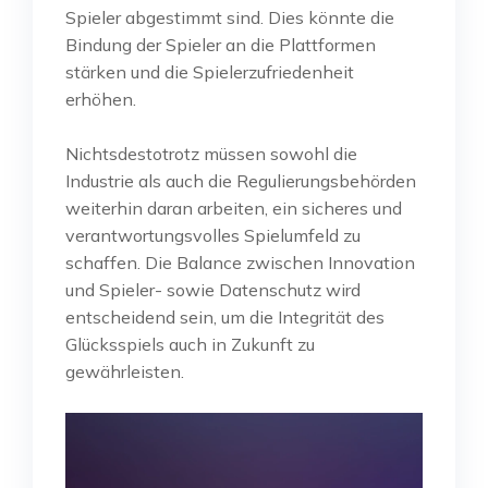
Spieler abgestimmt sind. Dies könnte die
Bindung der Spieler an die Plattformen
stärken und die Spielerzufriedenheit
erhöhen.
Nichtsdestotrotz müssen sowohl die
Industrie als auch die Regulierungsbehörden
weiterhin daran arbeiten, ein sicheres und
verantwortungsvolles Spielumfeld zu
schaffen. Die Balance zwischen Innovation
und Spieler- sowie Datenschutz wird
entscheidend sein, um die Integrität des
Glücksspiels auch in Zukunft zu
gewährleisten.