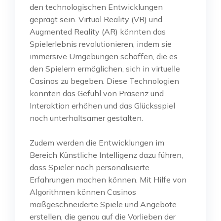
den technologischen Entwicklungen
geprägt sein. Virtual Reality (VR) und
Augmented Reality (AR) könnten das
Spielerlebnis revolutionieren, indem sie
immersive Umgebungen schaffen, die es
den Spielern ermöglichen, sich in virtuelle
Casinos zu begeben. Diese Technologien
könnten das Gefühl von Präsenz und
Interaktion erhöhen und das Glücksspiel
noch unterhaltsamer gestalten.
Zudem werden die Entwicklungen im
Bereich Künstliche Intelligenz dazu führen,
dass Spieler noch personalisierte
Erfahrungen machen können. Mit Hilfe von
Algorithmen können Casinos
maßgeschneiderte Spiele und Angebote
erstellen, die genau auf die Vorlieben der