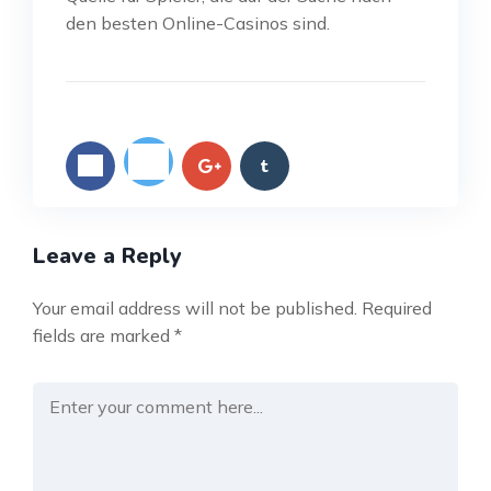
den besten Online-Casinos sind.
Leave a Reply
Your email address will not be published.
Required
fields are marked
*