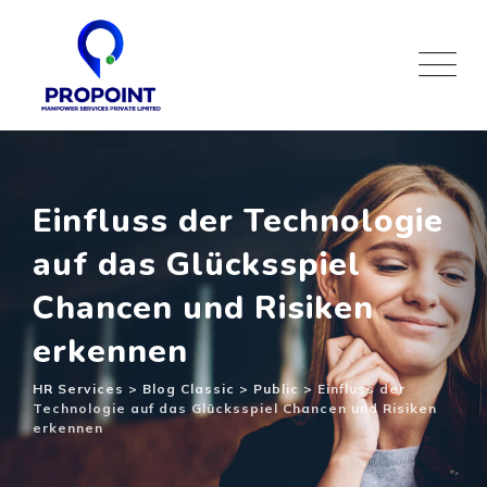
Skip
to
content
Einfluss der Technologie
auf das Glücksspiel
Chancen und Risiken
erkennen
HR Services
>
Blog Classic
>
Public
>
Einfluss der
Technologie auf das Glücksspiel Chancen und Risiken
erkennen