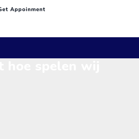
Get Appoinment
 hoe spelen wij