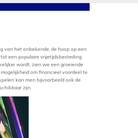
g van het onbekende, de hoop op een
ot een populaire vrijetijdsbesteding.
elijker wordt, zien we een groeiende
e mogelijkheid om financieel voordeel te
 spelen kan men bijvoorbeeld ook de
schikbaar zijn.