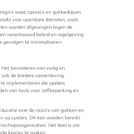
regio’s waar casino’s en gokbedrijven
uikt voor openbare diensten, zoals
rdelen worden afgewogen tegen de
een verantwoord beleid en regelgeving
e gevolgen te minimaliseren.
 Het bevorderen van veilig en
r ook de bredere samenleving.
 te implementeren die spelers
en van tools voor zelfbeperking en
ducatie over de risico’s van gokken en
 op spelers. Dit kan worden bereikt
chapsorganisaties. Het doel is om
nde keuzes te maken.