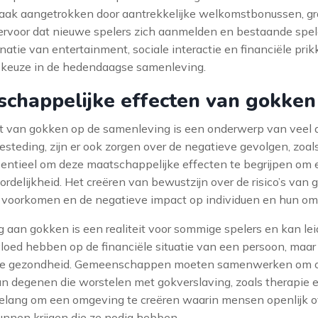
ak aangetrokken door aantrekkelijke welkomstbonussen, grat
 ervoor dat nieuwe spelers zich aanmelden en bestaande spel
atie van entertainment, sociale interactie en financiële pri
 keuze in de hedendaagse samenleving.
schappelijke effecten van gokken
 van gokken op de samenleving is een onderwerp van veel di
sbesteding, zijn er ook zorgen over de negatieve gevolgen, zoa
sentieel om deze maatschappelijke effecten te begrijpen om 
rdelijkheid. Het creëren van bewustzijn over de risico’s va
 voorkomen en de negatieve impact op individuen en hun om
g aan gokken is een realiteit voor sommige spelers en kan lei
vloed hebben op de financiële situatie van een persoon, maar 
jke gezondheid. Gemeenschappen moeten samenwerken om o
n degenen die worstelen met gokverslaving, zoals therapie 
belang om een omgeving te creëren waarin mensen openlijk 
unnen krijgen die ze nodig hebben.