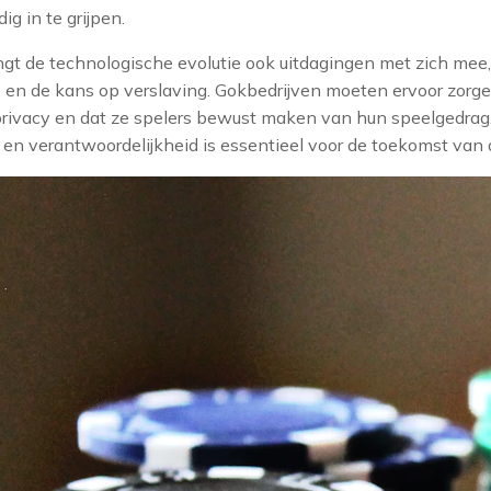
ig in te grijpen.
gt de technologische evolutie ook uitdagingen met zich mee,
en de kans op verslaving. Gokbedrijven moeten ervoor zorge
rivacy en dat ze spelers bewust maken van hun speelgedrag
 en verantwoordelijkheid is essentieel voor de toekomst van 