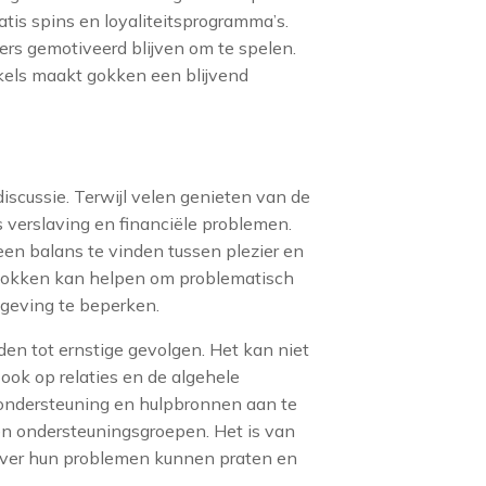
is spins en loyaliteitsprogramma’s.
ers gemotiveerd blijven om te spelen.
kkels maakt gokken een blijvend
scussie. Terwijl velen genieten van de
ls verslaving en financiële problemen.
een balans te vinden tussen plezier en
n gokken kan helpen om problematisch
geving te beperken.
den tot ernstige gevolgen. Het kan niet
ook op relaties en de algehele
ndersteuning en hulpbronnen aan te
en ondersteuningsgroepen. Het is van
over hun problemen kunnen praten en