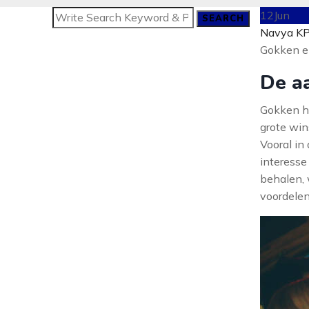
12
Jun
SEARCH
Search
Navya K
P
for:
Gokken e
De a
Gokken h
grote win
Vooral in
interesse
behalen, 
voordele