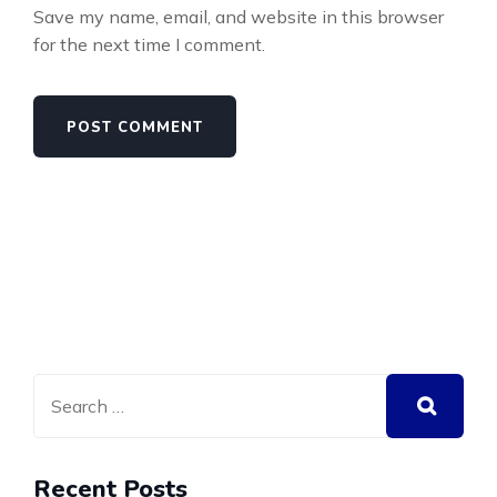
Save my name, email, and website in this browser
for the next time I comment.
Recent Posts