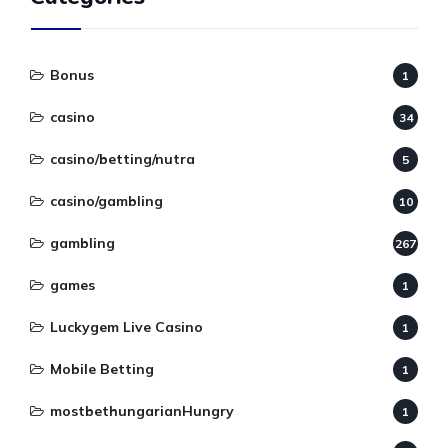
Bonus
1
casino
34
casino/betting/nutra
5
casino/gambling
10
gambling
267
games
1
Luckygem Live Casino
1
Mobile Betting
1
mostbethungarianHungry
1