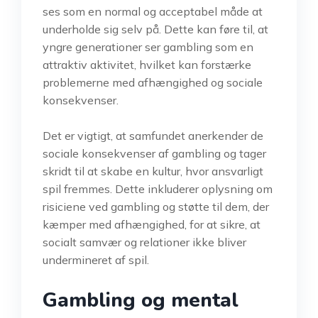
ses som en normal og acceptabel måde at
underholde sig selv på. Dette kan føre til, at
yngre generationer ser gambling som en
attraktiv aktivitet, hvilket kan forstærke
problemerne med afhængighed og sociale
konsekvenser.
Det er vigtigt, at samfundet anerkender de
sociale konsekvenser af gambling og tager
skridt til at skabe en kultur, hvor ansvarligt
spil fremmes. Dette inkluderer oplysning om
risiciene ved gambling og støtte til dem, der
kæmper med afhængighed, for at sikre, at
socialt samvær og relationer ikke bliver
undermineret af spil.
Gambling og mental