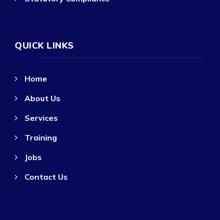
QUICK LINKS
Home
About Us
Services
Training
Jobs
Contact Us