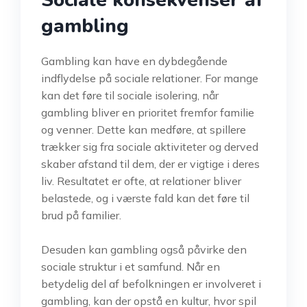
gambling
Gambling kan have en dybdegående
indflydelse på sociale relationer. For mange
kan det føre til sociale isolering, når
gambling bliver en prioritet fremfor familie
og venner. Dette kan medføre, at spillere
trækker sig fra sociale aktiviteter og derved
skaber afstand til dem, der er vigtige i deres
liv. Resultatet er ofte, at relationer bliver
belastede, og i værste fald kan det føre til
brud på familier.
Desuden kan gambling også påvirke den
sociale struktur i et samfund. Når en
betydelig del af befolkningen er involveret i
gambling, kan der opstå en kultur, hvor spil