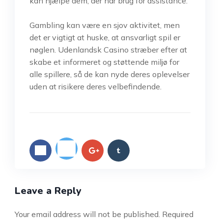
kan hjælpe dem, der har brug for assistance.
Gambling kan være en sjov aktivitet, men
det er vigtigt at huske, at ansvarligt spil er
nøglen. Udenlandsk Casino stræber efter at
skabe et informeret og støttende miljø for
alle spillere, så de kan nyde deres oplevelser
uden at risikere deres velbefindende.
Leave a Reply
Your email address will not be published.
Required