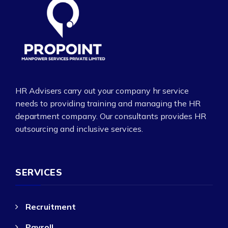
HR Advisers carry out your company hr service
needs to providing training and managing the HR
department company. Our consultants provides HR
outsourcing and inclusive services.
SERVICES
Recruitment
Payroll