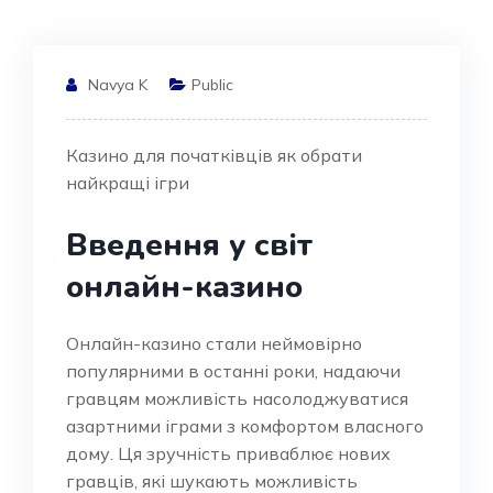
Navya K
Public
Казино для початківців як обрати
найкращі ігри
Введення у світ
онлайн-казино
Онлайн-казино стали неймовірно
популярними в останні роки, надаючи
гравцям можливість насолоджуватися
азартними іграми з комфортом власного
дому. Ця зручність приваблює нових
гравців, які шукають можливість