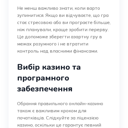
Не менш важливо знати, коли варто
зупинитися. Якщо ви відчуваєте, що гра
стає стресовою або ви програєте більше,
ніж планували, краще зробити перерву.
Це допоможе зберегти азартну гру в
межах розумного і не втратити
контроль над власними фінансами.
Вибір казино та
програмного
забезпечення
Обрання правильного онлайн-казино
також є важливим кроком для
початківців. Слідкуйте за ліцензією
казино, оскільки це гарантує певний