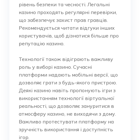
рівень безпеки та чесності. Легальні
казино проходять регулярні перевірки,
що забезпечує захист прав гравців.
Рекомендується читати відгуки інших
користувачів, щоб дізнатися більше про
репутацію казино.
Технології також відіграють важливу
роль у виборі казино. Сучасні
платформи надають мобільні версії, що
дозволяє грати з будь-якого пристрою.
Деякі казино навіть пропонують ігри з
використанням технології віртуальної
реальності, що дозволяє зануритися в
атмосферу казино, не виходячи з дому.
Важливо протестувати платформу на
зручність використання і доступність
ігор.