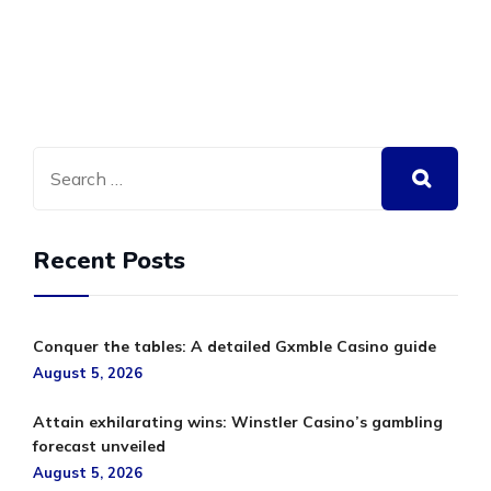
Recent Posts
Conquer the tables: A detailed Gxmble Casino guide
August 5, 2026
Attain exhilarating wins: Winstler Casino’s gambling
forecast unveiled
August 5, 2026