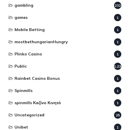
gambling
232
games
1
Mobile Betting
1
mostbethungarianHungry
1
Plinko Casino
1
Public
1,233
Rainbet Casino Bonus
1
Spinmills
1
spinmills Καζίνο Κινητό
1
Uncategorized
25
Unibet
1