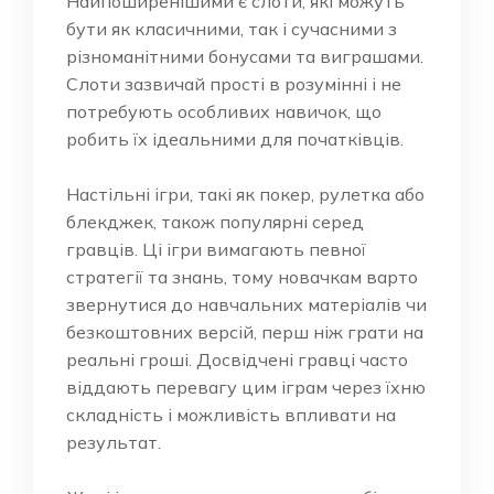
Найпоширенішими є слоти, які можуть
бути як класичними, так і сучасними з
різноманітними бонусами та виграшами.
Слоти зазвичай прості в розумінні і не
потребують особливих навичок, що
робить їх ідеальними для початківців.
Настільні ігри, такі як покер, рулетка або
блекджек, також популярні серед
гравців. Ці ігри вимагають певної
стратегії та знань, тому новачкам варто
звернутися до навчальних матеріалів чи
безкоштовних версій, перш ніж грати на
реальні гроші. Досвідчені гравці часто
віддають перевагу цим іграм через їхню
складність і можливість впливати на
результат.