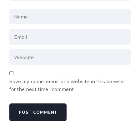
Save my name, email, and website in this browser
for the next time I comment.