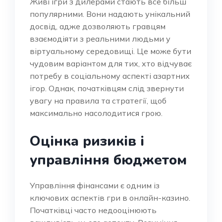
Живі ігри з дилерами стають все більш
популярними. Вони надають унікальний
досвід, адже дозволяють гравцям
взаємодіяти з реальними людьми у
віртуальному середовищі. Це може бути
чудовим варіантом для тих, хто відчуває
потребу в соціальному аспекті азартних
ігор. Однак, початківцям слід звернути
увагу на правила та стратегії, щоб
максимально насолодитися грою.
Оцінка ризиків і
управління бюджетом
Управління фінансами є одним із
ключових аспектів гри в онлайн-казино.
Початківці часто недооцінюють