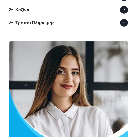
Καζίνο
2
Τρόποι Πληρωμής
1