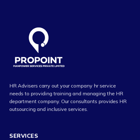
HR Advisers carry out your company hr service
needs to providing training and managing the HR
department company. Our consultants provides HR
outsourcing and inclusive services.
SERVICES