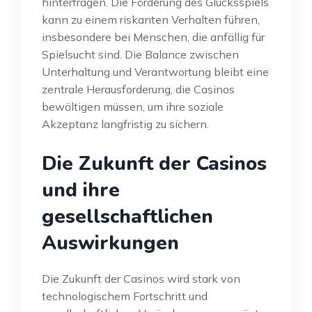
hinterfragen. Die Förderung des Glücksspiels
kann zu einem riskanten Verhalten führen,
insbesondere bei Menschen, die anfällig für
Spielsucht sind. Die Balance zwischen
Unterhaltung und Verantwortung bleibt eine
zentrale Herausforderung, die Casinos
bewältigen müssen, um ihre soziale
Akzeptanz langfristig zu sichern.
Die Zukunft der Casinos
und ihre
gesellschaftlichen
Auswirkungen
Die Zukunft der Casinos wird stark von
technologischem Fortschritt und