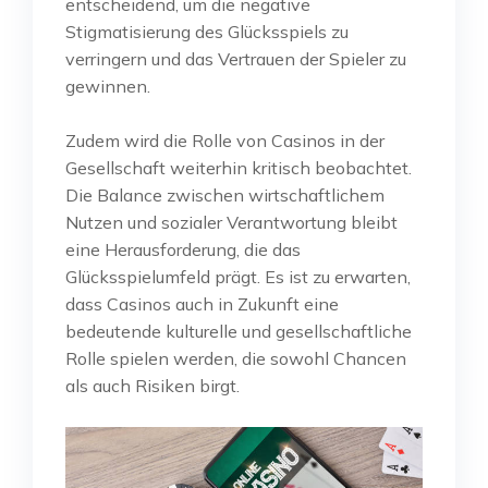
entscheidend, um die negative
Stigmatisierung des Glücksspiels zu
verringern und das Vertrauen der Spieler zu
gewinnen.
Zudem wird die Rolle von Casinos in der
Gesellschaft weiterhin kritisch beobachtet.
Die Balance zwischen wirtschaftlichem
Nutzen und sozialer Verantwortung bleibt
eine Herausforderung, die das
Glücksspielumfeld prägt. Es ist zu erwarten,
dass Casinos auch in Zukunft eine
bedeutende kulturelle und gesellschaftliche
Rolle spielen werden, die sowohl Chancen
als auch Risiken birgt.