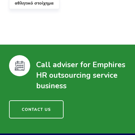
αθλητικό στοίχημα
Call adviser for Emphires
HR outsourcing service
business
CONTACT US