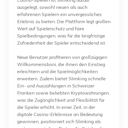
ausgelegt, sowohl neuen als auch
erfahrenen Spielern ein unvergessliches
Erlebnis zu bieten. Die Plattform legt großen
Wert auf Spielerschutz und faire
Spielbedingungen, was für die langfristige
Zufriedenheit der Spieler entscheidend ist.
Neue Benutzer profitieren von großzügigen
Willkommensboni, die ihnen den Einstieg
erleichtern und die Spielmöglichkeiten
erweitern. Zudem bietet Slimking schnelle
Ein- und Auszahlungen in Schweizer
Franken sowie beliebten Kryptowährungen,
was die Zugänglichkeit und Flexibilität für
die Spieler erhöht. In einer Zeit, in der
digitale Casino-Erlebnisse an Bedeutung
gewinnen, positioniert sich Slimking als