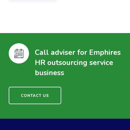
Call adviser for Emphires
HR outsourcing service
business
CONTACT US