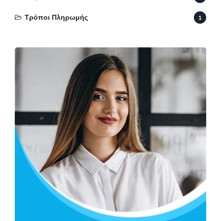
Τρόποι Πληρωμής
1