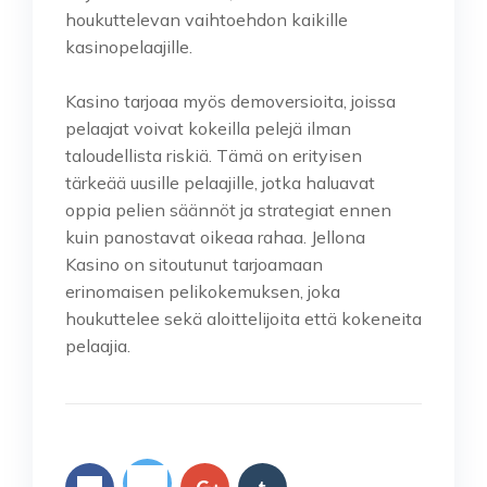
houkuttelevan vaihtoehdon kaikille
kasinopelaajille.
Kasino tarjoaa myös demoversioita, joissa
pelaajat voivat kokeilla pelejä ilman
taloudellista riskiä. Tämä on erityisen
tärkeää uusille pelaajille, jotka haluavat
oppia pelien säännöt ja strategiat ennen
kuin panostavat oikeaa rahaa. Jellona
Kasino on sitoutunut tarjoamaan
erinomaisen pelikokemuksen, joka
houkuttelee sekä aloittelijoita että kokeneita
pelaajia.