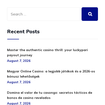
Recent Posts
Master the authentic casino thrill: your luckypari
payout journey
August 7, 2026
Magyar Online Casino: a legjobb játékok és a 2026-os
bónusz lehetőségek
August 7, 2026
Domina el valor de tu casongo: secretos tácticos de
bonos de casino revelados
August 7, 2026