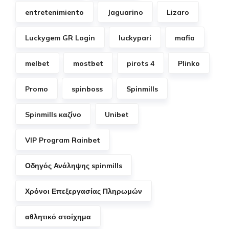
entretenimiento
Jaguarino
Lizaro
Luckygem GR Login
luckypari
mafia
melbet
mostbet
pirots 4
Plinko
Promo
spinboss
Spinmills
Spinmills καζίνο
Unibet
VIP Program Rainbet
Οδηγός Ανάληψης spinmills
Χρόνοι Επεξεργασίας Πληρωμών
αθλητικό στοίχημα