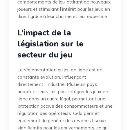
comportements de jeu, attirant de nouveaux
joueurs et stimulant l’intérêt pour les jeux en
direct grâce à leur charme et leur expertise.
L’impact de la
législation sur le
secteur du jeu
La réglementation du jeu en ligne est en
constante évolution, influençant
directement l’industrie. Plusieurs pays
adaptent leurs lois pour intégrer les jeux en
ligne dans un cadre légal, permettant une
protection accrue des consommateurs et une
régulation des opérateurs. Cela permet
également de générer des revenus fiscaux
significatifs pour les gouvernements, ce qui