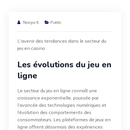
Navya K
Public
L'avenir des tendances dans le secteur du
jeu en casino
Les évolutions du jeu en
ligne
Le secteur du jeu en ligne connaît une
croissance exponentielle, poussée par
l’avancée des technologies numériques et
l’évolution des comportements des
consommateurs. Les plateformes de jeux en
ligne offrent désormais des expériences