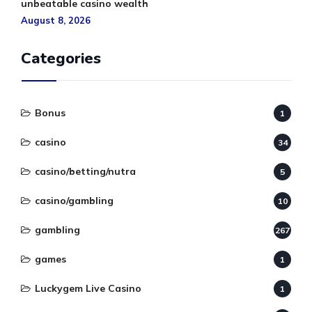
unbeatable casino wealth
August 8, 2026
Categories
Bonus
1
casino
34
casino/betting/nutra
5
casino/gambling
10
gambling
267
games
1
Luckygem Live Casino
1