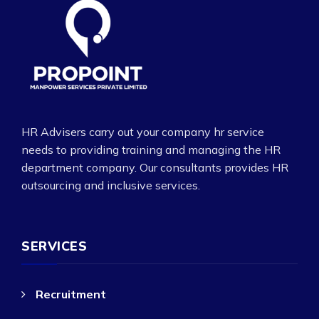
HR Advisers carry out your company hr service
needs to providing training and managing the HR
department company. Our consultants provides HR
outsourcing and inclusive services.
SERVICES
Recruitment