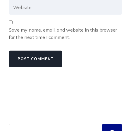
Save my name, email, and website in this browser
for the next time I comment.