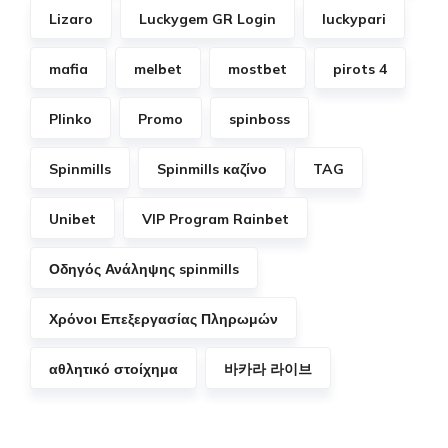
Lizaro
Luckygem GR Login
luckypari
mafia
melbet
mostbet
pirots 4
Plinko
Promo
spinboss
Spinmills
Spinmills καζίνο
TAG
Unibet
VIP Program Rainbet
Οδηγός Ανάληψης spinmills
Χρόνοι Επεξεργασίας Πληρωμών
αθλητικό στοίχημα
바카라 라이브