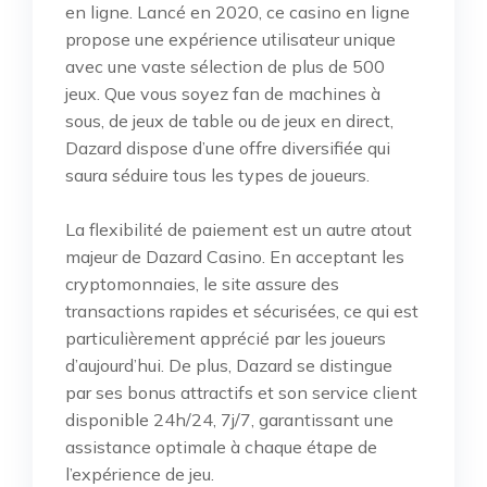
en ligne. Lancé en 2020, ce casino en ligne
propose une expérience utilisateur unique
avec une vaste sélection de plus de 500
jeux. Que vous soyez fan de machines à
sous, de jeux de table ou de jeux en direct,
Dazard dispose d’une offre diversifiée qui
saura séduire tous les types de joueurs.
La flexibilité de paiement est un autre atout
majeur de Dazard Casino. En acceptant les
cryptomonnaies, le site assure des
transactions rapides et sécurisées, ce qui est
particulièrement apprécié par les joueurs
d’aujourd’hui. De plus, Dazard se distingue
par ses bonus attractifs et son service client
disponible 24h/24, 7j/7, garantissant une
assistance optimale à chaque étape de
l’expérience de jeu.