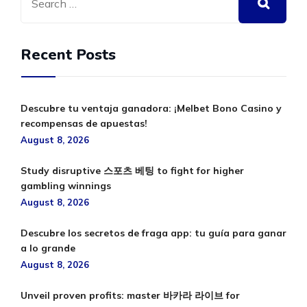
Recent Posts
Descubre tu ventaja ganadora: ¡Melbet Bono Casino y
recompensas de apuestas!
August 8, 2026
Study disruptive 스포츠 베팅 to fight for higher
gambling winnings
August 8, 2026
Descubre los secretos de fraga app: tu guía para ganar
a lo grande
August 8, 2026
Unveil proven profits: master 바카라 라이브 for