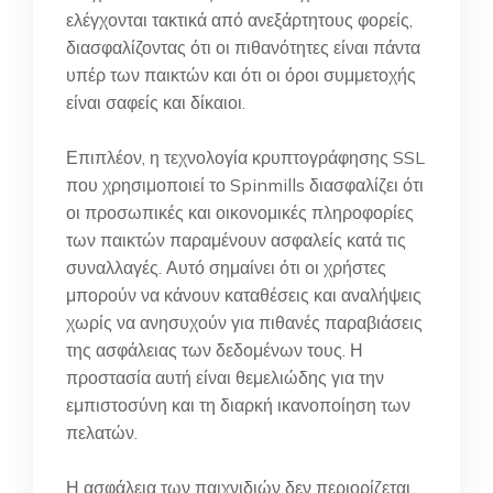
ελέγχονται τακτικά από ανεξάρτητους φορείς,
διασφαλίζοντας ότι οι πιθανότητες είναι πάντα
υπέρ των παικτών και ότι οι όροι συμμετοχής
είναι σαφείς και δίκαιοι.
Επιπλέον, η τεχνολογία κρυπτογράφησης SSL
που χρησιμοποιεί το Spinmills διασφαλίζει ότι
οι προσωπικές και οικονομικές πληροφορίες
των παικτών παραμένουν ασφαλείς κατά τις
συναλλαγές. Αυτό σημαίνει ότι οι χρήστες
μπορούν να κάνουν καταθέσεις και αναλήψεις
χωρίς να ανησυχούν για πιθανές παραβιάσεις
της ασφάλειας των δεδομένων τους. Η
προστασία αυτή είναι θεμελιώδης για την
εμπιστοσύνη και τη διαρκή ικανοποίηση των
πελατών.
Η ασφάλεια των παιχνιδιών δεν περιορίζεται