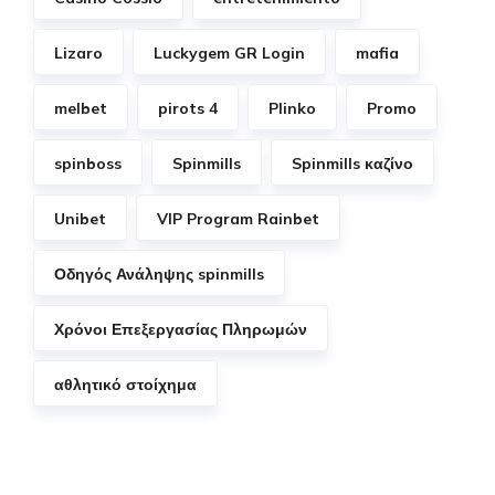
Lizaro
Luckygem GR Login
mafia
melbet
pirots 4
Plinko
Promo
spinboss
Spinmills
Spinmills καζίνο
Unibet
VIP Program Rainbet
Οδηγός Ανάληψης spinmills
Χρόνοι Επεξεργασίας Πληρωμών
αθλητικό στοίχημα