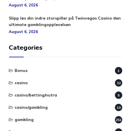
August 6, 2026
Slipp løs din indre storspiller på Twinvegas Casino den
ultimate gamblingopplevelsen
August 6, 2026
Categories
Bonus
1
casino
32
casino/betting/nutra
5
casino/gambling
10
gambling
251