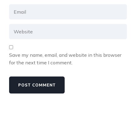
Save my name, email, and website in this browser
for the next time I comment.