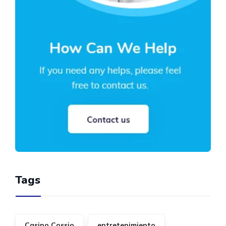
Tags
Casino Cossio
entretenimiento