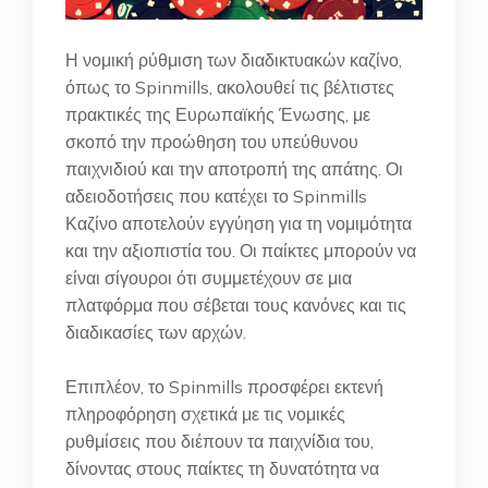
Η νομική ρύθμιση των διαδικτυακών καζίνο,
όπως το Spinmills, ακολουθεί τις βέλτιστες
πρακτικές της Ευρωπαϊκής Ένωσης, με
σκοπό την προώθηση του υπεύθυνου
παιχνιδιού και την αποτροπή της απάτης. Οι
αδειοδοτήσεις που κατέχει το Spinmills
Καζίνο αποτελούν εγγύηση για τη νομιμότητα
και την αξιοπιστία του. Οι παίκτες μπορούν να
είναι σίγουροι ότι συμμετέχουν σε μια
πλατφόρμα που σέβεται τους κανόνες και τις
διαδικασίες των αρχών.
Επιπλέον, το Spinmills προσφέρει εκτενή
πληροφόρηση σχετικά με τις νομικές
ρυθμίσεις που διέπουν τα παιχνίδια του,
δίνοντας στους παίκτες τη δυνατότητα να