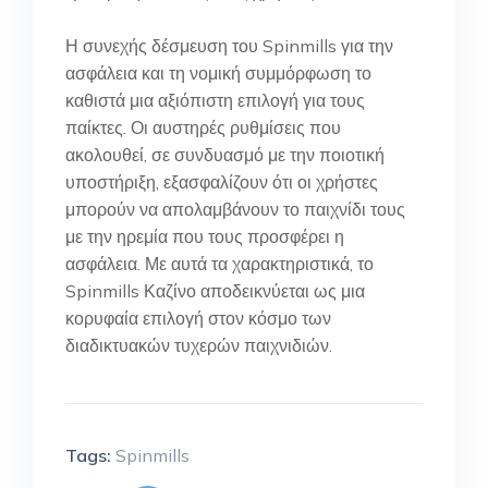
Η συνεχής δέσμευση του Spinmills για την
ασφάλεια και τη νομική συμμόρφωση το
καθιστά μια αξιόπιστη επιλογή για τους
παίκτες. Οι αυστηρές ρυθμίσεις που
ακολουθεί, σε συνδυασμό με την ποιοτική
υποστήριξη, εξασφαλίζουν ότι οι χρήστες
μπορούν να απολαμβάνουν το παιχνίδι τους
με την ηρεμία που τους προσφέρει η
ασφάλεια. Με αυτά τα χαρακτηριστικά, το
Spinmills Καζίνο αποδεικνύεται ως μια
κορυφαία επιλογή στον κόσμο των
διαδικτυακών τυχερών παιχνιδιών.
Tags:
Spinmills