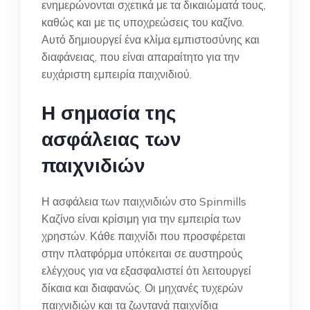
ενημερώνονται σχετικά με τα δικαιώματά τους,
καθώς και με τις υποχρεώσεις του καζίνο.
Αυτό δημιουργεί ένα κλίμα εμπιστοσύνης και
διαφάνειας, που είναι απαραίτητο για την
ευχάριστη εμπειρία παιχνιδιού.
Η σημασία της
ασφάλειας των
παιχνιδιών
Η ασφάλεια των παιχνιδιών στο Spinmills
Καζίνο είναι κρίσιμη για την εμπειρία των
χρηστών. Κάθε παιχνίδι που προσφέρεται
στην πλατφόρμα υπόκειται σε αυστηρούς
ελέγχους για να εξασφαλιστεί ότι λειτουργεί
δίκαια και διαφανώς. Οι μηχανές τυχερών
παιχνιδιών και τα ζωντανά παιχνίδια