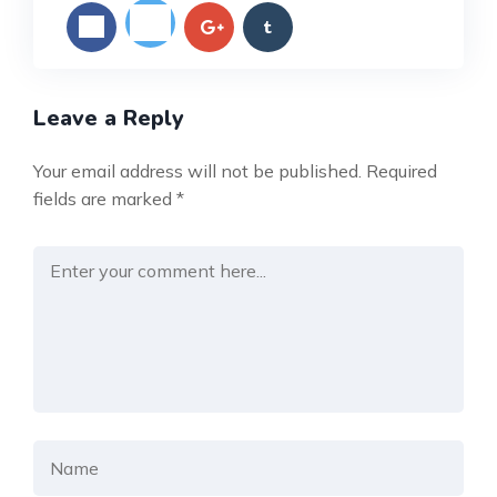
Leave a Reply
Your email address will not be published.
Required
fields are marked
*