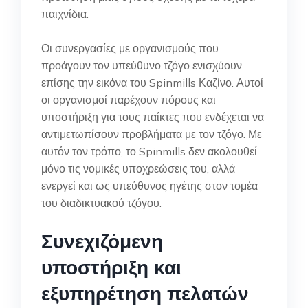
παιχνίδια.
Οι συνεργασίες με οργανισμούς που
προάγουν τον υπεύθυνο τζόγο ενισχύουν
επίσης την εικόνα του Spinmills Καζίνο. Αυτοί
οι οργανισμοί παρέχουν πόρους και
υποστήριξη για τους παίκτες που ενδέχεται να
αντιμετωπίσουν προβλήματα με τον τζόγο. Με
αυτόν τον τρόπο, το Spinmills δεν ακολουθεί
μόνο τις νομικές υποχρεώσεις του, αλλά
ενεργεί και ως υπεύθυνος ηγέτης στον τομέα
του διαδικτυακού τζόγου.
Συνεχιζόμενη
υποστήριξη και
εξυπηρέτηση πελατών