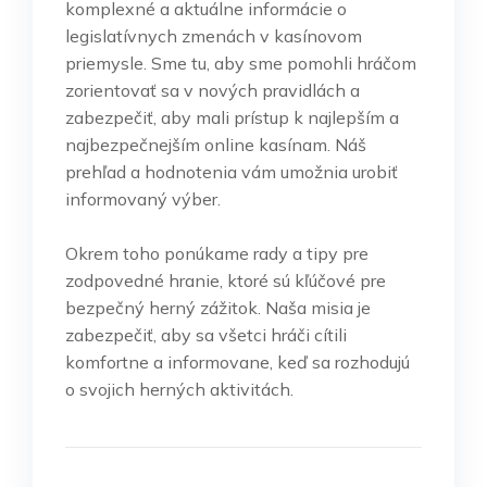
komplexné a aktuálne informácie o
legislatívnych zmenách v kasínovom
priemysle. Sme tu, aby sme pomohli hráčom
zorientovať sa v nových pravidlách a
zabezpečiť, aby mali prístup k najlepším a
najbezpečnejším online kasínam. Náš
prehľad a hodnotenia vám umožnia urobiť
informovaný výber.
Okrem toho ponúkame rady a tipy pre
zodpovedné hranie, ktoré sú kľúčové pre
bezpečný herný zážitok. Naša misia je
zabezpečiť, aby sa všetci hráči cítili
komfortne a informovane, keď sa rozhodujú
o svojich herných aktivitách.