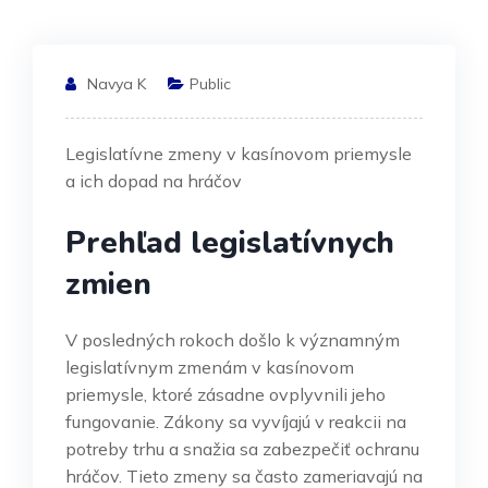
Navya K
Public
Legislatívne zmeny v kasínovom priemysle
a ich dopad na hráčov
Prehľad legislatívnych
zmien
V posledných rokoch došlo k významným
legislatívnym zmenám v kasínovom
priemysle, ktoré zásadne ovplyvnili jeho
fungovanie. Zákony sa vyvíjajú v reakcii na
potreby trhu a snažia sa zabezpečiť ochranu
hráčov. Tieto zmeny sa často zameriavajú na