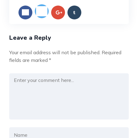
Leave a Reply
Your email address will not be published.
Required
fields are marked
*