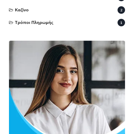
Καζίνο
2
Τρόποι Πληρωμής
1