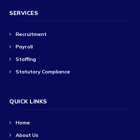
SERVICES
Recruitment
Payroll
Staffing
Statutory Compliance
QUICK LINKS
Home
About Us