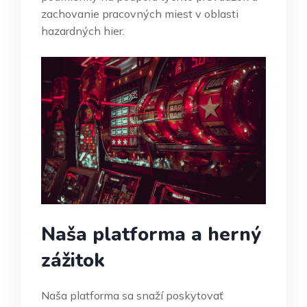
zachovanie pracovných miest v oblasti
hazardných hier.
Naša platforma a herný
zážitok
Naša platforma sa snaží poskytovať