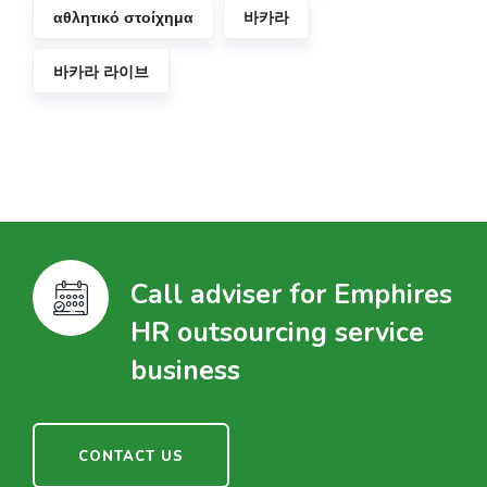
αθλητικό στοίχημα
바카라
바카라 라이브
Call adviser for Emphires
HR outsourcing service
business
CONTACT US