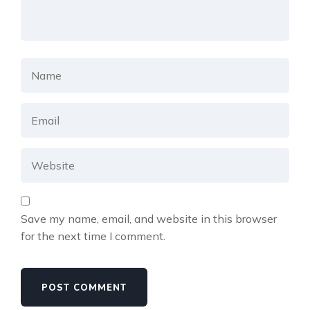
Save my name, email, and website in this browser
for the next time I comment.