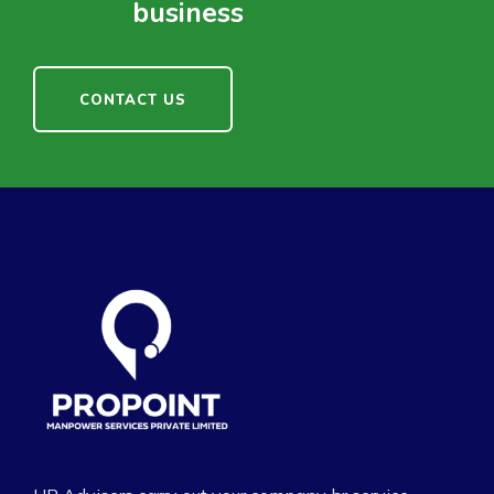
business
CONTACT US