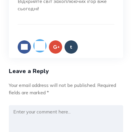
Відкрийте світ захоплюючих ігор вже
сьогодні!
Leave a Reply
Your email address will not be published.
Required
fields are marked
*