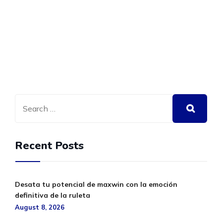
Recent Posts
Desata tu potencial de maxwin con la emoción
definitiva de la ruleta
August 8, 2026