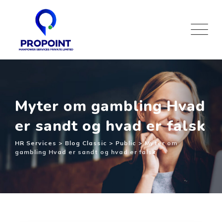
Skip
to
content
Myter om gambling Hvad
er sandt og hvad er falsk
HR Services
>
Blog Classic
>
Public
>
Myter om
gambling Hvad er sandt og hvad er falsk