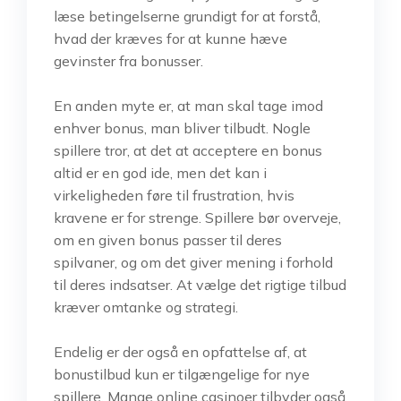
læse betingelserne grundigt for at forstå,
hvad der kræves for at kunne hæve
gevinster fra bonusser.
En anden myte er, at man skal tage imod
enhver bonus, man bliver tilbudt. Nogle
spillere tror, at det at acceptere en bonus
altid er en god ide, men det kan i
virkeligheden føre til frustration, hvis
kravene er for strenge. Spillere bør overveje,
om en given bonus passer til deres
spilvaner, og om det giver mening i forhold
til deres indsatser. At vælge det rigtige tilbud
kræver omtanke og strategi.
Endelig er der også en opfattelse af, at
bonustilbud kun er tilgængelige for nye
spillere. Mange online casinoer tilbyder også