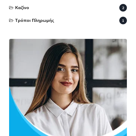
Καζίνο
2
Τρόποι Πληρωμής
1