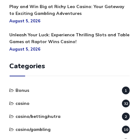
Play and Win Big at Richy Leo Casino: Your Gateway
to Exciting Gambling Adventures
August 5, 2026
Unleash Your Luck: Experience Thrilling Slots and Table
Games at Raptor Wins Casino!
August 5, 2026
Categories
Bonus
1
casino
32
casino/betting/nutra
2
casino/gambling
10