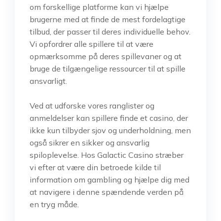
om forskellige platforme kan vi hjælpe
brugerne med at finde de mest fordelagtige
tilbud, der passer til deres individuelle behov.
Vi opfordrer alle spillere til at være
opmærksomme på deres spillevaner og at
bruge de tilgængelige ressourcer til at spille
ansvarligt.
Ved at udforske vores ranglister og
anmeldelser kan spillere finde et casino, der
ikke kun tilbyder sjov og underholdning, men
også sikrer en sikker og ansvarlig
spiloplevelse. Hos Galactic Casino stræber
vi efter at være din betroede kilde til
information om gambling og hjælpe dig med
at navigere i denne spændende verden på
en tryg måde.