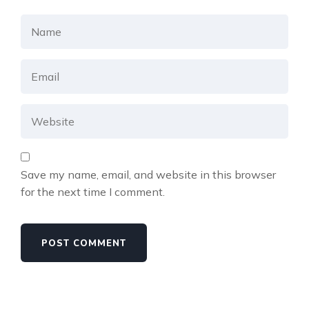
Save my name, email, and website in this browser
for the next time I comment.