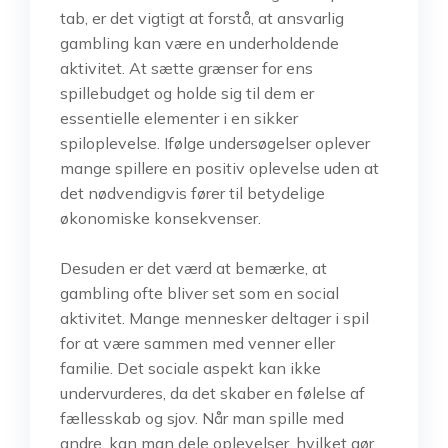
tab, er det vigtigt at forstå, at ansvarlig
gambling kan være en underholdende
aktivitet. At sætte grænser for ens
spillebudget og holde sig til dem er
essentielle elementer i en sikker
spiloplevelse. Ifølge undersøgelser oplever
mange spillere en positiv oplevelse uden at
det nødvendigvis fører til betydelige
økonomiske konsekvenser.
Desuden er det værd at bemærke, at
gambling ofte bliver set som en social
aktivitet. Mange mennesker deltager i spil
for at være sammen med venner eller
familie. Det sociale aspekt kan ikke
undervurderes, da det skaber en følelse af
fællesskab og sjov. Når man spille med
andre, kan man dele oplevelser, hvilket gør