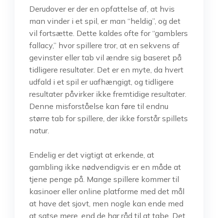
Derudover er der en opfattelse af, at hvis
man vinder i et spil, er man “heldig”, og det
vil fortsætte. Dette kaldes ofte for “gamblers
fallacy,” hvor spillere tror, at en sekvens af
gevinster eller tab vil ændre sig baseret på
tidligere resultater. Det er en myte, da hvert
udfald i et spil er uafhængigt, og tidligere
resultater påvirker ikke fremtidige resultater.
Denne misforståelse kan føre til endnu
større tab for spillere, der ikke forstår spillets
natur.
Endelig er det vigtigt at erkende, at
gambling ikke nødvendigvis er en måde at
tjene penge på. Mange spillere kommer til
kasinoer eller online platforme med det mål
at have det sjovt, men nogle kan ende med
at satse mere, end de har råd til at tabe. Det