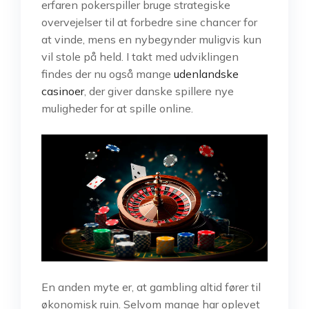
erfaren pokerspiller bruge strategiske
overvejelser til at forbedre sine chancer for
at vinde, mens en nybegynder muligvis kun
vil stole på held. I takt med udviklingen
findes der nu også mange
udenlandske
casinoer
, der giver danske spillere nye
muligheder for at spille online.
En anden myte er, at gambling altid fører til
økonomisk ruin. Selvom mange har oplevet