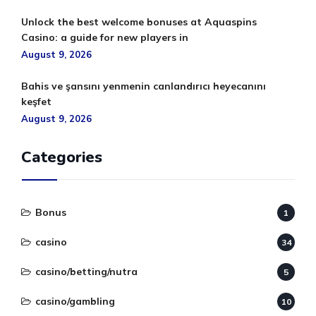
Unlock the best welcome bonuses at Aquaspins
Casino: a guide for new players in
August 9, 2026
Bahis ve şansını yenmenin canlandırıcı heyecanını
keşfet
August 9, 2026
Categories
Bonus
1
casino
34
casino/betting/nutra
5
casino/gambling
10