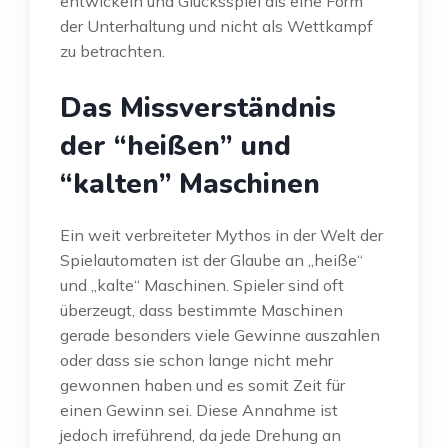
entwickeln und Glücksspiel als eine Form
der Unterhaltung und nicht als Wettkampf
zu betrachten.
Das Missverständnis
der “heißen” und
“kalten” Maschinen
Ein weit verbreiteter Mythos in der Welt der
Spielautomaten ist der Glaube an „heiße“
und „kalte“ Maschinen. Spieler sind oft
überzeugt, dass bestimmte Maschinen
gerade besonders viele Gewinne auszahlen
oder dass sie schon lange nicht mehr
gewonnen haben und es somit Zeit für
einen Gewinn sei. Diese Annahme ist
jedoch irreführend, da jede Drehung an