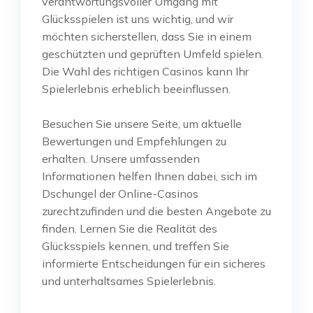
verantwortungsvoller Umgang mit
Glücksspielen ist uns wichtig, und wir
möchten sicherstellen, dass Sie in einem
geschützten und geprüften Umfeld spielen.
Die Wahl des richtigen Casinos kann Ihr
Spielerlebnis erheblich beeinflussen.
Besuchen Sie unsere Seite, um aktuelle
Bewertungen und Empfehlungen zu
erhalten. Unsere umfassenden
Informationen helfen Ihnen dabei, sich im
Dschungel der Online-Casinos
zurechtzufinden und die besten Angebote zu
finden. Lernen Sie die Realität des
Glücksspiels kennen, und treffen Sie
informierte Entscheidungen für ein sicheres
und unterhaltsames Spielerlebnis.