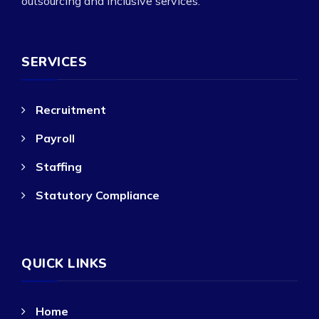
outsourcing and inclusive services.
SERVICES
Recruitment
Payroll
Staffing
Statutory Compliance
QUICK LINKS
Home