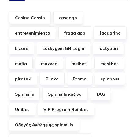
Casino Cossio
casongo
entretenimiento
fraga app
Jaguarino
Lizaro
Luckygem GR Login
luckypari
mafia
maxwin
melbet
mostbet
pirots 4
Plinko
Promo
spinboss
Spinmills
Spinmills καζίνο
TAG
Unibet
VIP Program Rainbet
Οδηγός Ανάληψης spinmills