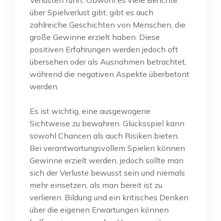
Verlusten führt. Obwohl es viele Berichte
über Spielverlust gibt, gibt es auch
zahlreiche Geschichten von Menschen, die
große Gewinne erzielt haben. Diese
positiven Erfahrungen werden jedoch oft
übersehen oder als Ausnahmen betrachtet,
während die negativen Aspekte überbetont
werden.
Es ist wichtig, eine ausgewogene
Sichtweise zu bewahren. Glücksspiel kann
sowohl Chancen als auch Risiken bieten.
Bei verantwortungsvollem Spielen können
Gewinne erzielt werden, jedoch sollte man
sich der Verluste bewusst sein und niemals
mehr einsetzen, als man bereit ist zu
verlieren. Bildung und ein kritisches Denken
über die eigenen Erwartungen können