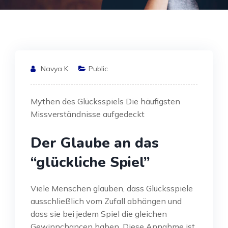
Navya K
Public
Mythen des Glücksspiels Die häufigsten
Missverständnisse aufgedeckt
Der Glaube an das
“glückliche Spiel”
Viele Menschen glauben, dass Glücksspiele
ausschließlich vom Zufall abhängen und
dass sie bei jedem Spiel die gleichen
Gewinnchancen haben. Diese Annahme ist