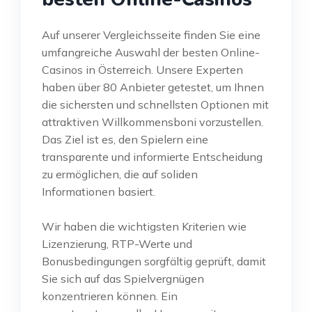
Auf unserer Vergleichsseite finden Sie eine
umfangreiche Auswahl der besten Online-
Casinos in Österreich. Unsere Experten
haben über 80 Anbieter getestet, um Ihnen
die sichersten und schnellsten Optionen mit
attraktiven Willkommensboni vorzustellen.
Das Ziel ist es, den Spielern eine
transparente und informierte Entscheidung
zu ermöglichen, die auf soliden
Informationen basiert.
Wir haben die wichtigsten Kriterien wie
Lizenzierung, RTP-Werte und
Bonusbedingungen sorgfältig geprüft, damit
Sie sich auf das Spielvergnügen
konzentrieren können. Ein