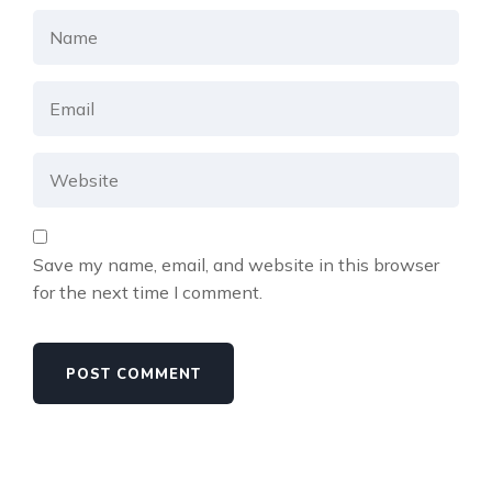
Save my name, email, and website in this browser
for the next time I comment.