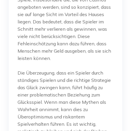
angeboten werden, sind so konzipiert, dass
sie auf lange Sicht im Vorteil des Hauses
liegen. Das bedeutet, dass die Spieler im
Schnitt mehr verlieren als gewinnen, was
viele nicht berücksichtigen. Diese
Fehleinschätzung kann dazu führen, dass
Menschen mehr Geld ausgeben, als sie sich
leisten können.
Die Überzeugung, dass ein Spieler durch
ständiges Spielen und die richtige Strategie
das Glück zwingen kann, führt häufig zu
einer problematischen Beziehung zum
Glücksspiel. Wenn man diese Mythen als
Wahrheit annimmt, kann dies zu
Überoptimismus und riskantem
Spielverhalten führen. Es ist wichtig,