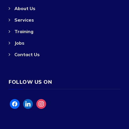
About Us
Services
Training
Jobs
Contact Us
FOLLOW US ON
facebook
linkedin
instagram