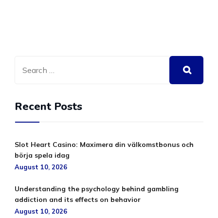
Recent Posts
Slot Heart Casino: Maximera din välkomstbonus och
börja spela idag
August 10, 2026
Understanding the psychology behind gambling
addiction and its effects on behavior
August 10, 2026