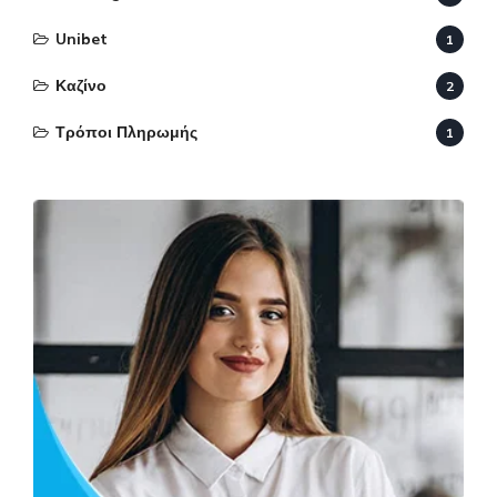
Unibet
1
Καζίνο
2
Τρόποι Πληρωμής
1