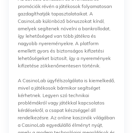
promóciók révén a játékosok folyamatosan
gazdagíthatják tapasztalataikat. A
CasinoLab különböző bónuszokat kínál,
amelyek segítenek növelni a bankrollodat,
így lehetőséged van több játékra és
nagyobb nyereményekre. A platform
emellett gyors és biztonságos kifizetési
lehetőségeket biztosít, így a nyeremények
kifizetése zökkenőmentesen történik.
A CasinoLab ügyfélszolgálata is kiemelkedő,
mivel a játékosok bármikor segítséget
kérhetnek. Legyen szó technikai
problémákról vagy játékkal kapcsolatos
kérdésekről, a csapat készséggel áll
rendelkezésre. Az online kaszinók világában
a CasinoLab egyedülálló élményt nyújt,
amely a modern technológiai megoldások és