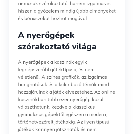
nemcsak szórakoztató, hanem izgalmas is,
hiszen a győzelem mindig újabb élményeket
és bónuszokat hozhat magával.
A nyerőgépek
szórakoztató világa
A nyerőgépek a kaszinók egyik
legnépszerűbb játéktípusa, és nem
véletlenül. A színes grafikák, az izgalmas
hanghatások és a különböző témák mind
hozzájárulnak a játék élvezetéhez. Az online
kaszinókban több ezer nyerőgép közül
választhatunk, kezdve a klasszikus
gyümölcsös gépektől egészen a modern,
történetvezérelt játékokig. Az ilyen típusú
játékok könnyen játszhatók és nem