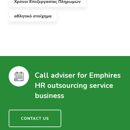
Χρόνοι Επεξεργασίας Πληρωμών
αθλητικό στοίχημα
Call adviser for Emphires
HR outsourcing service
business
CONTACT US