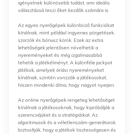
igényelnek különösebb tudást, ami ideális
választássá teszi őket kezdők számára is.
Az egyes nyerőgépek különböző funkciókat
kínálnak, mint például ingyenes pörgetések,
szorzók és bónusz körök. Ezek az extra
lehetőségek jelentősen növelhetik a
nyereményeket és még izgalmasabbá
tehetik a játékélményt. A különféle jackpot
játékok, amelyek óriási nyereményeket
kínálnak, szintén vonzzák a játékosokat,
hiszen mindenki álma, hogy nagyot nyerjen.
Az online nyerőgépek rengeteg lehetőséget
kínálnak a játékosoknak, hogy kipróbálják a
szerencséjüket és a stratégiáikat. Az
algoritmusok és a véletlenszám-generátorok
biztosítják, hogy a játékok tisztességesen és