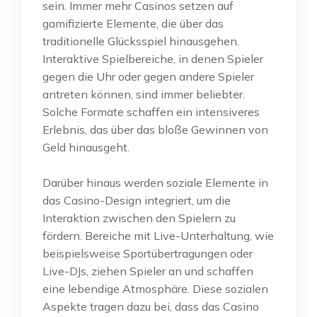
sein. Immer mehr Casinos setzen auf
gamifizierte Elemente, die über das
traditionelle Glücksspiel hinausgehen.
Interaktive Spielbereiche, in denen Spieler
gegen die Uhr oder gegen andere Spieler
antreten können, sind immer beliebter.
Solche Formate schaffen ein intensiveres
Erlebnis, das über das bloße Gewinnen von
Geld hinausgeht.
Darüber hinaus werden soziale Elemente in
das Casino-Design integriert, um die
Interaktion zwischen den Spielern zu
fördern. Bereiche mit Live-Unterhaltung, wie
beispielsweise Sportübertragungen oder
Live-DJs, ziehen Spieler an und schaffen
eine lebendige Atmosphäre. Diese sozialen
Aspekte tragen dazu bei, dass das Casino