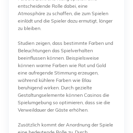
entscheidende Rolle dabei, eine
Atmosphäre zu schaffen, die zum Spielen
einlädt und die Spieler dazu ermutigt, länger
zu bleiben.
Studien zeigen, dass bestimmte Farben und
Beleuchtungen das Spielverhalten
beeinflussen können. Beispielsweise
können warme Farben wie Rot und Gold
eine aufregende Stimmung erzeugen,
während kühlere Farben wie Blau
beruhigend wirken. Durch gezielte
Gestaltungselemente können Casinos die
Spielumgebung so optimieren, dass sie die
Verweildauer der Gäste erhöhen.
Zusätzlich kommt der Anordnung der Spiele
eine bedeutende Rolle zu. Durch