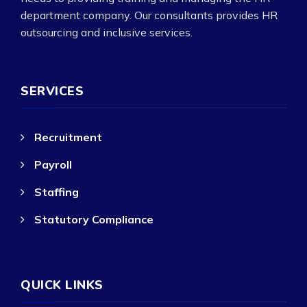
department company. Our consultants provides HR
outsourcing and inclusive services.
SERVICES
Recruitment
Payroll
Staffing
Statutory Compliance
QUICK LINKS