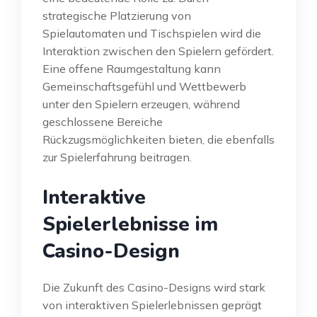
strategische Platzierung von
Spielautomaten und Tischspielen wird die
Interaktion zwischen den Spielern gefördert.
Eine offene Raumgestaltung kann
Gemeinschaftsgefühl und Wettbewerb
unter den Spielern erzeugen, während
geschlossene Bereiche
Rückzugsmöglichkeiten bieten, die ebenfalls
zur Spielerfahrung beitragen.
Interaktive
Spielerlebnisse im
Casino-Design
Die Zukunft des Casino-Designs wird stark
von interaktiven Spielerlebnissen geprägt