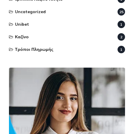
Uncategorized
25
Unibet
1
Καζίνο
2
Τρόποι Πληρωμής
1