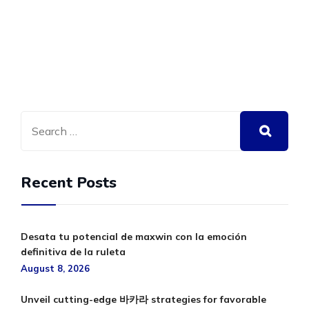
Recent Posts
Desata tu potencial de maxwin con la emoción
definitiva de la ruleta
August 8, 2026
Unveil cutting-edge 바카라 strategies for favorable