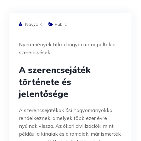
Navya K
Public
Nyeremények titkai hogyan ünnepeltek a
szerencsések
A szerencsejáték
története és
jelentősége
A szerencsejátékok ősi hagyományokkal
rendelkeznek, amelyek több ezer évre
nyúlnak vissza. Az ókori civilizációk, mint
például a kínaiak és a rómaiak, már ismerték