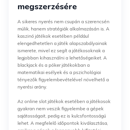
megszerzésére
A sikeres nyerés nem csupán a szerencsén
múlik, hanem stratégiák alkalmazásán is. A
kaszinó játékok esetében például
elengedhetetlen a játék alapszabályainak
ismerete, mivel ez segít a játékosoknak a
legjobban kihasználni a lehetőségeiket. A
blackjack és a póker játékokban a
matematikai esélyek és a pszichológiai
tényezők figyelembevételével növelhető a
nyerési arány.
Az online slot játékok esetében a játékosok
gyakran nem veszik figyelembe a gépek
sajátosságait, pedig ez is kulcsfontosságú
lehet. A megfelelő időpontok kiválasztása,