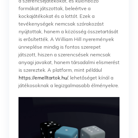
a szerencsejátékokat, és különböző
formákat játszottak, beleértve a
kockajátékokat és a lottót. Ezek a
tevékenységek nemcsak szórakozást
nyújtottak, hanem a közösség összetartását
is erősítették. A William Hill nyeremények
ünneplése mindig is fontos szerepet
játszott, hiszen a szerencsések nemcsak
anyagi javakat, hanem társadalmi elismerést
is szereztek. A platform, mint például
https://emelltartok.hu/
, lehetőséget kínál a
játékosoknak a legizgalmasabb élményekre.