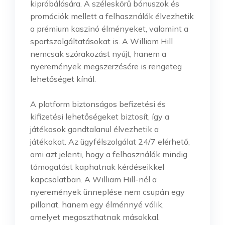
kipróbálására. A széleskörű bónuszok és
promóciók mellett a felhasználók élvezhetik
a prémium kaszinó élményeket, valamint a
sportszolgáltatásokat is. A William Hill
nemcsak szórakozást nyújt, hanem a
nyeremények megszerzésére is rengeteg
lehetőséget kínál.
A platform biztonságos befizetési és
kifizetési lehetőségeket biztosít, így a
játékosok gondtalanul élvezhetik a
játékokat. Az ügyfélszolgálat 24/7 elérhető,
ami azt jelenti, hogy a felhasználók mindig
támogatást kaphatnak kérdéseikkel
kapcsolatban. A William Hill-nél a
nyeremények ünneplése nem csupán egy
pillanat, hanem egy élménnyé válik,
amelyet megoszthatnak másokkal.