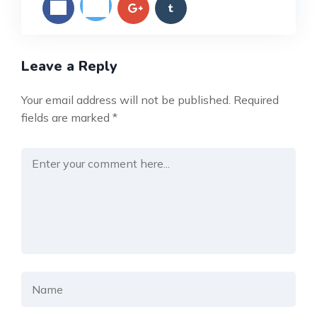
Leave a Reply
Your email address will not be published.
Required
fields are marked
*