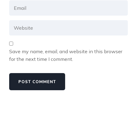
Save my name, email, and website in this browser
for the next time I comment.