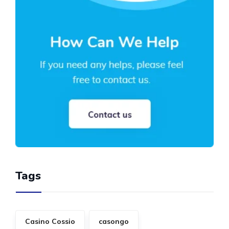
Tags
Casino Cossio
casongo