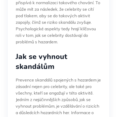
přispívá k normalizaci takového chování. To
může mít za následek, že celebrity se cítí
pod tlakem, aby se do takových aktivit
zapojily, čímž se riziko skandálu zvyšuje.
Psychologické aspekty tedy hrají klíčovou
roli v tom, jak se celebrity dostávají do
problémů s hazardem.
Jak se vyhnout
skandálům
Prevence skandálů spojených s hazardem je
zásadní nejen pro celebrity, ale také pro
všechny, kteří se angažují v této aktivitě.
Jedním z nejúčinnějších způsobů, jak se
vyhnout problémům, je vzdělávání o rizicích
a důsledcích hazardních her. Informace o