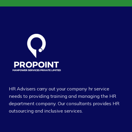
HR Advisers carry out your company hr service
needs to providing training and managing the HR
department company. Our consultants provides HR
outsourcing and inclusive services.