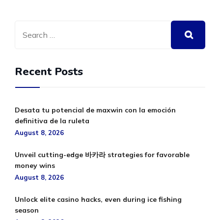
Recent Posts
Desata tu potencial de maxwin con la emoción
definitiva de la ruleta
August 8, 2026
Unveil cutting-edge 바카라 strategies for favorable
money wins
August 8, 2026
Unlock elite casino hacks, even during ice fishing
season