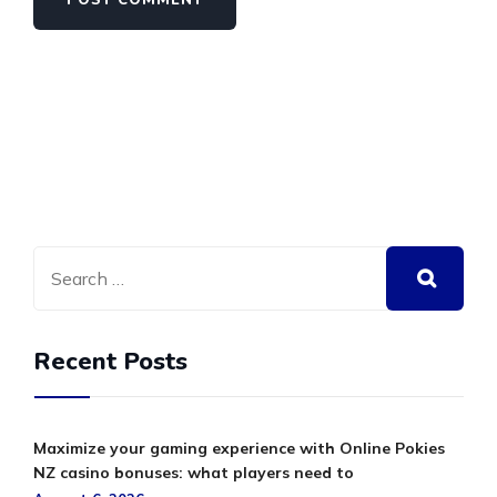
Recent Posts
Maximize your gaming experience with Online Pokies
NZ casino bonuses: what players need to