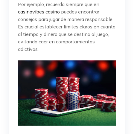
Por ejemplo, recuerda siempre que en
casinovibes casino
puedes encontrar
consejos para jugar de manera responsable.
Es crucial establecer límites claros en cuanto
al tiempo y dinero que se destina al juego,
evitando caer en comportamientos
adictivos.