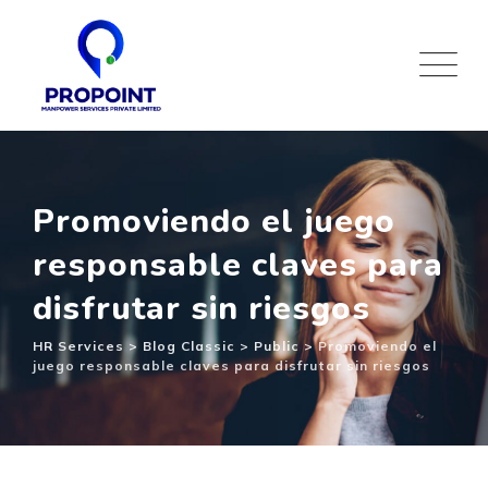
Skip
to
content
Promoviendo el juego
responsable claves para
disfrutar sin riesgos
HR Services
>
Blog Classic
>
Public
>
Promoviendo el
juego responsable claves para disfrutar sin riesgos