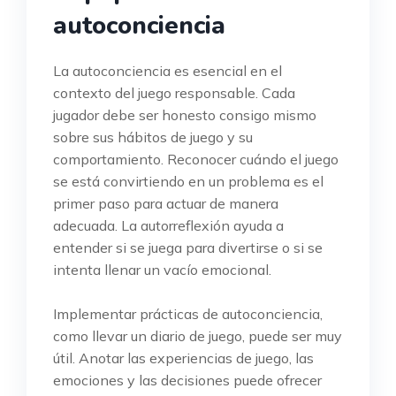
autoconciencia
La autoconciencia es esencial en el
contexto del juego responsable. Cada
jugador debe ser honesto consigo mismo
sobre sus hábitos de juego y su
comportamiento. Reconocer cuándo el juego
se está convirtiendo en un problema es el
primer paso para actuar de manera
adecuada. La autorreflexión ayuda a
entender si se juega para divertirse o si se
intenta llenar un vacío emocional.
Implementar prácticas de autoconciencia,
como llevar un diario de juego, puede ser muy
útil. Anotar las experiencias de juego, las
emociones y las decisiones puede ofrecer