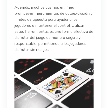
Además, muchos casinos en línea
promueven herramientas de autoexclusión y
límites de apuesta para ayudar a los
jugadores a mantener el control. Utilizar
estas herramientas es una forma efectiva de
disfrutar del juego de manera segura y
responsable, permitiendo a los jugadores
disfrutar sin riesgos.