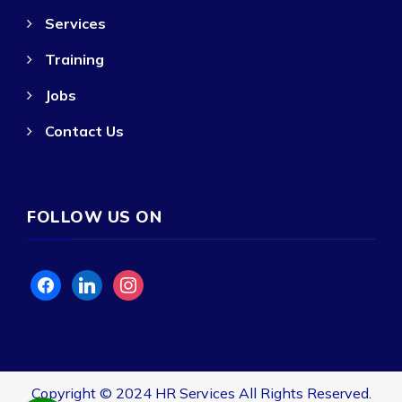
Services
Training
Jobs
Contact Us
FOLLOW US ON
facebook
linkedin
instagram
Copyright © 2024
HR Services
All Rights Reserved.