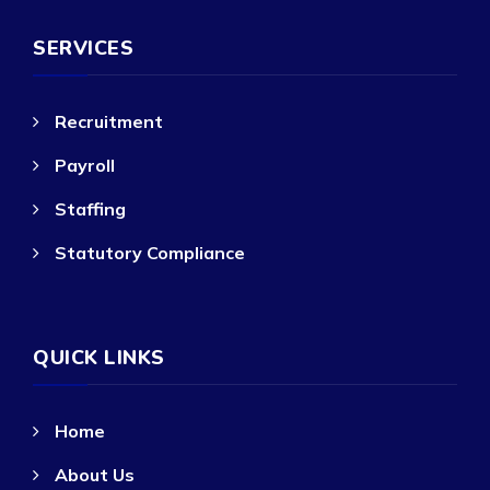
SERVICES
Recruitment
Payroll
Staffing
Statutory Compliance
QUICK LINKS
Home
About Us