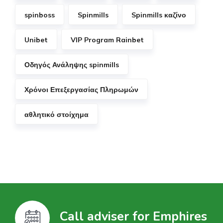
spinboss
Spinmills
Spinmills καζίνο
Unibet
VIP Program Rainbet
Οδηγός Ανάληψης spinmills
Χρόνοι Επεξεργασίας Πληρωμών
αθλητικό στοίχημα
Call adviser for Emphires