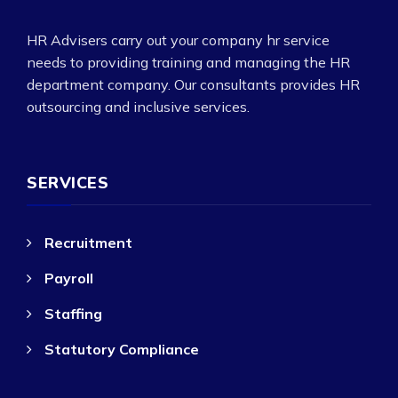
HR Advisers carry out your company hr service
needs to providing training and managing the HR
department company. Our consultants provides HR
outsourcing and inclusive services.
SERVICES
Recruitment
Payroll
Staffing
Statutory Compliance