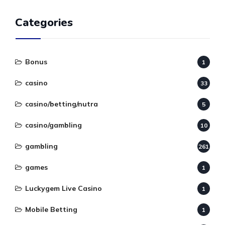
Categories
Bonus
1
casino
33
casino/betting/nutra
5
casino/gambling
10
gambling
261
games
1
Luckygem Live Casino
1
Mobile Betting
1