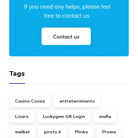
Tags
Casino Cossio
entretenimiento
Lizaro
Luckygem GR Login
mafia
melbet
pirots 4
Plinko
Promo