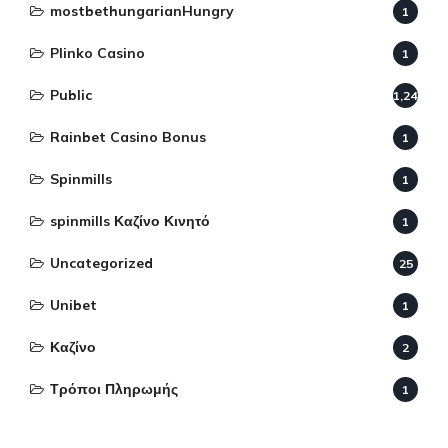
mostbethungarianHungry
1
Plinko Casino
1
Public
1,248
Rainbet Casino Bonus
1
Spinmills
1
spinmills Καζίνο Κινητό
1
Uncategorized
25
Unibet
1
Καζίνο
2
Τρόποι Πληρωμής
1