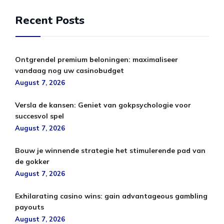
Recent Posts
Ontgrendel premium beloningen: maximaliseer
vandaag nog uw casinobudget
August 7, 2026
Versla de kansen: Geniet van gokpsychologie voor
succesvol spel
August 7, 2026
Bouw je winnende strategie het stimulerende pad van
de gokker
August 7, 2026
Exhilarating casino wins: gain advantageous gambling
payouts
August 7, 2026