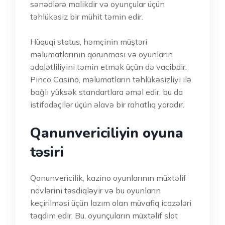
sənədlərə malikdir və oyunçular üçün
təhlükəsiz bir mühit təmin edir.
Hüquqi status, həmçinin müştəri
məlumatlarının qorunması və oyunların
ədalətliliyini təmin etmək üçün də vacibdir.
Pinco Casino, məlumatların təhlükəsizliyi ilə
bağlı yüksək standartlara əməl edir, bu da
istifadəçilər üçün əlavə bir rahatlıq yaradır.
Qanunvericiliyin oyuna
təsiri
Qanunvericilik, kazino oyunlarının müxtəlif
növlərini təsdiqləyir və bu oyunların
keçirilməsi üçün lazım olan müvafiq icazələri
təqdim edir. Bu, oyunçuların müxtəlif slot