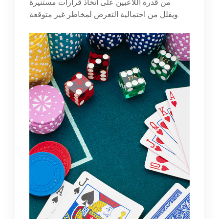
من قدرة اللاعبين على اتخاذ قرارات مستنيرة
ويقلل من احتمالية التعرض لمخاطر غير متوقعة.