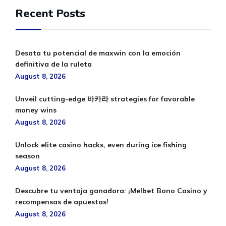
Recent Posts
Desata tu potencial de maxwin con la emoción
definitiva de la ruleta
August 8, 2026
Unveil cutting-edge 바카라 strategies for favorable
money wins
August 8, 2026
Unlock elite casino hacks, even during ice fishing
season
August 8, 2026
Descubre tu ventaja ganadora: ¡Melbet Bono Casino y
recompensas de apuestas!
August 8, 2026