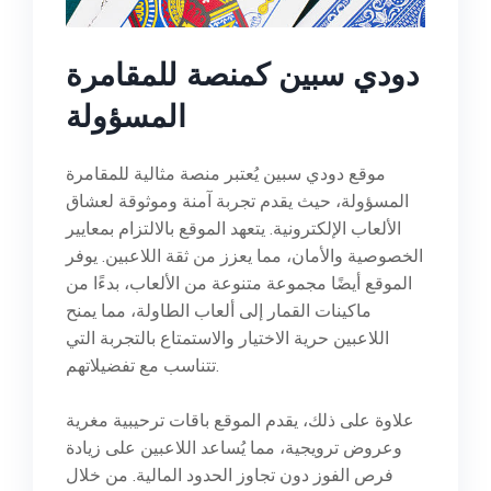
دودي سبين كمنصة للمقامرة
المسؤولة
موقع دودي سبين يُعتبر منصة مثالية للمقامرة
المسؤولة، حيث يقدم تجربة آمنة وموثوقة لعشاق
الألعاب الإلكترونية. يتعهد الموقع بالالتزام بمعايير
الخصوصية والأمان، مما يعزز من ثقة اللاعبين. يوفر
الموقع أيضًا مجموعة متنوعة من الألعاب، بدءًا من
ماكينات القمار إلى ألعاب الطاولة، مما يمنح
اللاعبين حرية الاختيار والاستمتاع بالتجربة التي
تتناسب مع تفضيلاتهم.
علاوة على ذلك، يقدم الموقع باقات ترحيبية مغرية
وعروض ترويجية، مما يُساعد اللاعبين على زيادة
فرص الفوز دون تجاوز الحدود المالية. من خلال