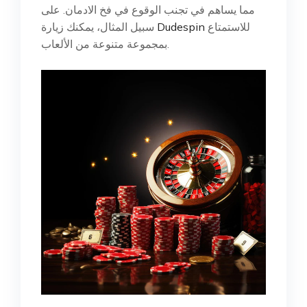
مما يساهم في تجنب الوقوع في فخ الادمان. على
للاستمتاع
Dudespin
سبيل المثال، يمكنك زيارة
بمجموعة متنوعة من الألعاب.