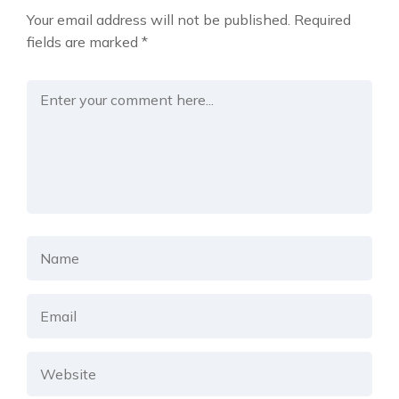
Your email address will not be published.
Required
fields are marked
*