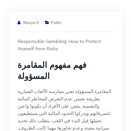
Navya K
Public
Responsible Gambling: How to Protect
Yourself from Risks
فهم مفهوم المقامرة
المسؤولة
المقامرة المسؤولة تعني ممارسة الألعاب القمارية
بطريقة تضمن عدم التعرض للمخاطر المالية
والنفسية. يتعين على الأفراد أن يكونوا واعين
لتصرفاتهم ويدركوا الحدود المالية التي يستطيعون
تحملها قبل البدء في اللعب. يتطلب ذلك تحديد
ميزانية معينة وعدم تجاوزها مهما كانت الظروف،