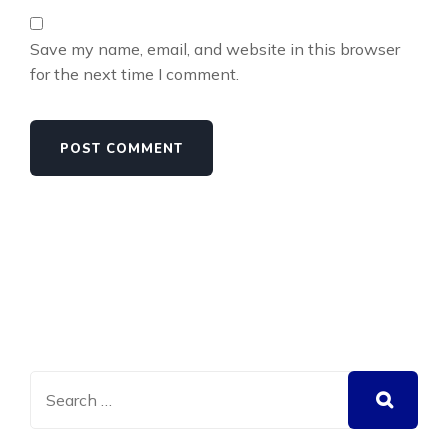
Save my name, email, and website in this browser
for the next time I comment.