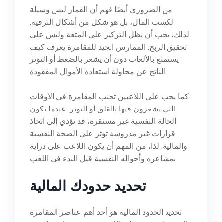
من الضروري أيضًا فهم أن القمار ليس وسيلة
لكسب المال، بل هو شكل من أشكال الترفيه.
لذلك، يجب أن يظل التركيز على المتعة وليس على
تحقيق الربح. الممارس الجيد للمقامرة يعرف كيف
يستمتع بالألعاب دون أن يشعر بالضغط أو التوتر
الناتج عن محاولة استعادة الأموال المفقودة.
كما يجب على اللاعبين تجنب المقامرة في الأوقات
التي يشعرون فيها بالقلق أو التوتر. عندما تكون
الحالة النفسية غير مستقرة، قد تؤدي إلى اتخاذ
قرارات غير مدروسة تؤثر على الصحة النفسية
والمالية. لذا، من المهم أن يكون اللاعب على دراية
بمشاعره وأحواله النفسية قبل البدء في اللعب.
تحديد حدودك المالية
تحديد الحدود المالية هو أحد أهم عناصر المقامرة