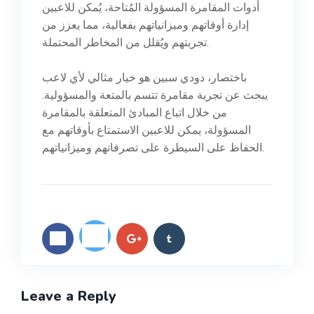
أدوات المقامرة المسؤولة المُتاحة، يُمكن للاعبين
إدارة أوقاتهم وميزانياتهم بفعالية، مما يعزز من
تجربتهم ويُقلل من المخاطر المحتملة.
باختصار، دودي سبين هو خيار مثالي لأي لاعب
يبحث عن تجربة مقامرة تتسم بالمتعة والمسؤولية.
من خلال اتباع المبادئ المتعلقة بالمقامرة
المسؤولة، يمكن للاعبين الاستمتاع بأوقاتهم مع
الحفاظ على السيطرة على تصرفاتهم وميزانياتهم.
Leave a Reply