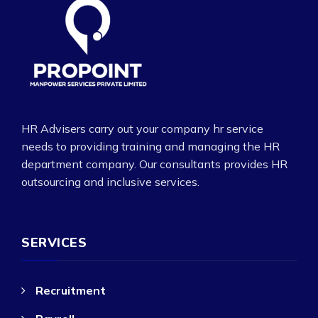
HR Advisers carry out your company hr service
needs to providing training and managing the HR
department company. Our consultants provides HR
outsourcing and inclusive services.
SERVICES
Recruitment