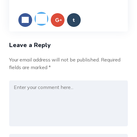
Leave a Reply
Your email address will not be published.
Required
fields are marked
*