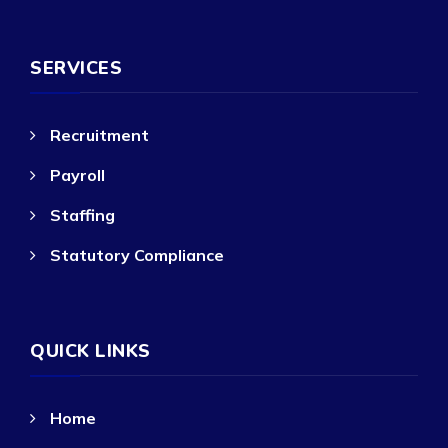
SERVICES
Recruitment
Payroll
Staffing
Statutory Compliance
QUICK LINKS
Home