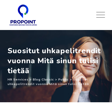
Skip
to
content
Suositut uhkapelitrendit
vuonna Mitä sinun tulisi
tietää
HR Services
>
Blog Classic
>
Public
>
Suositut
uhkapelitrendit vuonna Mitä sinun tulisi tietää