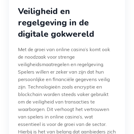
Veiligheid en
regelgeving in de
digitale gokwereld
Met de groei van online casino’s komt ook
de noodzaak voor strenge
veiligheidsmaatregelen en regelgeving.
Spelers willen er zeker van zijn dat hun
persoonlijke en financiële gegevens veilig
zijn. Technologieën zoals encryptie en
blockchain worden steeds vaker gebruikt
om de veiligheid van transacties te
waarborgen. Dit verhoogt het vertrouwen
van spelers in online casino’s, wat
essentieel is voor de groei van de sector.
Hierbij is het van belang dat aanbieders zich