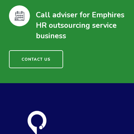
Call adviser for Emphires
HR outsourcing service
business
CONTACT US