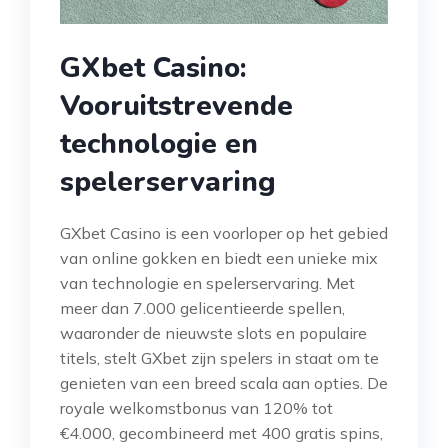
GXbet Casino:
Vooruitstrevende
technologie en
spelerservaring
GXbet Casino is een voorloper op het gebied
van online gokken en biedt een unieke mix
van technologie en spelerservaring. Met
meer dan 7.000 gelicentieerde spellen,
waaronder de nieuwste slots en populaire
titels, stelt GXbet zijn spelers in staat om te
genieten van een breed scala aan opties. De
royale welkomstbonus van 120% tot
€4.000, gecombineerd met 400 gratis spins,