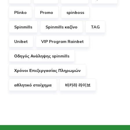
Plinko
Promo
spinboss
Spinmills
Spinmills καζίνο
TAG
Unibet
VIP Program Rainbet
Οδηγός Ανάληψης spinmills
Χρόνοι Επεξεργασίας Πληρωμών
αθλητικό στοίχημα
바카라 라이브