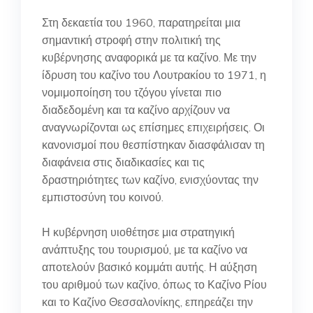
Στη δεκαετία του 1960, παρατηρείται μια
σημαντική στροφή στην πολιτική της
κυβέρνησης αναφορικά με τα καζίνο. Με την
ίδρυση του καζίνο του Λουτρακίου το 1971, η
νομιμοποίηση του τζόγου γίνεται πιο
διαδεδομένη και τα καζίνο αρχίζουν να
αναγνωρίζονται ως επίσημες επιχειρήσεις. Οι
κανονισμοί που θεσπίστηκαν διασφάλισαν τη
διαφάνεια στις διαδικασίες και τις
δραστηριότητες των καζίνο, ενισχύοντας την
εμπιστοσύνη του κοινού.
Η κυβέρνηση υιοθέτησε μια στρατηγική
ανάπτυξης του τουρισμού, με τα καζίνο να
αποτελούν βασικό κομμάτι αυτής. Η αύξηση
του αριθμού των καζίνο, όπως το Καζίνο Ρίου
και το Καζίνο Θεσσαλονίκης, επηρεάζει την