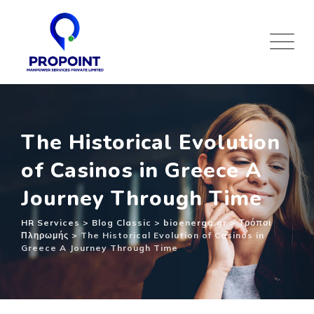
Skip
to
content
The Historical Evolution
of Casinos in Greece A
Journey Through Time
HR Services
>
Blog Classic
>
bioenerga.gr
>
Τρόποι
Πληρωμής
>
The Historical Evolution of Casinos in
Greece A Journey Through Time