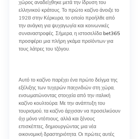
χώρος αναδείχθηκε μετά την ίδρυση του
ελληνικού κράτους. Το πρώτο καζίνο άνοιξε το
1928 στην Κέρκυρα, το οποίο προήλθε από
την ανάγκη για ψυχαγωγία και κοινωνικές
συναναστροφές. Σήμερα, η ιστοσελίδα
bet365
προσφέρει μια πλήρη γκάμα προϊόντων για
τους λάτρες του τζόγου.
Αυτό το καζίνο παρέχει ένα πρώτο δείγμα της
εξέλιξης των τυχερών παιχνιδιών στη χώρα,
ενσωματώνοντας στοιχεία από την ιταλική
καζίνο κουλτούρα. Με την ανάπτυξη του
τουρισμού, τα καζίνο άρχισαν να προσελκύουν
όχι μόνο ντόπιους, αλλά και ξένους
επισκέπτες, δημιουργώντας μια νέα
οικονομική δραστηριότητα. Οι πρώτες αυτές