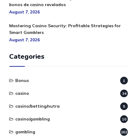
bonos de casino revelados
August 7, 2026
Mastering Casino Security: Profitable Strategies for
Smart Gamblers
August 7, 2026
Categories
Bonus
1
casino
34
casino/betting/nutra
5
casino/gambling
10
gambling
262