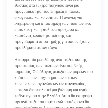
εθισμός στα τυχερά παιχνίδια είναι μια
πραγματικότητα που επηρεάζει πολλές
οικογένειες και κοινότητες. Η ανάγκη για
ενημέρωση και υποστήριξη των παικτών είναι
επιτακτική, και η πολιτεία προχωρά σε
καμπάνιες ευαισθητοποίησης και
προγράμματα υποστήριξης για όσους έχουν
προβλήματα με τον τζόγο.
Η ισορροπία μεταξύ της ανάπτυξης και της
προστασίας των πολιτών είναι κομβικής
σημασίας. Ο διάλογος μεταξύ των φορέων του
κράτους, των επιχειρηματιών και των
κοινωνικών οργανώσεων είναι αναγκαίος,
ώστε να διασφαλιστεί μια βιώσιμη και υγιής
καζίνο αγορά στην Ελλάδα. Αυτό θα επιτρέψει
την ανάπτυξη του τομέα, ενώ ταυτόχρονα θα
προστατεύσει τα δικαιώματα και την ευημερία