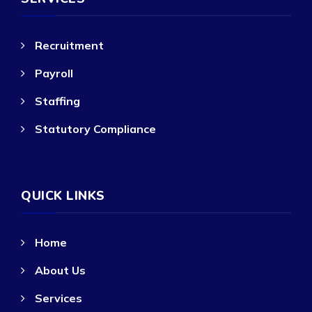
Recruitment
Payroll
Staffing
Statutory Compliance
QUICK LINKS
Home
About Us
Services