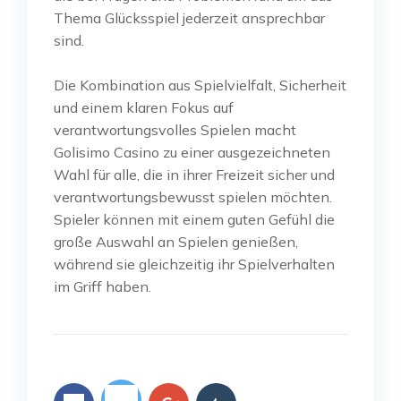
Thema Glücksspiel jederzeit ansprechbar
sind.
Die Kombination aus Spielvielfalt, Sicherheit
und einem klaren Fokus auf
verantwortungsvolles Spielen macht
Golisimo Casino zu einer ausgezeichneten
Wahl für alle, die in ihrer Freizeit sicher und
verantwortungsbewusst spielen möchten.
Spieler können mit einem guten Gefühl die
große Auswahl an Spielen genießen,
während sie gleichzeitig ihr Spielverhalten
im Griff haben.