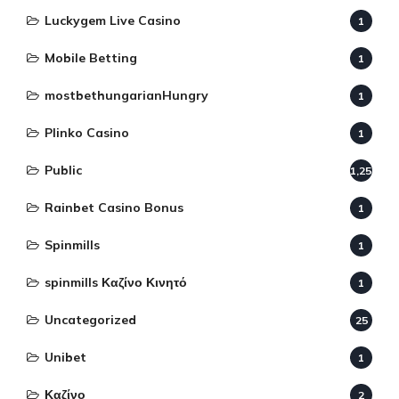
Luckygem Live Casino
1
Mobile Betting
1
mostbethungarianHungry
1
Plinko Casino
1
Public
1,255
Rainbet Casino Bonus
1
Spinmills
1
spinmills Καζίνο Κινητό
1
Uncategorized
25
Unibet
1
Καζίνο
2