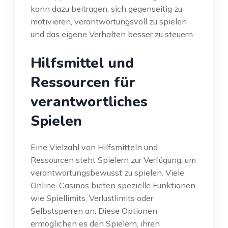
kann dazu beitragen, sich gegenseitig zu
motivieren, verantwortungsvoll zu spielen
und das eigene Verhalten besser zu steuern.
Hilfsmittel und
Ressourcen für
verantwortliches
Spielen
Eine Vielzahl von Hilfsmitteln und
Ressourcen steht Spielern zur Verfügung, um
verantwortungsbewusst zu spielen. Viele
Online-Casinos bieten spezielle Funktionen
wie Spiellimits, Verlustlimits oder
Selbstsperren an. Diese Optionen
ermöglichen es den Spielern, ihren