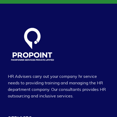
HR Advisers carry out your company hr service
needs to providing training and managing the HR
department company. Our consultants provides HR
outsourcing and inclusive services.