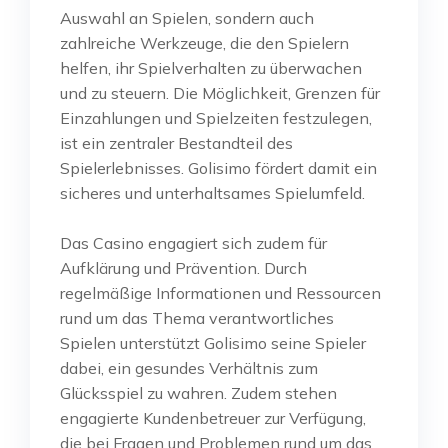
Auswahl an Spielen, sondern auch
zahlreiche Werkzeuge, die den Spielern
helfen, ihr Spielverhalten zu überwachen
und zu steuern. Die Möglichkeit, Grenzen für
Einzahlungen und Spielzeiten festzulegen,
ist ein zentraler Bestandteil des
Spielerlebnisses. Golisimo fördert damit ein
sicheres und unterhaltsames Spielumfeld.
Das Casino engagiert sich zudem für
Aufklärung und Prävention. Durch
regelmäßige Informationen und Ressourcen
rund um das Thema verantwortliches
Spielen unterstützt Golisimo seine Spieler
dabei, ein gesundes Verhältnis zum
Glücksspiel zu wahren. Zudem stehen
engagierte Kundenbetreuer zur Verfügung,
die bei Fragen und Problemen rund um das