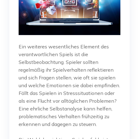
Ein weiteres wesentliches Element des
verantwortlichen Spiels ist die
Selbstbeobachtung. Spieler sollten
regelmäßig ihr Spielverhalten reflektieren
und sich Fragen stellen, wie oft sie spielen
und welche Emotionen sie dabei empfinden.
Fällt das Spielen in Stresssituationen oder
als eine Flucht vor alltäglichen Problemen?
Eine ehrliche Selbstanalyse kann helfen,
problematisches Verhalten frühzeitig zu
erkennen und dagegen zu steuern.