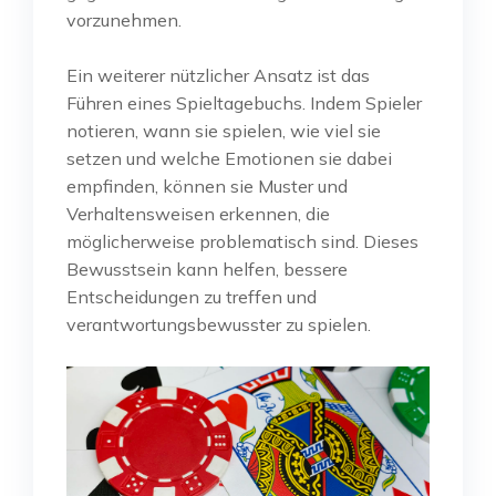
vorzunehmen.
Ein weiterer nützlicher Ansatz ist das
Führen eines Spieltagebuchs. Indem Spieler
notieren, wann sie spielen, wie viel sie
setzen und welche Emotionen sie dabei
empfinden, können sie Muster und
Verhaltensweisen erkennen, die
möglicherweise problematisch sind. Dieses
Bewusstsein kann helfen, bessere
Entscheidungen zu treffen und
verantwortungsbewusster zu spielen.