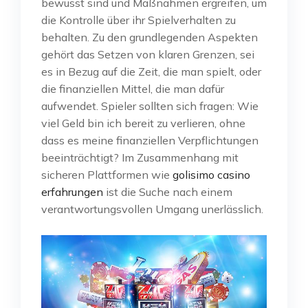
bewusst sind und Maßnahmen ergreifen, um
die Kontrolle über ihr Spielverhalten zu
behalten. Zu den grundlegenden Aspekten
gehört das Setzen von klaren Grenzen, sei
es in Bezug auf die Zeit, die man spielt, oder
die finanziellen Mittel, die man dafür
aufwendet. Spieler sollten sich fragen: Wie
viel Geld bin ich bereit zu verlieren, ohne
dass es meine finanziellen Verpflichtungen
beeinträchtigt? Im Zusammenhang mit
sicheren Plattformen wie
golisimo casino
erfahrungen
ist die Suche nach einem
verantwortungsvollen Umgang unerlässlich.