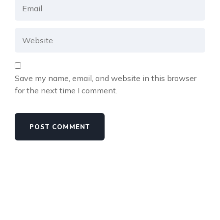
Save my name, email, and website in this browser
for the next time I comment.