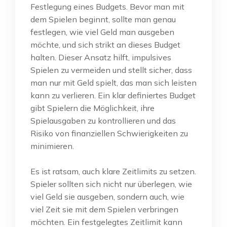
Festlegung eines Budgets. Bevor man mit
dem Spielen beginnt, sollte man genau
festlegen, wie viel Geld man ausgeben
möchte, und sich strikt an dieses Budget
halten. Dieser Ansatz hilft, impulsives
Spielen zu vermeiden und stellt sicher, dass
man nur mit Geld spielt, das man sich leisten
kann zu verlieren. Ein klar definiertes Budget
gibt Spielern die Möglichkeit, ihre
Spielausgaben zu kontrollieren und das
Risiko von finanziellen Schwierigkeiten zu
minimieren.
Es ist ratsam, auch klare Zeitlimits zu setzen.
Spieler sollten sich nicht nur überlegen, wie
viel Geld sie ausgeben, sondern auch, wie
viel Zeit sie mit dem Spielen verbringen
möchten. Ein festgelegtes Zeitlimit kann