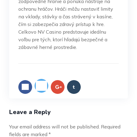
zodpovedné hranie a ponúka nástroje na
ochranu hráčov. Hráči môžu nastaviť limity
na vklady, stávky a čas strávený v kasíne,
čím si zabezpečia zdravý prístup k hre.
Celkovo NV Casino predstavuje ideálnu
voľbu pre tých, ktorí hľadajú bezpečné a
zábavné herné prostredie.
Leave a Reply
Your email address will not be published.
Required
fields are marked
*