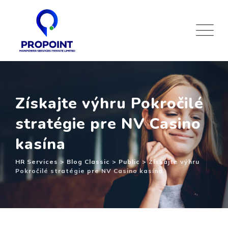
Skip
to
content
Získajte výhru Pokročilé
stratégie pre NV Casino
kasína
HR Services
>
Blog Classic
>
Public
>
Získajte výhru
Pokročilé stratégie pre NV Casino kasína