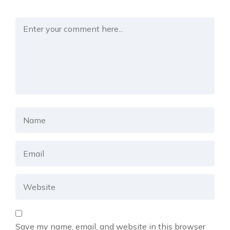
Save my name, email, and website in this browser