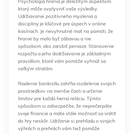
Psychológia hrania je dôležitým aspektom,
ktorý môže ovplyvniť vaše výsledky.
Udržiavanie pozitívneho myslenia a
disciplíny je kľúčové pre úspech v online
kasínach. Je nevyhnutné mať na pamäti, že
hranie by malo byť zábavou a nie
spôsobom, ako zarobiť peniaze. Stanovenie
rozpočtu a jeho dodržiavanie je základným
pravidlom, ktoré vám pomôže vyhnúť sa
veľkým stratám.
Riadenie bankrollu zahŕňa rozdelenie svojich
prostriedkov na menšie časti a určenie
limitov pre každú hernú reláciu. Týmto
spôsobom si zabezpečíte, že neprečerpáte
svoje financie a máte stále možnosť sa vrátiť
do hry neskôr. Udržanie si prehľadu o svojich
výhrách a prehrách vám tiež pomôže