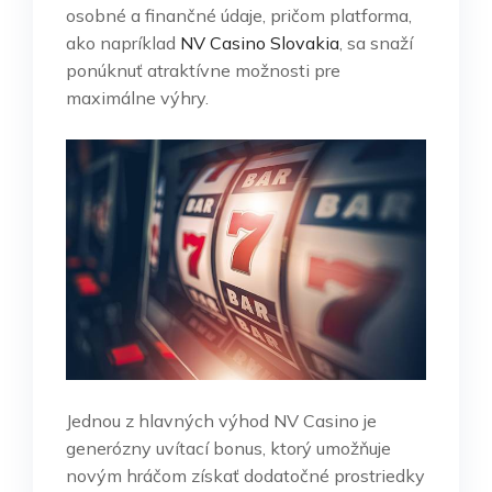
osobné a finančné údaje, pričom platforma,
ako napríklad
NV Casino Slovakia
, sa snaží
ponúknuť atraktívne možnosti pre
maximálne výhry.
Jednou z hlavných výhod NV Casino je
generózny uvítací bonus, ktorý umožňuje
novým hráčom získať dodatočné prostriedky