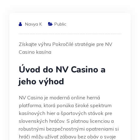
Navya K
Public
Získajte výhru Pokročilé stratégie pre NV
Casino kasína
Úvod do NV Casino a
jeho výhod
NV Casino je moderná online herná
platforma, ktorá ponúka široké spektrum
kasínových hier a športových stávok pre
slovenských hráčov. S platnou licenciou a
robustnými bezpečnostnými opatreniami si
hráči môžu užívať zábavu bez obáv o svoje