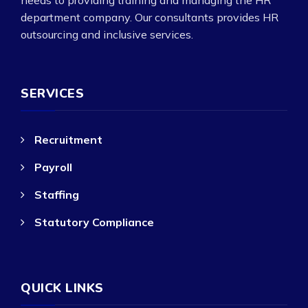
needs to providing training and managing the HR
department company. Our consultants provides HR
outsourcing and inclusive services.
SERVICES
Recruitment
Payroll
Staffing
Statutory Compliance
QUICK LINKS