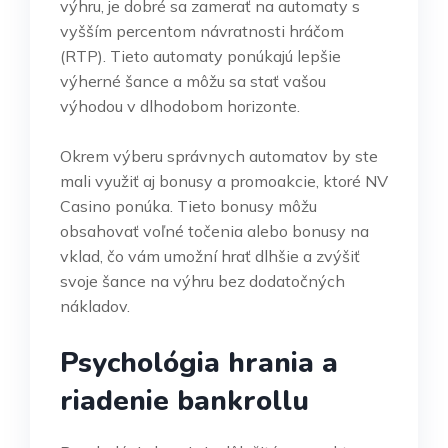
výhru, je dobré sa zamerať na automaty s
vyšším percentom návratnosti hráčom
(RTP). Tieto automaty ponúkajú lepšie
výherné šance a môžu sa stať vašou
výhodou v dlhodobom horizonte.
Okrem výberu správnych automatov by ste
mali využiť aj bonusy a promoakcie, ktoré NV
Casino ponúka. Tieto bonusy môžu
obsahovať voľné točenia alebo bonusy na
vklad, čo vám umožní hrať dlhšie a zvýšiť
svoje šance na výhru bez dodatočných
nákladov.
Psychológia hrania a
riadenie bankrollu