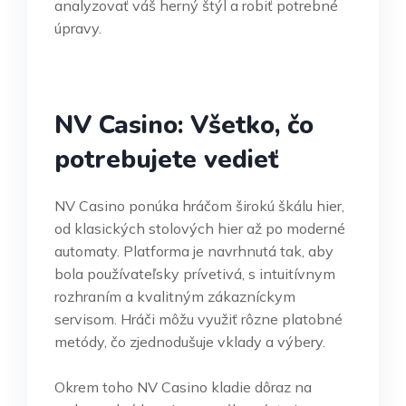
analyzovať váš herný štýl a robiť potrebné
úpravy.
NV Casino: Všetko, čo
potrebujete vedieť
NV Casino ponúka hráčom širokú škálu hier,
od klasických stolových hier až po moderné
automaty. Platforma je navrhnutá tak, aby
bola používateľsky prívetivá, s intuitívnym
rozhraním a kvalitným zákazníckym
servisom. Hráči môžu využiť rôzne platobné
metódy, čo zjednodušuje vklady a výbery.
Okrem toho NV Casino kladie dôraz na