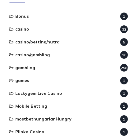
Bonus
1
casino
32
casino/betting/nutra
5
casino/gambling
10
gambling
258
games
1
Luckygem Live Casino
1
Mobile Betting
1
mostbethungarianHungry
1
Plinko Casino
1