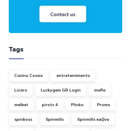
Tags
Casino Cossio
entretenimiento
Lizaro
Luckygem GR Login
mafia
melbet
pirots 4
Plinko
Promo
spinboss
Spinmills
Spinmills καζίνο