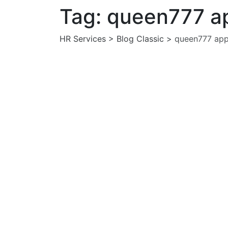
Tag: queen777 a
HR Services
>
Blog Classic
>
queen777 ap