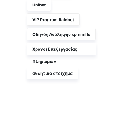
Unibet
VIP Program Rainbet
Οδηγός Ανάληψης spinmills
Χρόνοι Επεξεργασίας
Πληρωμών
αθλητικό στοίχημα