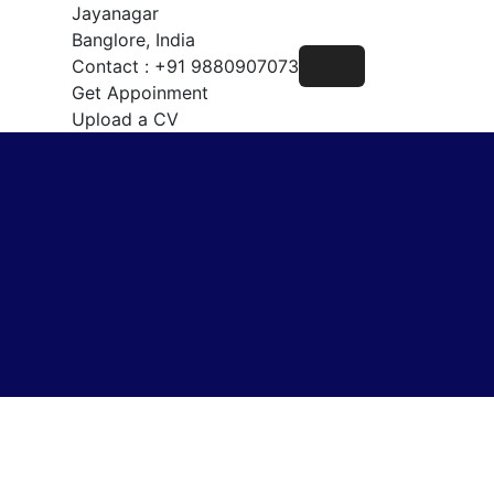
Jayanagar
Banglore, India
Contact : +91 9880907073
Get Appoinment
Upload a CV