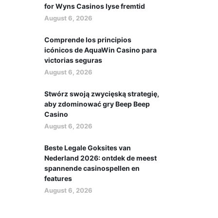
for Wyns Casinos lyse fremtid
August 6, 2026
Comprende los principios
icónicos de AquaWin Casino para
victorias seguras
August 6, 2026
Stwórz swoją zwycięską strategię,
aby zdominować gry Beep Beep
Casino
August 6, 2026
Beste Legale Goksites van
Nederland 2026: ontdek de meest
spannende casinospellen en
features
August 6, 2026
Categories